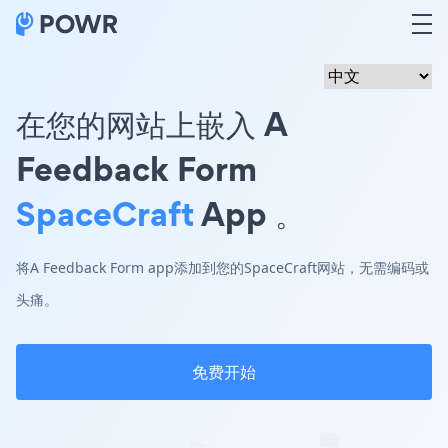
在您的网站上嵌入 A
Feedback Form
SpaceCraft
App 。
将A Feedback Form app添加到您的SpaceCraft网站，无需编码或
头痛。
免费开始