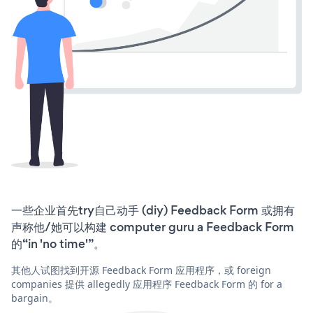
一些企业首先try自己动手 (diy) Feedback Form 或拥有
声称他/她可以构建 computer guru a Feedback Form
的“in 'no time'”。
其他人试图找到开源 Feedback Form 应用程序，或 foreign
companies 提供 allegedly 应用程序 Feedback Form 的 for a
bargain。