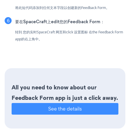
将此短代码添加到任何文本字段以创建新的Feedback Form。
要在SpaceCraft上edit您的Feedback Form：
转到 您的实时SpaceCraft 网页和click 设置图标
在the Feedback Form
app的右上角中。
All you need to know about our
Feedback Form app is just a click away.
See the details