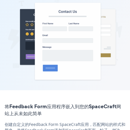
将Feedback Form应用程序嵌入到您的SpaceCraft网
站上从未如此简单
创建自定义的Feedback Form SpaceCraft应用，匹配网站的样式和