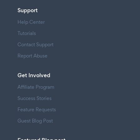
Support
Help Center
Tutorials
Contact Support
Report Abuse
Get Involved
Affiliate Program
Success Stories
Feature Requests
Guest Blog Post