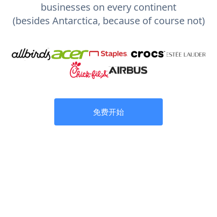
businesses on every continent
(besides Antarctica, because of course not)
免费开始