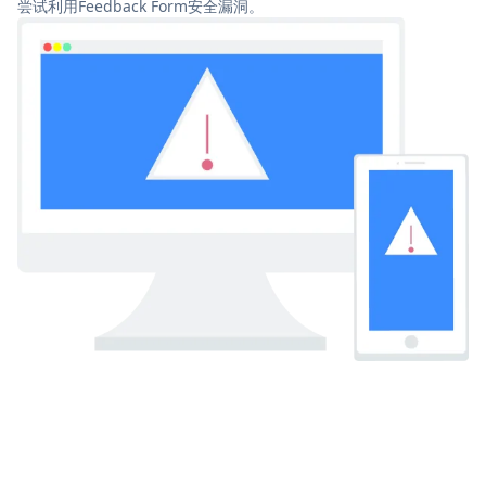
尝试利用Feedback Form安全漏洞。