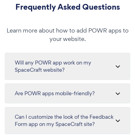
Frequently Asked Questions
Learn more about how to add POWR apps to
your website.
Will any POWR app work on my
SpaceCraft website?
Are POWR apps mobile-friendly?
Can I customize the look of the Feedback
Form app on my SpaceCraft site?