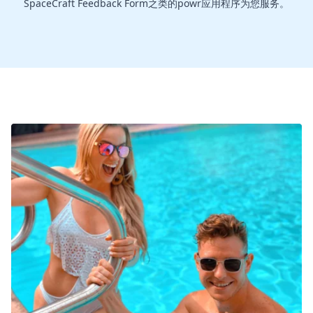
SpaceCraft Feedback Form之类的powr应用程序为您服务。