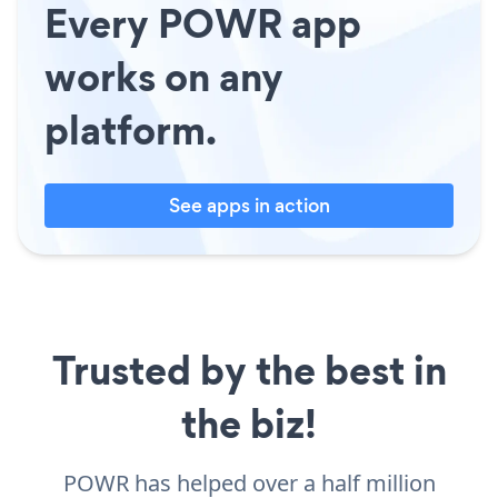
Every POWR app
works on any
platform.
See apps in action
Trusted by the best in
the biz!
POWR has helped over a half million