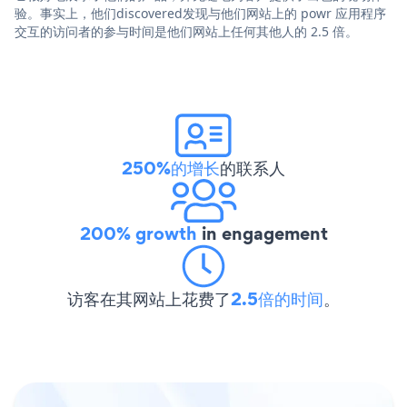
验。事实上，他们discovered发现与他们网站上的 powr 应用程序
交互的访问者的参与时间是他们网站上任何其他人的 2.5 倍。
250%的增长
的联系人
200% growth
in engagement
访客在其网站上花费了
2.5倍的时间
。