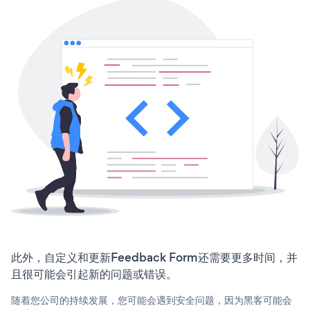
此外，自定义和更新Feedback Form还需要更多时间，并
且很可能会引起新的问题或错误。
随着您公司的持续发展，您可能会遇到安全问题，因为黑客可能会