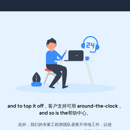
and to top it off，客户支持可用 around-the-clock，
and so is the
帮助中心
。
此外，我们的专家工程师团队昼夜不停地工作，以使