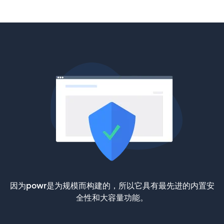
因为powr是为规模而构建的，所以它具有最先进的内置安
全性和大容量功能。