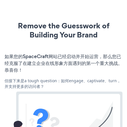
Remove the Guesswork of
Building Your Brand
如果您的SpaceCraft网站已经启动并开始运营，那么您已
经克服了在建立企业在线形象方面遇到的第一个重大挑战。
恭喜你！
但接下来是a tough question：如何engage、captivate、turn，
并支持更多的访问者？