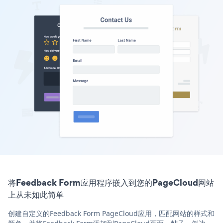
将Feedback Form应用程序嵌入到您的PageCloud网站
上从未如此简单
创建自定义的Feedback Form PageCloud应用，匹配网站的样式和