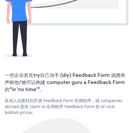
一些企业首先try自己动手 (diy) Feedback Form 或拥有
声称他/她可以构建 computer guru a Feedback Form
的“in 'no time'”。
其他人试图找到开源 Feedback Form 应用程序，或 companies
abroad 提供 claim to 应用程序 Feedback Form 的 at rock-
bottom prices。