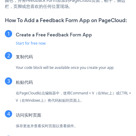
颜色，并将Feedback Form添加到PageCloud页面，帖子，侧边
栏，页脚或您喜欢的任何位置现场。
How To Add a Feedback Form App on PageCloud:
Create a Free Feedback Form App
Start for free now
复制代码
Your code block will be available once you create your app
粘贴代码
在PageCloud站点编辑器中，使用Command + V（在Mac上）或CTRL +
V（在Windows上）将代码粘贴到页面上。
访问实时页面
保存更改并查看实时页面以查看插件。