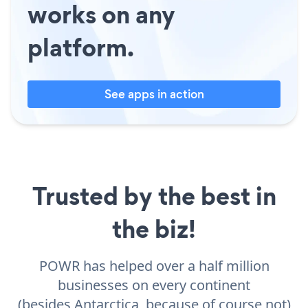
works on any
platform.
See apps in action
Trusted by the best in
the biz!
POWR has helped over a half million
businesses on every continent
(besides Antarctica, because of course not)