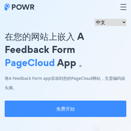
在您的网站上嵌入 A
Feedback Form
PageCloud
App 。
将A Feedback Form app添加到您的PageCloud网站，无需编码或
头痛。
免费开始