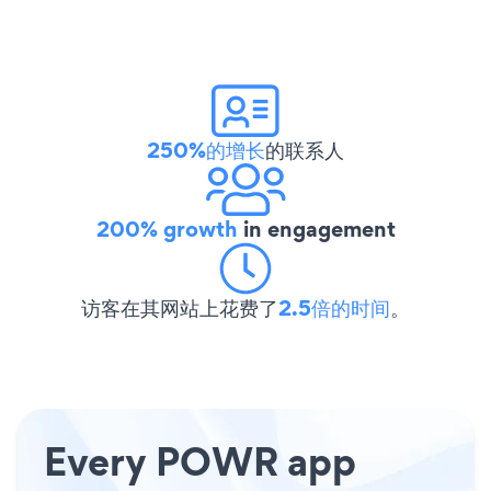
250%的增长
的联系人
200% growth
in engagement
访客在其网站上花费了
2.5倍的时间
。
Every POWR app