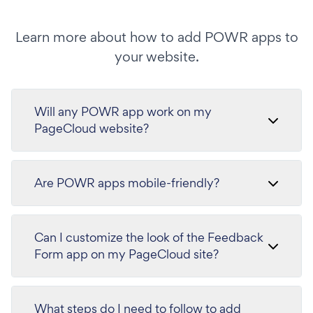
Learn more about how to add POWR apps to
your website.
Will any POWR app work on my
PageCloud website?
Are POWR apps mobile-friendly?
Can I customize the look of the Feedback
Form app on my PageCloud site?
What steps do I need to follow to add