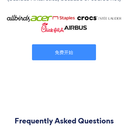
免费开始
Frequently Asked Questions