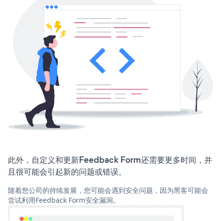
此外，自定义和更新Feedback Form还需要更多时间，并
且很可能会引起新的问题或错误。
随着您公司的持续发展，您可能会遇到安全问题，因为黑客可能会
尝试利用Feedback Form安全漏洞。