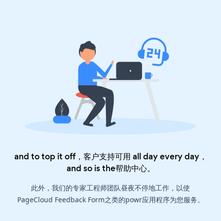
and to top it off，客户支持可用 all day every day，
and so is the
帮助中心
。
此外，我们的专家工程师团队昼夜不停地工作，以使
PageCloud Feedback Form之类的powr应用程序为您服务。