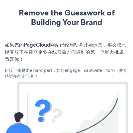
Remove the Guesswork of
Building Your Brand
如果您的PageCloud网站已经启动并开始运营，那么您已
经克服了在建立企业在线形象方面遇到的第一个重大挑战。
恭喜你！
但接下来是the hard part：如何engage、captivate、turn，并支
持更多的访问者？