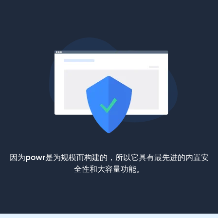
因为powr是为规模而构建的，所以它具有最先进的内置安
全性和大容量功能。