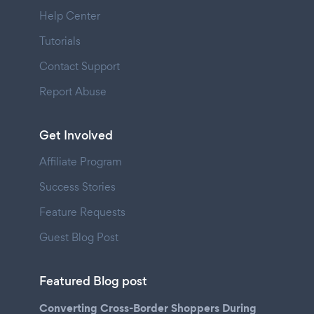
Help Center
Tutorials
Contact Support
Report Abuse
Get Involved
Affiliate Program
Success Stories
Feature Requests
Guest Blog Post
Featured Blog post
Converting Cross-Border Shoppers During