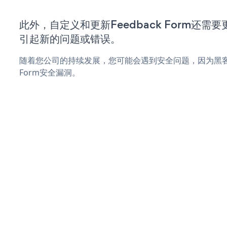
此外，自定义和更新Feedback Form还
引起新的问题或错误。
随着您公司的持续发展，您可能会遇到安全问题，因为黑客可能
Form安全漏洞。