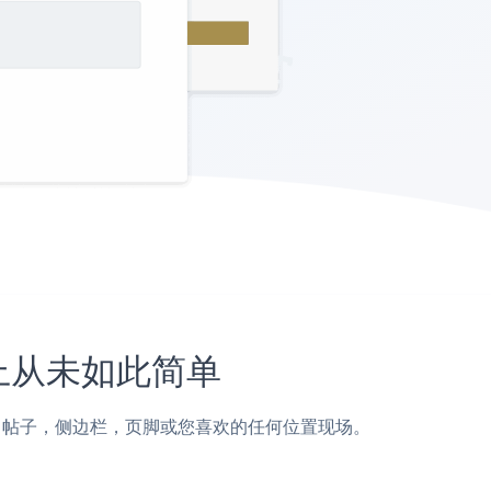
网站上从未如此简单
 App页面，帖子，侧边栏，页脚或您喜欢的任何位置现场。