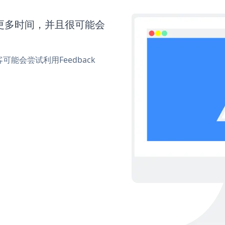
需要更多时间，并且很可能会
会尝试利用Feedback