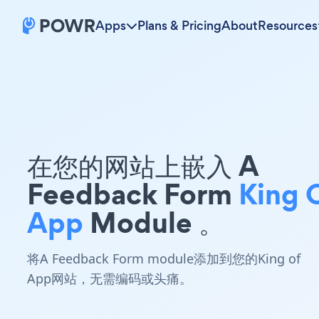
Apps
Plans & Pricing
About
Resources
在您的网站上嵌入 A
Feedback Form
King 
App
Module 。
将A Feedback Form module添加到您的King of
App网站，无需编码或头痛。