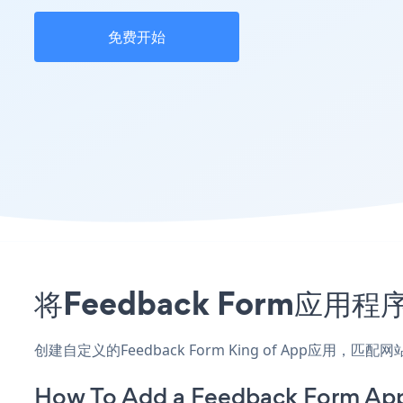
免费开始
将Feedback Form应用
创建自定义的Feedback Form King of App应用
How To Add a Feedback Form App