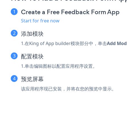
Create a Free Feedback Form App
Start for free now
添加模块
1.在King of App builder模块部分中，单击
Add Mod
配置模块
1.单击编辑图标以配置应用程序设置。
预览屏幕
该应用程序现已安装，并将在您的预览中显示。