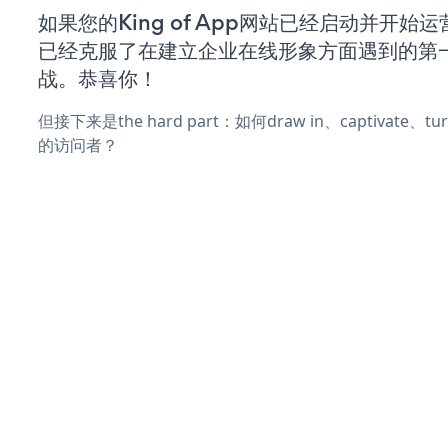
如果您的King of App网站已经启动并开始
已经克服了在建立企业在线形象方面遇到的第
战。恭喜你！
但接下来是the hard part：如何draw in、captivate
的访问者？