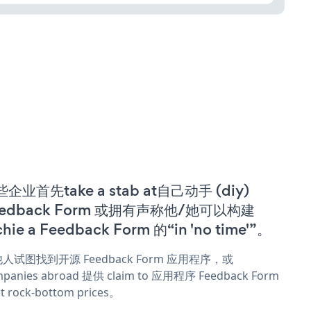
企业首先take a stab at自己动手 (diy)
eedback Form 或拥有声称他/她可以构建
chie a Feedback Form 的“in 'no time'”。
人试图找到开源 Feedback Form 应用程序，或
panies abroad 提供 claim to 应用程序 Feedback Form
t rock-bottom prices。