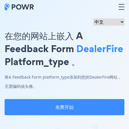
在您的网站上嵌入 A
Feedback Form
DealerFire
Platform_type 。
将A Feedback Form platform_type添加到您的DealerFire网站，
无需编码或头痛。
免费开始