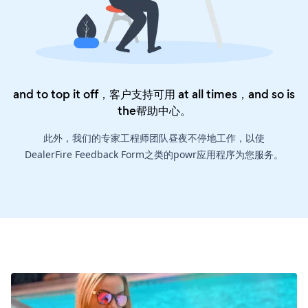
and to top it off，客户支持可用 at all times，and so is
the
帮助中心
。
此外，我们的专家工程师团队昼夜不停地工作，以使
DealerFire Feedback Form之类的powr应用程序为您服务。