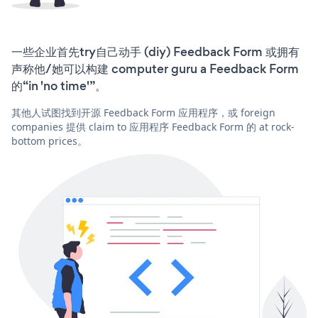
一些企业首先try自己动手 (diy) Feedback Form 或拥有
声称他/她可以构建 computer guru a Feedback Form
的“in 'no time'”。
其他人试图找到开源 Feedback Form 应用程序，或 foreign
companies 提供 claim to 应用程序 Feedback Form 的 at rock-
bottom prices。