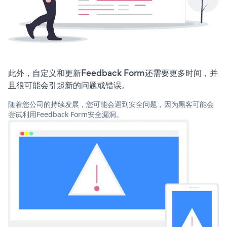
此外，自定义和更新Feedback Form还需要更多时间，并
且很可能会引起新的问题或错误。
随着您公司的持续发展，您可能会遇到安全问题，因为黑客可能会
尝试利用Feedback Form安全漏洞。