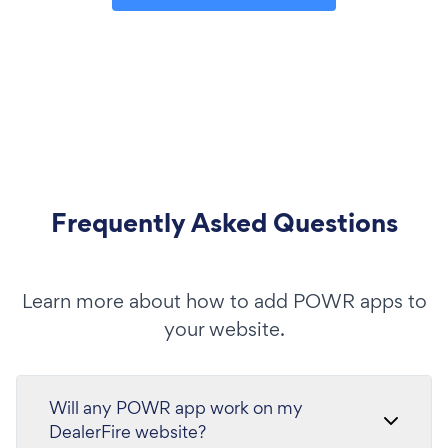
Frequently Asked Questions
Learn more about how to add POWR apps to
your website.
Will any POWR app work on my
DealerFire website?