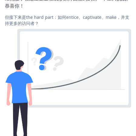
恭喜你！
但接下来是the hard part：如何entice、captivate、make，并支
持更多的访问者？