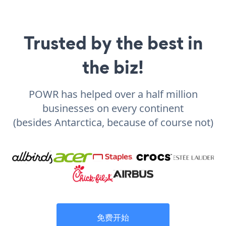
Trusted by the best in
the biz!
POWR has helped over a half million
businesses on every continent
(besides Antarctica, because of course not)
免费开始