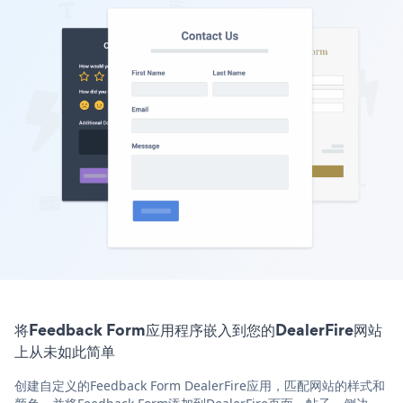
将Feedback Form应用程序嵌入到您的DealerFire网站
上从未如此简单
创建自定义的Feedback Form DealerFire应用，匹配网站的样式和