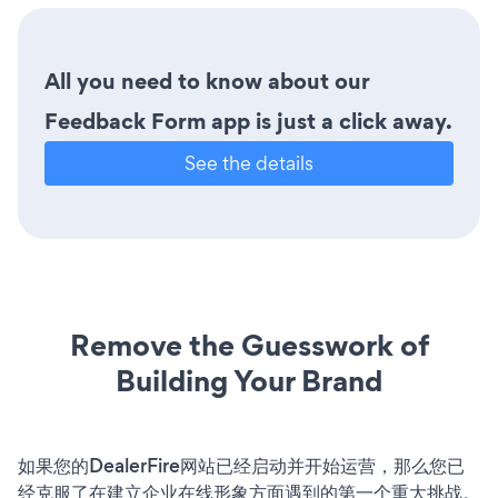
All you need to know about our
Feedback Form app is just a click away.
See the details
Remove the Guesswork of
Building Your Brand
如果您的DealerFire网站已经启动并开始运营，那么您已
经克服了在建立企业在线形象方面遇到的第一个重大挑战。