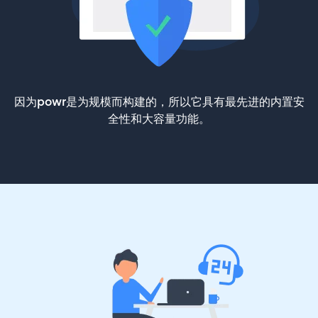
因为powr是为规模而构建的，所以它具有最先进的内置安
全性和大容量功能。