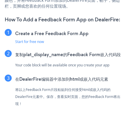
颜色，并将Feedback Form添加到DealerFire页面，帖子，侧边
栏，页脚或您喜欢的任何位置现场。
How To Add a Feedback Form App on DealerFire:
Create a Free Feedback Form App
Start for free now
复制plat_display_name的Feedback Form嵌入代码段
Your code block will be available once you create your app
在DealerFire编辑器中添加到html或嵌入代码元素
将以上Feedback Form片段粘贴到任何接受html或嵌入代码的
DealerFire元素中。保存，查看实时页面，您的Feedback Form将出
现！