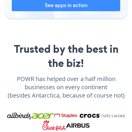
See apps in action
Trusted by the best in
the biz!
POWR has helped over a half million
businesses on every continent
(besides Antarctica, because of course not)