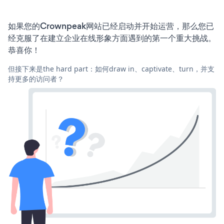
如果您的Crownpeak网站已经启动并开始运营，那么您已
经克服了在建立企业在线形象方面遇到的第一个重大挑战。
恭喜你！
但接下来是the hard part：如何draw in、captivate、turn，并支
持更多的访问者？