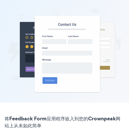
将Feedback Form应用程序嵌入到您的Crownpeak网
站上从未如此简单