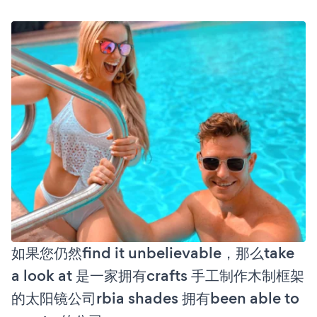
如果您仍然find it unbelievable，那么take
a look at 是一家拥有crafts 手工制作木制框架
的太阳镜公司rbia shades 拥有been able to