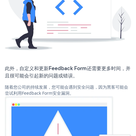
此外，自定义和更新Feedback Form还需要更多时间，并
且很可能会引起新的问题或错误。
随着您公司的持续发展，您可能会遇到安全问题，因为黑客可能会
尝试利用Feedback Form安全漏洞。