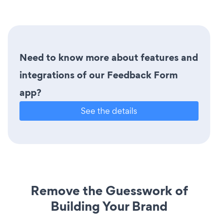
Need to know more about features and
integrations of our Feedback Form
app?
See the details
Remove the Guesswork of
Building Your Brand