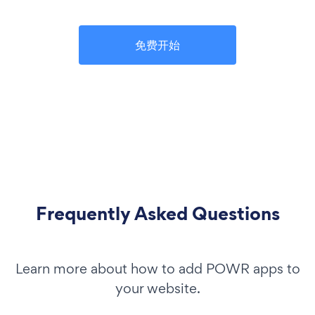
免费开始
Frequently Asked Questions
Learn more about how to add POWR apps to
your website.