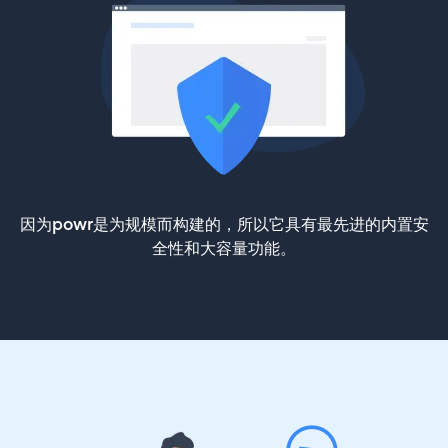
因为powr是为规模而构建的，所以它具有最先进的内置安
全性和大容量功能。