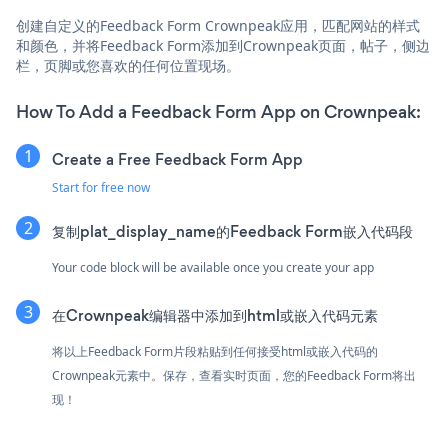
创建自定义的Feedback Form Crownpeak应用，匹配网站的样式
和颜色，并将Feedback Form添加到Crownpeak页面，帖子，侧边
栏，页脚或您喜欢的任何位置现场。
How To Add a Feedback Form App on Crownpeak:
Create a Free Feedback Form App
Start for free now
复制plat_display_name的Feedback Form嵌入代码段
Your code block will be available once you create your app
在Crownpeak编辑器中添加到html或嵌入代码元素
将以上Feedback Form片段粘贴到任何接受html或嵌入代码的
Crownpeak元素中。保存，查看实时页面，您的Feedback Form将出
现！