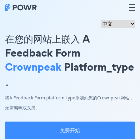
在您的网站上嵌入 A
Feedback Form
Crownpeak
Platform_type
。
将A Feedback Form platform_type添加到您的Crownpeak网站，
无需编码或头痛。
免费开始