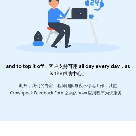
and to top it off，客户支持可用 all day every day，as
is the
帮助中心
。
此外，我们的专家工程师团队昼夜不停地工作，以使
Crownpeak Feedback Form之类的powr应用程序为您服务。