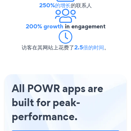
250%的增长
的联系人
200% growth
in engagement
访客在其网站上花费了
2.5倍的时间
。
All POWR apps are
built for peak-
performance.