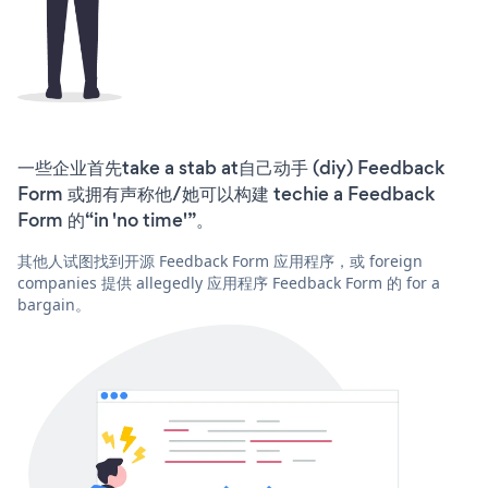
一些企业首先take a stab at自己动手 (diy) Feedback
Form 或拥有声称他/她可以构建 techie a Feedback
Form 的“in 'no time'”。
其他人试图找到开源 Feedback Form 应用程序，或 foreign
companies 提供 allegedly 应用程序 Feedback Form 的 for a
bargain。