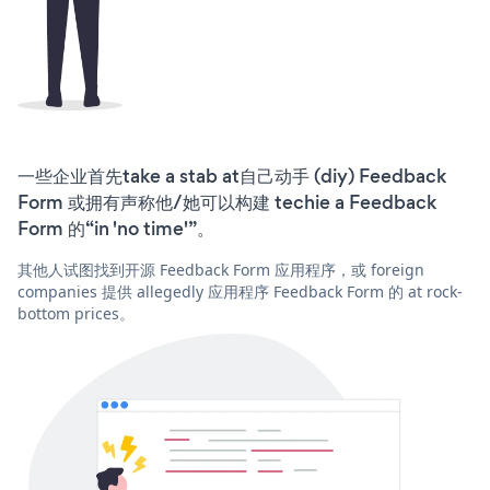
一些企业首先take a stab at自己动手 (diy) Feedback
Form 或拥有声称他/她可以构建 techie a Feedback
Form 的“in 'no time'”。
其他人试图找到开源 Feedback Form 应用程序，或 foreign
companies 提供 allegedly 应用程序 Feedback Form 的 at rock-
bottom prices。