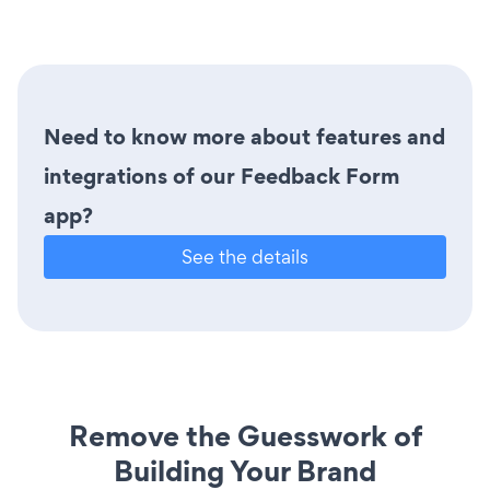
Need to know more about features and
integrations of our Feedback Form
app?
See the details
Remove the Guesswork of
Building Your Brand