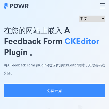
在您的网站上嵌入 A
Feedback Form
CKEditor
Plugin 。
将A Feedback Form plugin添加到您的CKEditor网站，无需编码或
头痛。
免费开始