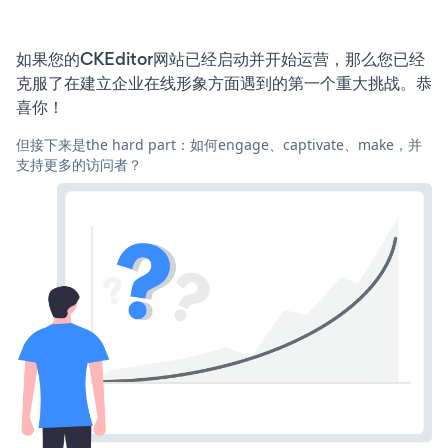
如果您的CKEditor网站已经启动并开始运营，那么您已经
克服了在建立企业在线形象方面遇到的第一个重大挑战。恭
喜你！
但接下来是the hard part：如何engage、captivate、make，并
支持更多的访问者？