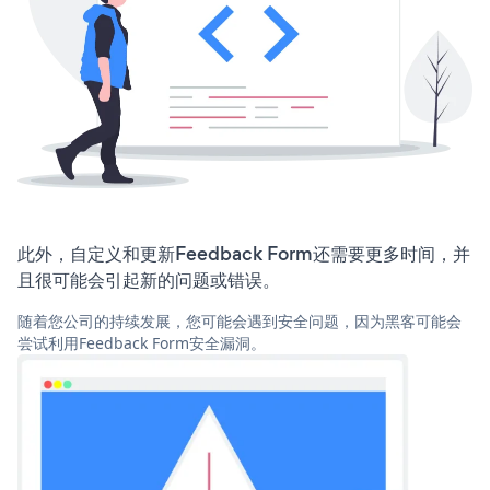
此外，自定义和更新Feedback Form还需要更多时间，并
且很可能会引起新的问题或错误。
随着您公司的持续发展，您可能会遇到安全问题，因为黑客可能会
尝试利用Feedback Form安全漏洞。