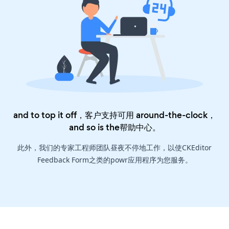
and to top it off，客户支持可用 around-the-clock，
and so is the
帮助中心
。
此外，我们的专家工程师团队昼夜不停地工作，以使CKEditor
Feedback Form之类的powr应用程序为您服务。