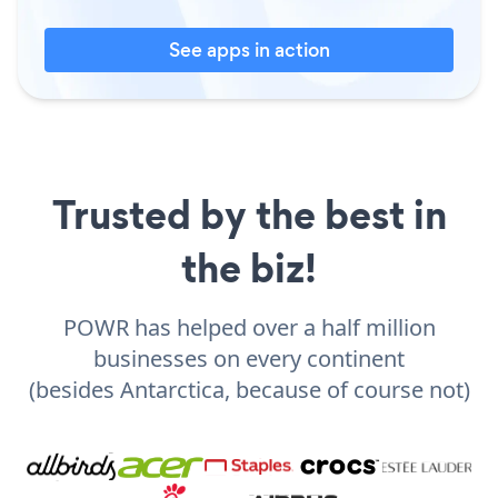
See apps in action
Trusted by the best in
the biz!
POWR has helped over a half million
businesses on every continent
(besides Antarctica, because of course not)