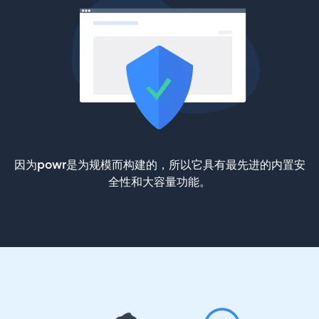
因为powr是为规模而构建的，所以它具有最先进的内置安
全性和大容量功能。