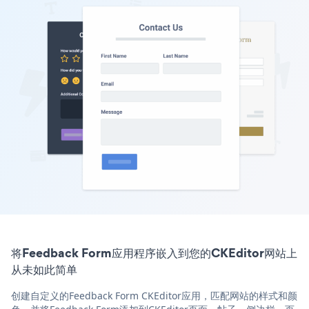
将Feedback Form应用程序嵌入到您的CKEditor网站上
从未如此简单
创建自定义的Feedback Form CKEditor应用，匹配网站的样式和颜