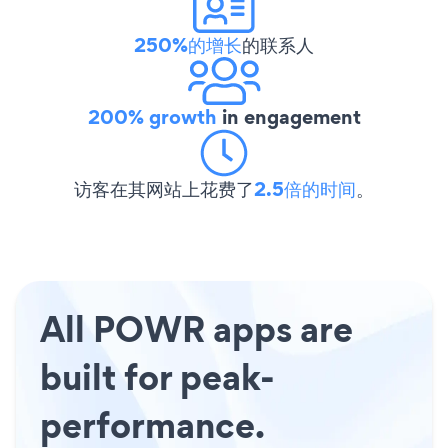
250%的增长
的联系人
200% growth
in engagement
访客在其网站上花费了
2.5倍的时间
。
All POWR apps are
built for peak-
performance.