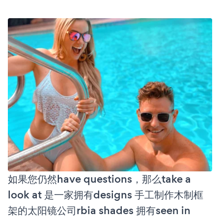
如果您仍然have questions，那么take a
look at 是一家拥有designs 手工制作木制框
架的太阳镜公司rbia shades 拥有seen in