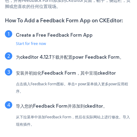
色，并将Feedback Form添加到CKEditor页面，帖子，侧边栏，页
脚或您喜欢的任何位置现场。
How To Add a Feedback Form App on CKEditor:
Create a Free Feedback Form App
Start for free now
为ckeditor 4.12.1下载并配置powr Feedback Form。
安装并初始化Feedback Form，其中呈现ckeditor
点击插入Feedback Form图标。单击+ powr菜单插入更多powr应用程
序。
导入您的Feedback Form并添加到ckeditor。
从下拉菜单中添加Feedback Form，然后在实际网站上进行修改。导入
现有插件。