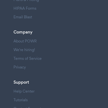
HIPAA Forms
Email Blast
Company
About POWR
We're hiring!
Terms of Service
Privacy
Support
Help Center
Tutorials