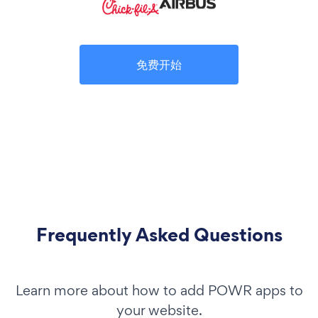
免费开始
Frequently Asked Questions
Learn more about how to add POWR apps to
your website.