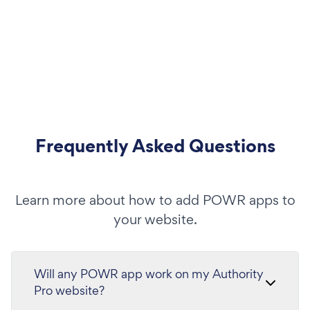
Frequently Asked Questions
Learn more about how to add POWR apps to
your website.
Will any POWR app work on my Authority
Pro website?