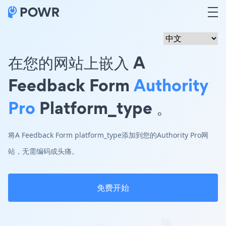
在您的网站上嵌入 A
Feedback Form
Authority
Pro
Platform_type 。
将A Feedback Form platform_type添加到您的Authority Pro网
站，无需编码或头痛。
免费开始