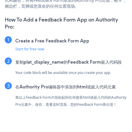
式和颜色，并将Feedback Form添加到Authority Pro页面，帖子，
侧边栏，页脚或您喜欢的任何位置现场。
How To Add a Feedback Form App on Authority
Pro:
Create a Free Feedback Form App
Start for free now
复制plat_display_name的Feedback Form嵌入代码段
Your code block will be available once you create your app
在Authority Pro编辑器中添加到html或嵌入代码元素
将以上Feedback Form片段粘贴到任何接受html或嵌入代码的Authority
Pro元素中。保存，查看实时页面，您的Feedback Form将出现！