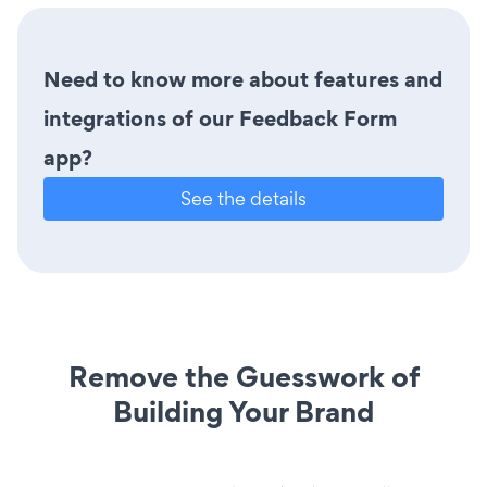
Need to know more about features and
integrations of our Feedback Form
app?
See the details
Remove the Guesswork of
Building Your Brand