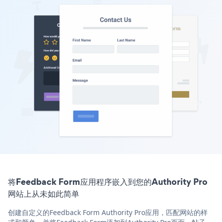
将Feedback Form应用程序嵌入到您的Authority Pro
网站上从未如此简单
创建自定义的Feedback Form Authority Pro应用，匹配网站的样