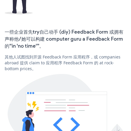
一些企业首先try自己动手 (diy) Feedback Form 或拥有
声称他/她可以构建 computer guru a Feedback Form
的“in 'no time'”。
其他人试图找到开源 Feedback Form 应用程序，或 companies
abroad 提供 claim to 应用程序 Feedback Form 的 at rock-
bottom prices。