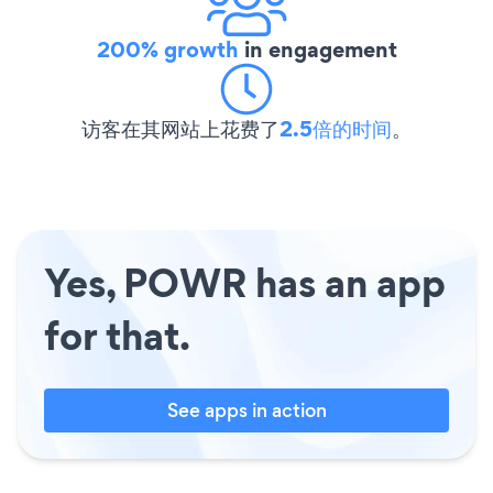
200% growth
in engagement
访客在其网站上花费了
2.5倍的时间
。
Yes, POWR has an app
for that.
See apps in action