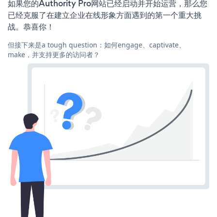
如果您的Authority Pro网站已经启动并开始运营，那么您
已经克服了在建立企业在线形象方面遇到的第一个重大挑
战。恭喜你！
但接下来是a tough question：如何engage、captivate、
make，并支持更多的访问者？