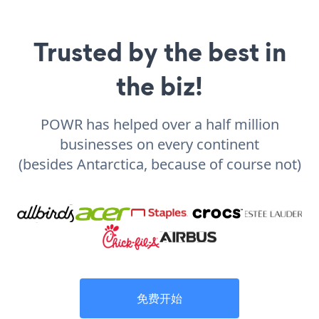
Trusted by the best in
the biz!
POWR has helped over a half million
businesses on every continent
(besides Antarctica, because of course not)
免费开始