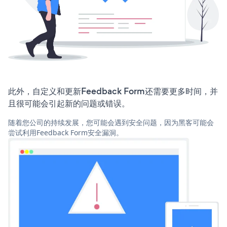
此外，自定义和更新Feedback Form还需要更多时间，并
且很可能会引起新的问题或错误。
随着您公司的持续发展，您可能会遇到安全问题，因为黑客可能会
尝试利用Feedback Form安全漏洞。