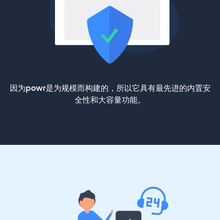
因为powr是为规模而构建的，所以它具有最先进的内置安
全性和大容量功能。