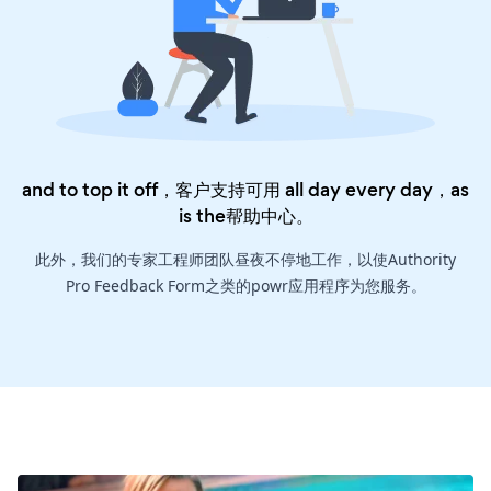
and to top it off，客户支持可用 all day every day，as
is the
帮助中心
。
此外，我们的专家工程师团队昼夜不停地工作，以使Authority
Pro Feedback Form之类的powr应用程序为您服务。