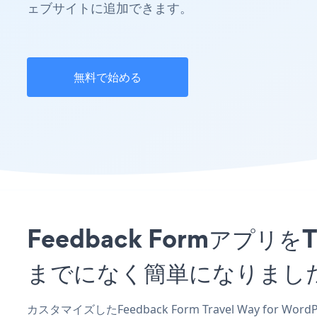
ェブサイトに追加できます。
無料で始める
Feedback Formアプリを
までになく簡単になりまし
カスタマイズしたFeedback Form Travel Way for 