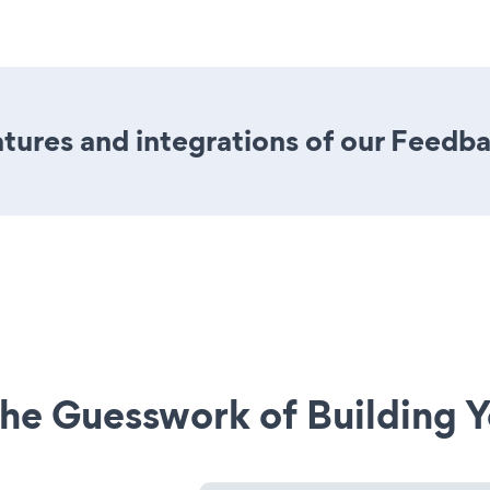
tures and integrations of our Feedb
he Guesswork of Building Y