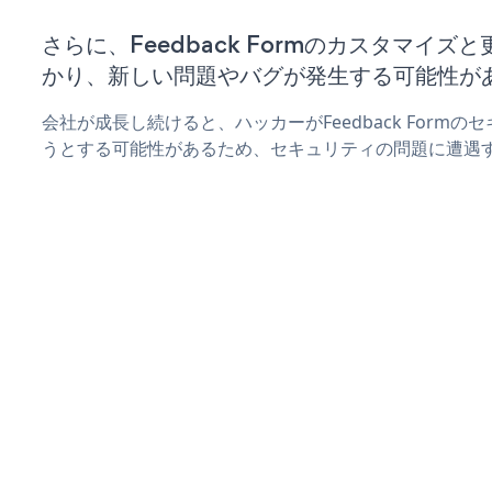
さらに、Feedback Formのカスタマイ
かり、新しい問題やバグが発生する可能性が
会社が成長し続けると、ハッカーがFeedback Form
うとする可能性があるため、セキュリティの問題に遭遇