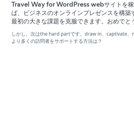
Travel Way for WordPress webサイ
ば、ビジネスのオンラインプレゼンスを構築
最初の大きな課題を克服できます。おめでと
しかし、次はthe hard partです。draw in、captivat
より多くの訪問者をサポートする方法は？