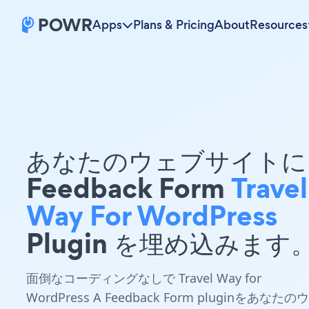
Apps
Plans & Pricing
About
Resources
あなたのウェブサイトに 
Feedback Form
Travel
Way For WordPress
Plugin を埋め込みます
面倒なコーディングなしで Travel Way for
WordPress A Feedback Form pluginをあなたのウ