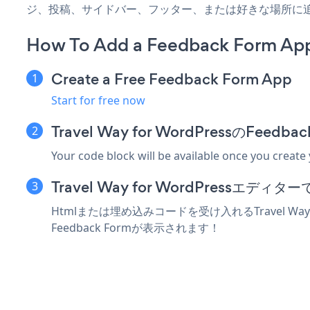
ジ、投稿、サイドバー、フッター、または好きな場所に
How To Add a Feedback Form App 
Create a Free Feedback Form App
Start for free now
Travel Way for WordPressのF
Your code block will be available once you create
Travel Way for WordPress
Htmlまたは埋め込みコードを受け入れるTravel Wa
Feedback Formが表示されます！