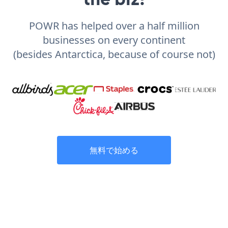
POWR has helped over a half million
businesses on every continent
(besides Antarctica, because of course not)
無料で始める