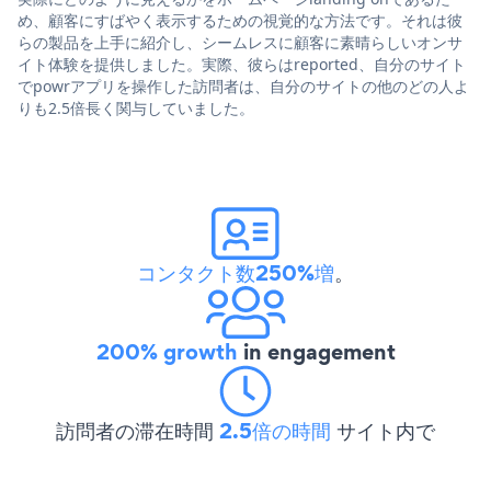
め、顧客にすばやく表示するための視覚的な方法です。それは彼
らの製品を上手に紹介し、シームレスに顧客に素晴らしいオンサ
イト体験を提供しました。実際、彼らはreported、自分のサイト
でpowrアプリを操作した訪問者は、自分のサイトの他のどの人よ
りも2.5倍長く関与していました。
コンタクト数250%増
。
200% growth
in engagement
訪問者の滞在時間
2.5倍の時間
サイト内で