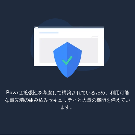
Powrは拡張性を考慮して構築されているため、利用可能
な最先端の組み込みセキュリティと大量の機能を備えてい
ます。