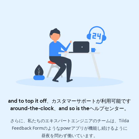
and to top it off、カスタマーサポートが利用可能です
around-the-clock、and so is the
ヘルプセンター
。
さらに、私たちのエキスパートエンジニアのチームは、Tilda
Feedback Formのようなpowrアプリが機能し続けるように
昼夜を問わず働いています。