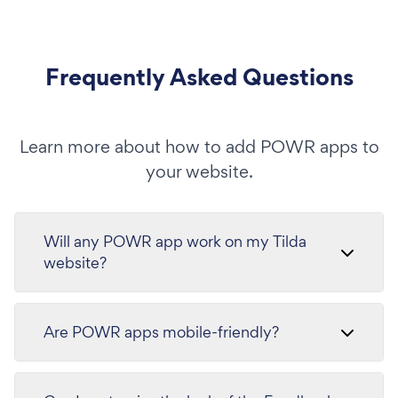
Frequently Asked Questions
Learn more about how to add POWR apps to
your website.
Will any POWR app work on my Tilda
website?
Are POWR apps mobile-friendly?