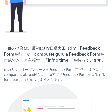
一部の企業は、最初にtry日曜大工（diy）Feedback
Formを行うか、computer guru a Feedback Formを
作成できると主張する「in 'no time'」を持っています。
他の人は、オープンソースのFeedback Formアプリ、または
companies abroadがclaim toアプリFeedback Formを提供する
for a bargainを見つけようとします。