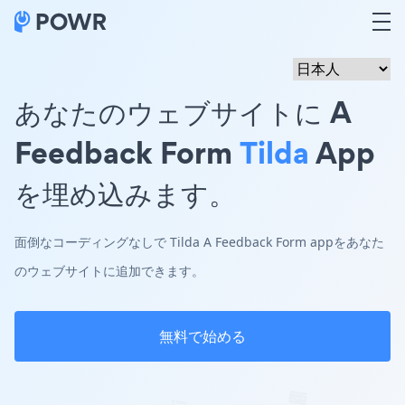
あなたのウェブサイトに A
Feedback Form
Tilda
App
を埋め込みます。
面倒なコーディングなしで Tilda A Feedback Form appをあなた
のウェブサイトに追加できます。
無料で始める