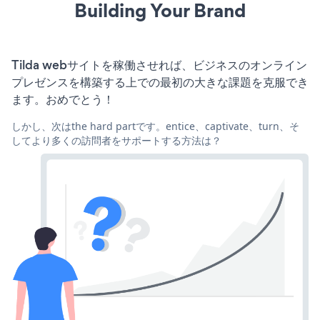
Building Your Brand
Tilda webサイトを稼働させれば、ビジネスのオンライン
プレゼンスを構築する上での最初の大きな課題を克服でき
ます。おめでとう！
しかし、次はthe hard partです。entice、captivate、turn、そ
してより多くの訪問者をサポートする方法は？