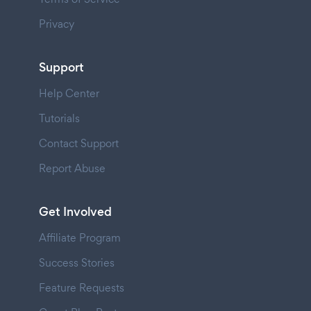
Privacy
Support
Help Center
Tutorials
Contact Support
Report Abuse
Get Involved
Affiliate Program
Success Stories
Feature Requests