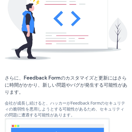
さらに、Feedback Formのカスタマイズと更新にはさら
に時間がかかり、新しい問題やバグが発生する可能性があ
ります。
会社が成長し続けると、ハッカーがFeedback Formのセキュリテ
ィの脆弱性を悪用しようとする可能性があるため、セキュリティ
の問題に遭遇する可能性があります。