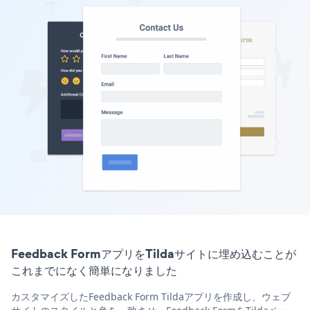
Feedback FormアプリをTildaサイトに埋め込むことが
これまでになく簡単になりました
カスタマイズしたFeedback Form Tildaアプリを作成し、ウェブ