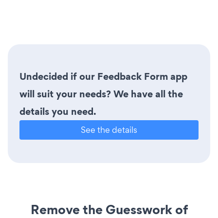
Undecided if our Feedback Form app
will suit your needs? We have all the
details you need.
See the details
Remove the Guesswork of