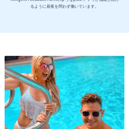
るように昼夜を問わず働いています。