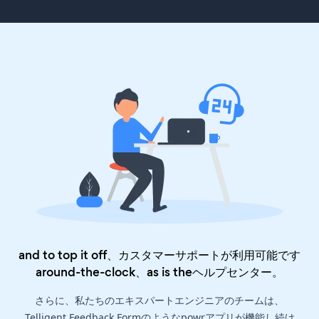
and to top it off、カスタマーサポートが利用可能です
around-the-clock、as is the
ヘルプセンター
。
さらに、私たちのエキスパートエンジニアのチームは、
Telligent Feedback Formのようなpowrアプリが機能し続け