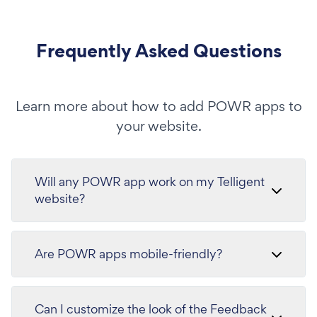
Frequently Asked Questions
Learn more about how to add POWR apps to
your website.
Will any POWR app work on my Telligent
website?
Are POWR apps mobile-friendly?
Can I customize the look of the Feedback