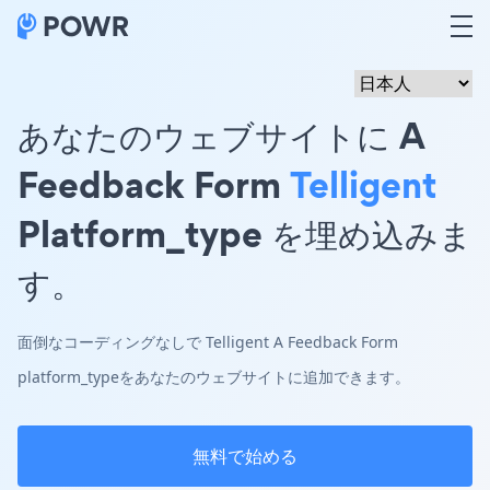
あなたのウェブサイトに A
Feedback Form
Telligent
Platform_type を埋め込みま
す。
面倒なコーディングなしで Telligent A Feedback Form
platform_typeをあなたのウェブサイトに追加できます。
無料で始める