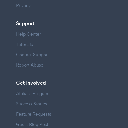
Privacy
Support
Help Center
Tutorials
Contact Support
Report Abuse
Get Involved
Affiliate Program
Success Stories
Feature Requests
Guest Blog Post