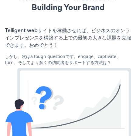
Building Your Brand
Telligent webサイトを稼働させれば、ビジネスのオンラ
インプレゼンスを構築する上での最初の大きな課題を克服
できます。おめでとう！
しかし、次はa tough questionです。engage、captivate、
turn、そしてより多くの訪問者をサポートする方法は？