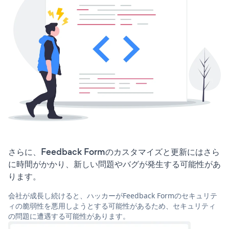
さらに、Feedback Formのカスタマイズと更新にはさら
に時間がかかり、新しい問題やバグが発生する可能性があ
ります。
会社が成長し続けると、ハッカーがFeedback Formのセキュリテ
ィの脆弱性を悪用しようとする可能性があるため、セキュリティ
の問題に遭遇する可能性があります。