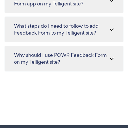
Form app on my Telligent site?
What steps do I need to follow to add
Feedback Form to my Telligent site?
Why should I use POWR Feedback Form
on my Telligent site?