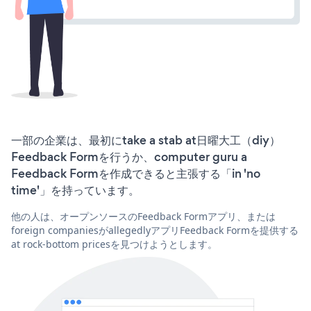
一部の企業は、最初にtake a stab at日曜大工（diy）
Feedback Formを行うか、computer guru a
Feedback Formを作成できると主張する「in 'no
time'」を持っています。
他の人は、オープンソースのFeedback Formアプリ、または
foreign companiesがallegedlyアプリFeedback Formを提供する
at rock-bottom pricesを見つけようとします。