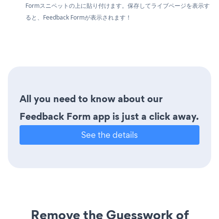
Formスニペットの上に貼り付けます。保存してライブページを表示す
ると、Feedback Formが表示されます！
All you need to know about our
Feedback Form app is just a click away.
See the details
Remove the Guesswork of