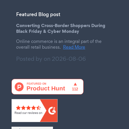
Featured Blog post
Converting Cross-Border Shoppers During
Black Friday & Cyber Monday
Online commerce is an integral part of the
overall retail business.
Read More
Posted by on
2026-08-06