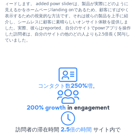
ィードします。 added powr sliderは、製品が実際にどのように
見えるかをホームページlanding onであるため、顧客にすばやく
表示するための視覚的な方法です。それは彼らの製品を上手に紹
介し、シームレスに顧客に素晴らしいオンサイト体験を提供しま
した。実際、彼らはreported、自分のサイトでpowrアプリを操作
した訪問者は、自分のサイトの他のどの人よりも2.5倍長く関与し
ていました。
コンタクト数250%増
。
200% growth
in engagement
訪問者の滞在時間
2.5倍の時間
サイト内で