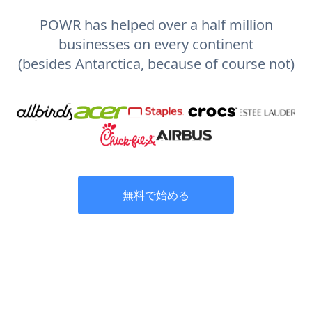
POWR has helped over a half million
businesses on every continent
(besides Antarctica, because of course not)
無料で始める