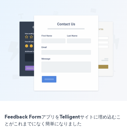
Feedback FormアプリをTelligentサイトに埋め込むこ
とがこれまでになく簡単になりました