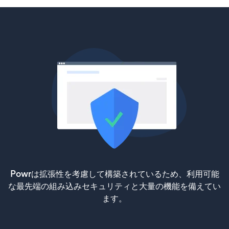
Powrは拡張性を考慮して構築されているため、利用可能
な最先端の組み込みセキュリティと大量の機能を備えてい
ます。