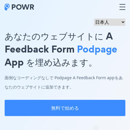
あなたのウェブサイトに A
Feedback Form
Podpage
App を埋め込みます。
面倒なコーディングなしで Podpage A Feedback Form appをあ
なたのウェブサイトに追加できます。
無料で始める