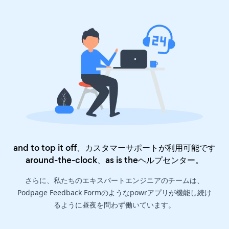
and to top it off、カスタマーサポートが利用可能です
around-the-clock、as is the
ヘルプセンター
。
さらに、私たちのエキスパートエンジニアのチームは、
Podpage Feedback Formのようなpowrアプリが機能し続け
るように昼夜を問わず働いています。