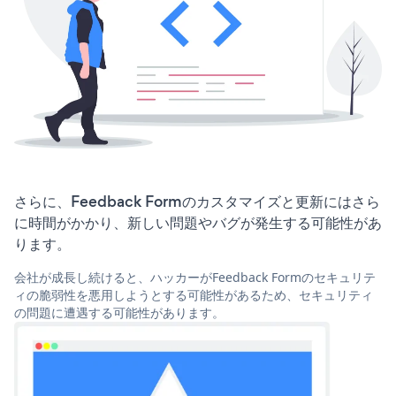
さらに、Feedback Formのカスタマイズと更新にはさら
に時間がかかり、新しい問題やバグが発生する可能性があ
ります。
会社が成長し続けると、ハッカーがFeedback Formのセキュリテ
ィの脆弱性を悪用しようとする可能性があるため、セキュリティ
の問題に遭遇する可能性があります。