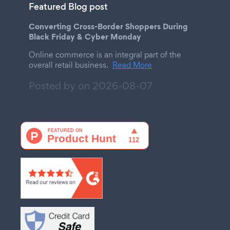
Featured Blog post
Converting Cross-Border Shoppers During
Black Friday & Cyber Monday
Online commerce is an integral part of the
overall retail business.
Read More
Posted by on
2026-08-07