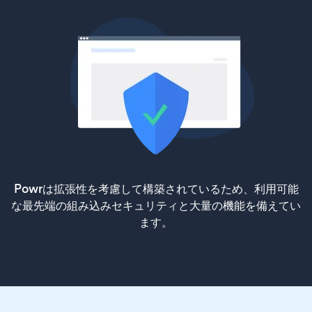
Powrは拡張性を考慮して構築されているため、利用可能
な最先端の組み込みセキュリティと大量の機能を備えてい
ます。