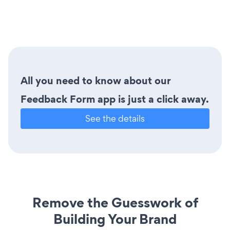
All you need to know about our
Feedback Form app is just a click away.
See the details
Remove the Guesswork of
Building Your Brand