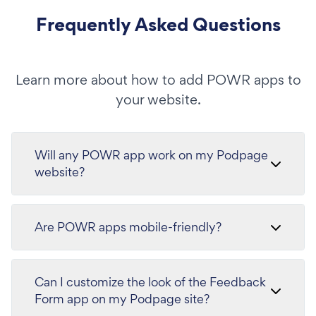
Frequently Asked Questions
Learn more about how to add POWR apps to
your website.
Will any POWR app work on my Podpage
website?
Are POWR apps mobile-friendly?
Can I customize the look of the Feedback
Form app on my Podpage site?