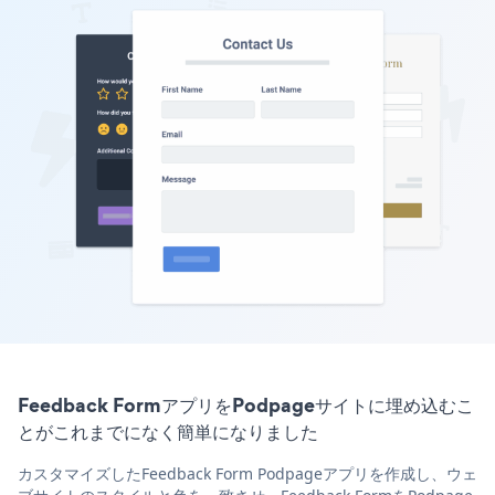
Feedback FormアプリをPodpageサイトに埋め込むこ
とがこれまでになく簡単になりました
カスタマイズしたFeedback Form Podpageアプリを作成し、ウェ