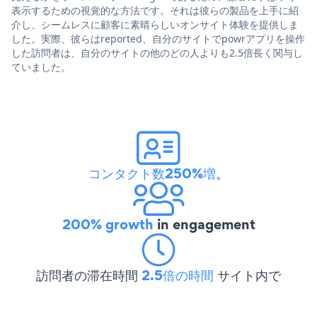
表示するための視覚的な方法です。それは彼らの製品を上手に紹
介し、シームレスに顧客に素晴らしいオンサイト体験を提供しま
した。実際、彼らはreported、自分のサイトでpowrアプリを操作
した訪問者は、自分のサイトの他のどの人よりも2.5倍長く関与し
ていました。
コンタクト数250%増
。
200% growth
in engagement
訪問者の滞在時間
2.5倍の時間
サイト内で