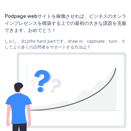
Podpage webサイトを稼働させれば、ビジネスのオンラ
インプレゼンスを構築する上での最初の大きな課題を克服
できます。おめでとう！
しかし、次はthe hard partです。draw in、captivate、turn、そ
してより多くの訪問者をサポートする方法は？