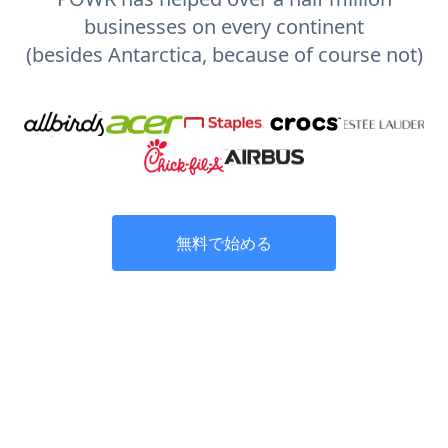
businesses on every continent
(besides Antarctica, because of course not)
無料で始める