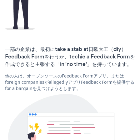
一部の企業は、最初にtake a stab at日曜大工（diy）
Feedback Formを行うか、techie a Feedback Formを
作成できると主張する「in 'no time'」を持っています。
他の人は、オープンソースのFeedback Formアプリ、または
foreign companiesがallegedlyアプリFeedback Formを提供する
for a bargainを見つけようとします。