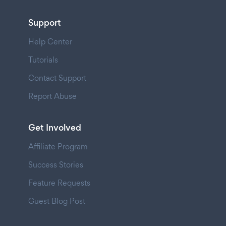
Support
Help Center
Tutorials
Contact Support
Report Abuse
Get Involved
Affiliate Program
Success Stories
Feature Requests
Guest Blog Post