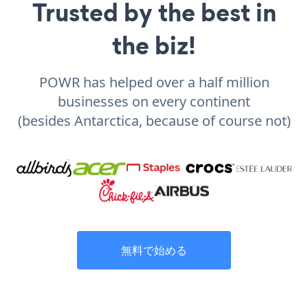
Trusted by the best in
the biz!
POWR has helped over a half million
businesses on every continent
(besides Antarctica, because of course not)
無料で始める