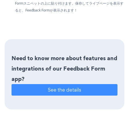
Formスニペットの上に貼り付けます。保存してライブページを表示す
ると、Feedback Formが表示されます！
Need to know more about features and
integrations of our Feedback Form
app?
See the details