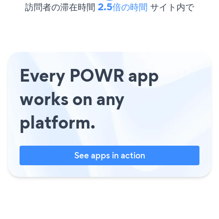
訪問者の滞在時間
2.5倍の時間
サイト内で
Every POWR app
works on any
platform.
See apps in action