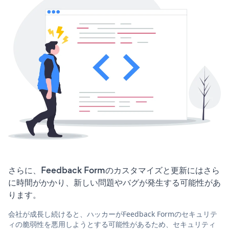
さらに、Feedback Formのカスタマイズと更新にはさら
に時間がかかり、新しい問題やバグが発生する可能性があ
ります。
会社が成長し続けると、ハッカーがFeedback Formのセキュリテ
ィの脆弱性を悪用しようとする可能性があるため、セキュリティ