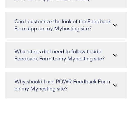
Can I customize the look of the Feedback
Form app on my Myhosting site?
What steps do I need to follow to add
Feedback Form to my Myhosting site?
Why should I use POWR Feedback Form
on my Myhosting site?