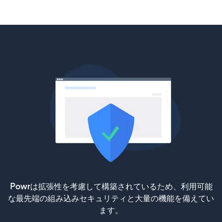
Powrは拡張性を考慮して構築されているため、利用可能
な最先端の組み込みセキュリティと大量の機能を備えてい
ます。