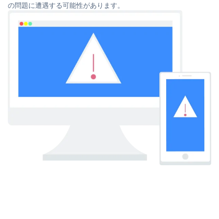
の問題に遭遇する可能性があります。