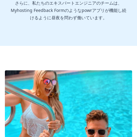
さらに、私たちのエキスパートエンジニアのチームは、
Myhosting Feedback Formのようなpowrアプリが機能し続
けるように昼夜を問わず働いています。