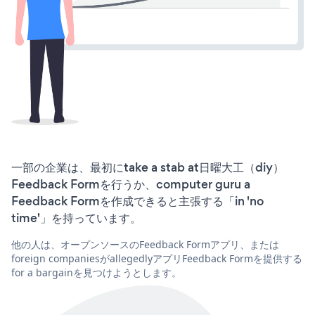
一部の企業は、最初にtake a stab at日曜大工（diy）
Feedback Formを行うか、computer guru a
Feedback Formを作成できると主張する「in 'no
time'」を持っています。
他の人は、オープンソースのFeedback Formアプリ、または
foreign companiesがallegedlyアプリFeedback Formを提供する
for a bargainを見つけようとします。