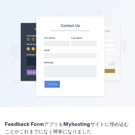
Feedback FormアプリをMyhostingサイトに埋め込む
ことがこれまでになく簡単になりました