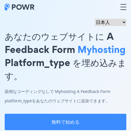
あなたのウェブサイトに A
Feedback Form
Myhosting
Platform_type を埋め込みま
す。
面倒なコーディングなしで Myhosting A Feedback Form
platform_typeをあなたのウェブサイトに追加できます。
無料で始める