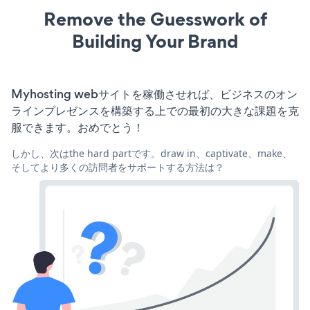
Remove the Guesswork of
Building Your Brand
Myhosting webサイトを稼働させれば、ビジネスのオン
ラインプレゼンスを構築する上での最初の大きな課題を克
服できます。おめでとう！
しかし、次はthe hard partです。draw in、captivate、make、
そしてより多くの訪問者をサポートする方法は？