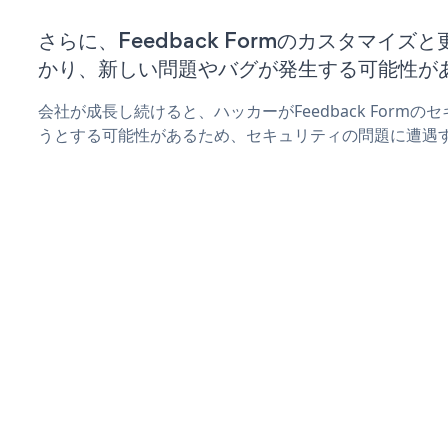
さらに、Feedback Formのカスタマイ
かり、新しい問題やバグが発生する可能性が
会社が成長し続けると、ハッカーがFeedback Form
うとする可能性があるため、セキュリティの問題に遭遇