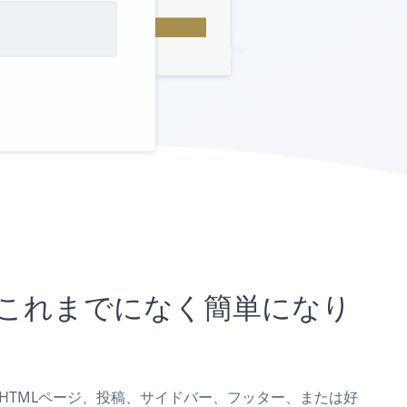
とがこれまでになく簡単になり
ormをHTMLページ、投稿、サイドバー、フッター、または好