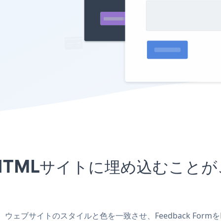
プリをHTMLサイトに埋め込むこ
作成し、ウェブサイトのスタイルと色を一致させ、Feedback F