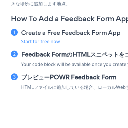
きな場所に追加します地点。
How To Add a Feedback Form Ap
Create a Free Feedback Form App
Start for free now
Feedback FormのHTMLスニペット
Your code block will be available once you create
プレビューPOWR Feedback Form
HTMLファイルに追加している場合、ローカルWebサ