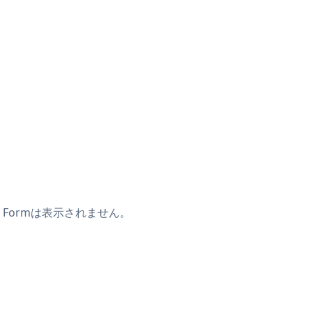
 Formは表示されません。