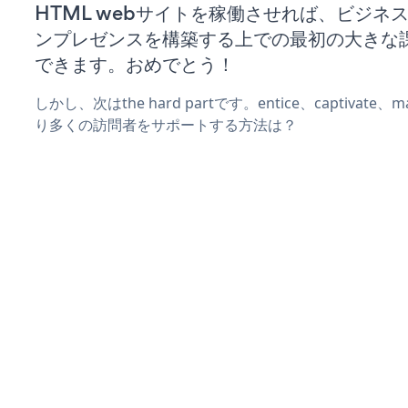
HTML webサイトを稼働させれば、ビジネ
ンプレゼンスを構築する上での最初の大きな
できます。おめでとう！
しかし、次はthe hard partです。entice、captivate
り多くの訪問者をサポートする方法は？