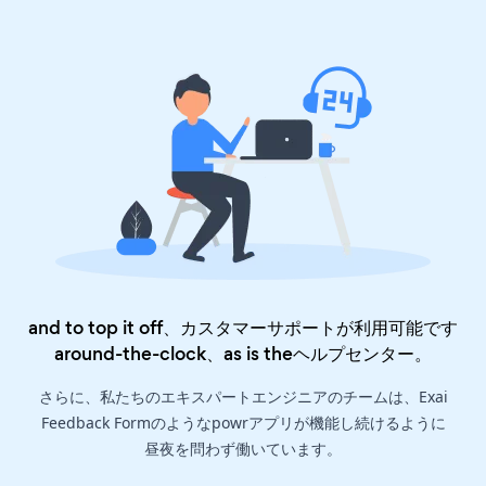
and to top it off、カスタマーサポートが利用可能です
around-the-clock、as is the
ヘルプセンター
。
さらに、私たちのエキスパートエンジニアのチームは、Exai
Feedback Formのようなpowrアプリが機能し続けるように
昼夜を問わず働いています。