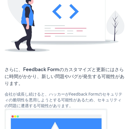
さらに、Feedback Formのカスタマイズと更新にはさら
に時間がかかり、新しい問題やバグが発生する可能性があ
ります。
会社が成長し続けると、ハッカーがFeedback Formのセキュリテ
ィの脆弱性を悪用しようとする可能性があるため、セキュリティ
の問題に遭遇する可能性があります。