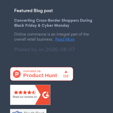
Featured Blog post
Converting Cross-Border Shoppers During
Black Friday & Cyber Monday
Online commerce is an integral part of the
overall retail business.
Read More
Posted by on
2026-08-07