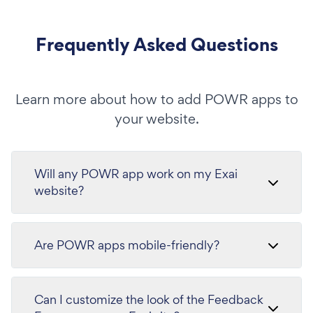
Frequently Asked Questions
Learn more about how to add POWR apps to
your website.
Will any POWR app work on my Exai
website?
Are POWR apps mobile-friendly?
Can I customize the look of the Feedback