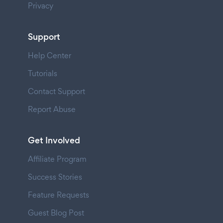
Privacy
Support
Help Center
Tutorials
Contact Support
Report Abuse
Get Involved
Affiliate Program
Success Stories
Feature Requests
Guest Blog Post