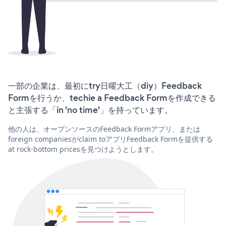
一部の企業は、最初にtry日曜大工（diy）Feedback
Formを行うか、techie a Feedback Formを作成できる
と主張する「in 'no time'」を持っています。
他の人は、オープンソースのFeedback Formアプリ、または
foreign companiesがclaim toアプリFeedback Formを提供する
at rock-bottom pricesを見つけようとします。