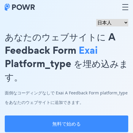
あなたのウェブサイトに A
Feedback Form
Exai
Platform_type を埋め込みま
す。
面倒なコーディングなしで Exai A Feedback Form platform_type
をあなたのウェブサイトに追加できます。
無料で始める