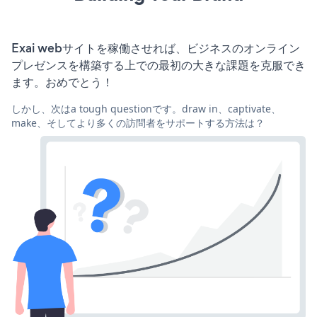
Exai webサイトを稼働させれば、ビジネスのオンライン
プレゼンスを構築する上での最初の大きな課題を克服でき
ます。おめでとう！
しかし、次はa tough questionです。draw in、captivate、
make、そしてより多くの訪問者をサポートする方法は？