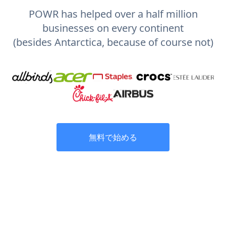
POWR has helped over a half million
businesses on every continent
(besides Antarctica, because of course not)
無料で始める