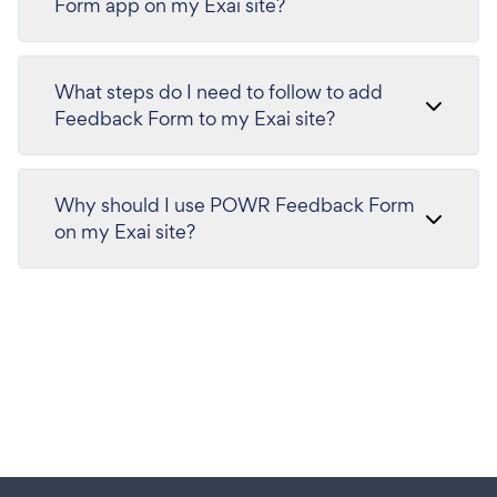
Form app on my Exai site?
What steps do I need to follow to add
Feedback Form to my Exai site?
Why should I use POWR Feedback Form
on my Exai site?