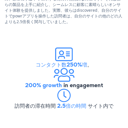
らの製品を上手に紹介し、シームレスに顧客に素晴らしいオンサ
イト体験を提供しました。実際、彼らはdiscovered、自分のサイ
トでpowrアプリを操作した訪問者は、自分のサイトの他のどの人
よりも2.5倍長く関与していました。
コンタクト数250%増
。
200% growth
in engagement
訪問者の滞在時間
2.5倍の時間
サイト内で