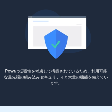
Powrは拡張性を考慮して構築されているため、利用可能
な最先端の組み込みセキュリティと大量の機能を備えてい
ます。