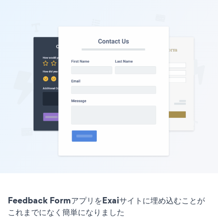
Feedback FormアプリをExaiサイトに埋め込むことが
これまでになく簡単になりました