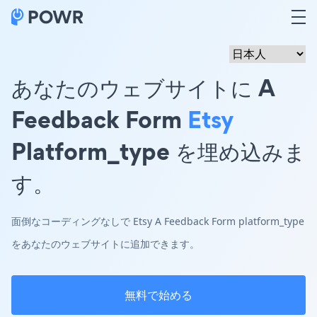
あなたのウェブサイトに A
Feedback Form
Etsy
Platform_type を埋め込みま
す。
面倒なコーディングなしで Etsy A Feedback Form platform_type
をあなたのウェブサイトに追加できます。
無料で始める