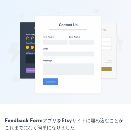
Feedback FormアプリをEtsyサイトに埋め込むことが
これまでになく簡単になりました