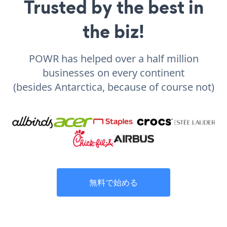
Trusted by the best in
the biz!
POWR has helped over a half million
businesses on every continent
(besides Antarctica, because of course not)
無料で始める