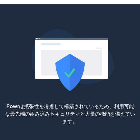
Powrは拡張性を考慮して構築されているため、利用可能
な最先端の組み込みセキュリティと大量の機能を備えてい
ます。