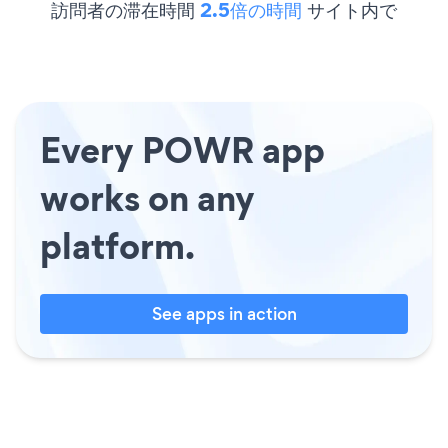
訪問者の滞在時間
2.5倍の時間
サイト内で
Every POWR app
works on any
platform.
See apps in action