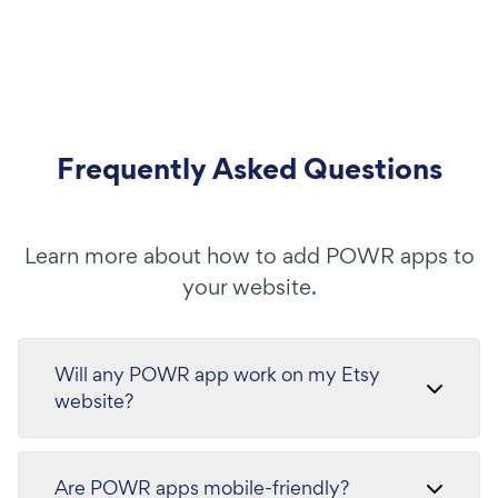
Frequently Asked Questions
Learn more about how to add POWR apps to
your website.
Will any POWR app work on my Etsy
website?
Are POWR apps mobile-friendly?