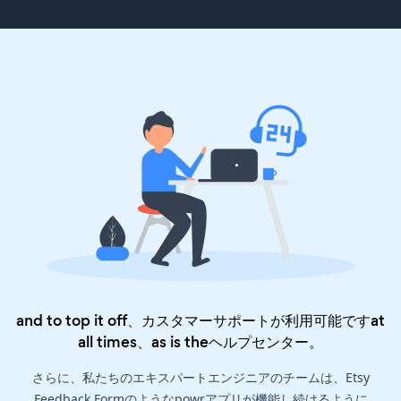
and to top it off、カスタマーサポートが利用可能ですat
all times、as is the
ヘルプセンター
。
さらに、私たちのエキスパートエンジニアのチームは、Etsy
Feedback Formのようなpowrアプリが機能し続けるように