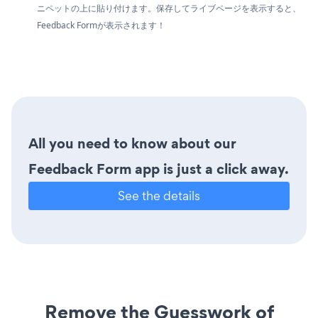
ニペットの上に貼り付けます。保存してライブページを表示すると、
Feedback Formが表示されます！
All you need to know about our
Feedback Form app is just a click away.
See the details
Remove the Guesswork of