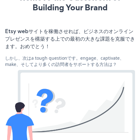
Building Your Brand
Etsy webサイトを稼働させれば、ビジネスのオンライン
プレゼンスを構築する上での最初の大きな課題を克服でき
ます。おめでとう！
しかし、次はa tough questionです。engage、captivate、
make、そしてより多くの訪問者をサポートする方法は？