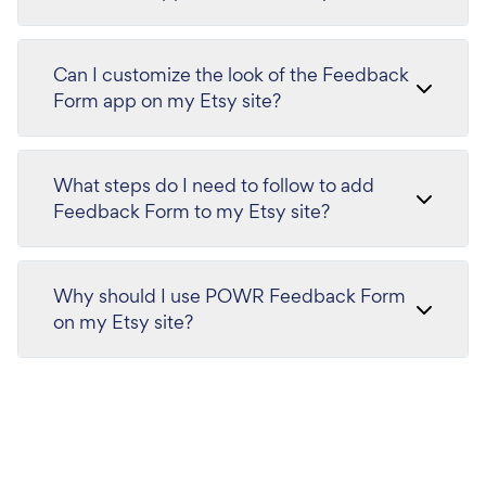
Can I customize the look of the Feedback
Form app on my Etsy site?
What steps do I need to follow to add
Feedback Form to my Etsy site?
Why should I use POWR Feedback Form
on my Etsy site?