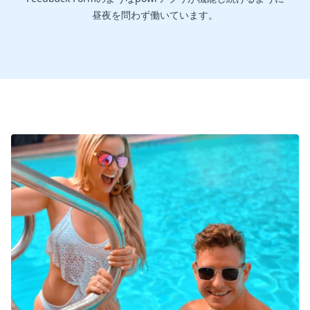
昼夜を問わず働いています。