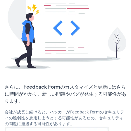
さらに、Feedback Formのカスタマイズと更新にはさら
に時間がかかり、新しい問題やバグが発生する可能性があ
ります。
会社が成長し続けると、ハッカーがFeedback Formのセキュリテ
ィの脆弱性を悪用しようとする可能性があるため、セキュリティ
の問題に遭遇する可能性があります。