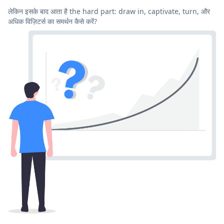
लेकिन इसके बाद आता है the hard part: draw in, captivate, turn, और
अधिक विज़िटर्स का समर्थन कैसे करें?