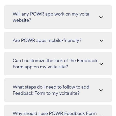
Will any POWR app work on my vcita
website?
Are POWR apps mobile-friendly?
Can I customize the look of the Feedback
Form app on my vcita site?
What steps do I need to follow to add
Feedback Form to my vcita site?
Why should I use POWR Feedback Form