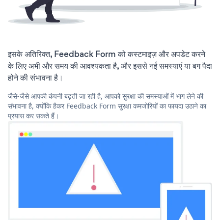
इसके अतिरिक्त, Feedback Form को कस्टमाइज़ और अपडेट करने
के लिए अभी और समय की आवश्यकता है, और इससे नई समस्याएं या बग पैदा
होने की संभावना है।
जैसे-जैसे आपकी कंपनी बढ़ती जा रही है, आपको सुरक्षा की समस्याओं में भाग लेने की
संभावना है, क्योंकि हैकर Feedback Form सुरक्षा कमजोरियों का फायदा उठाने का
प्रयास कर सकते हैं।