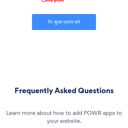
नि: शुल्क प्रारंभ करें
Frequently Asked Questions
Learn more about how to add POWR apps to
your website.