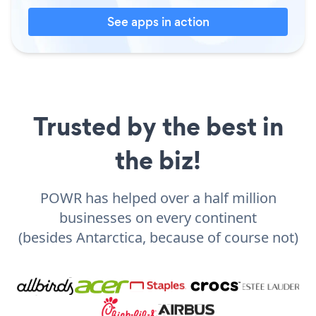
See apps in action
Trusted by the best in
the biz!
POWR has helped over a half million
businesses on every continent
(besides Antarctica, because of course not)