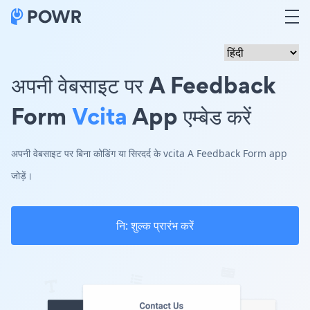
अपनी वेबसाइट पर A Feedback
Form
Vcita
App एम्बेड करें
अपनी वेबसाइट पर बिना कोडिंग या सिरदर्द के vcita A Feedback Form app
जोड़ें।
नि: शुल्क प्रारंभ करें