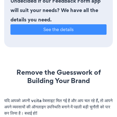
Undecided if our Feedback Form app
will suit your needs? We have all the
details you need.
See the details
Remove the Guesswork of
Building Your Brand
यदि आपको अपनी vcita वेबसाइट मिल गई है और आप चल रहे हैं, तो आपने
अपने व्यवसायों की ऑनलाइन उपस्थिति बनाने में पहली बड़ी चुनौती को पार
कर लिया है। बधाई हो!