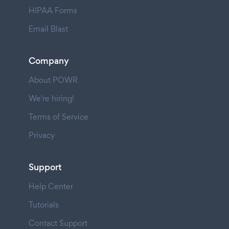
HIPAA Forms
Email Blast
Company
About POWR
We're hiring!
Terms of Service
Privacy
Support
Help Center
Tutorials
Contact Support