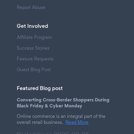
Report Abuse
Get Involved
Affiliate Program
Success Stories
Feature Requests
Guest Blog Post
Featured Blog post
Converting Cross-Border Shoppers During
Black Friday & Cyber Monday
Online commerce is an integral part of the
overall retail business.
Read More