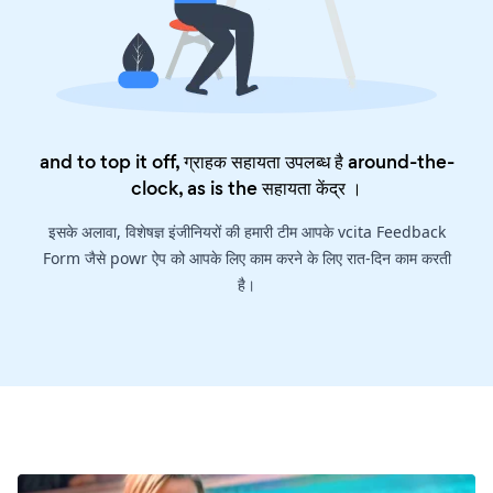
and to top it off, ग्राहक सहायता उपलब्ध है around-the-
clock, as is the
सहायता केंद्र
।
इसके अलावा, विशेषज्ञ इंजीनियरों की हमारी टीम आपके vcita Feedback
Form जैसे powr ऐप को आपके लिए काम करने के लिए रात-दिन काम करती
है।