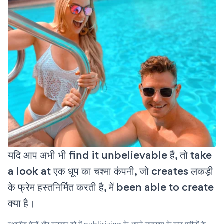
यदि आप अभी भी find it unbelievable हैं, तो take
a look at एक धूप का चश्मा कंपनी, जो creates लकड़ी
के फ्रेम हस्तनिर्मित करती है, में been able to create
क्या है।