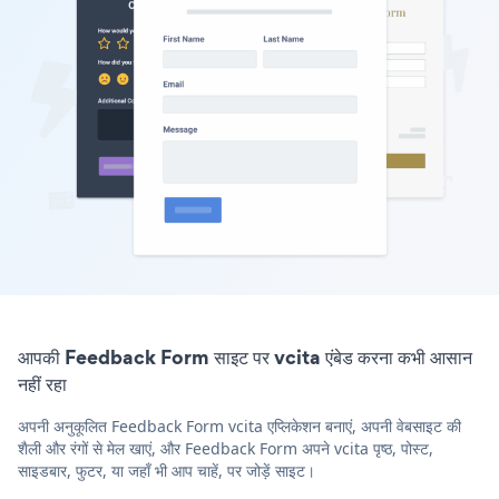
आपकी Feedback Form साइट पर vcita एंबेड करना कभी आसान
नहीं रहा
अपनी अनुकूलित Feedback Form vcita एप्लिकेशन बनाएं, अपनी वेबसाइट की
शैली और रंगों से मेल खाएं, और Feedback Form अपने vcita पृष्ठ, पोस्ट,
साइडबार, फुटर, या जहाँ भी आप चाहें, पर जोड़ें साइट।