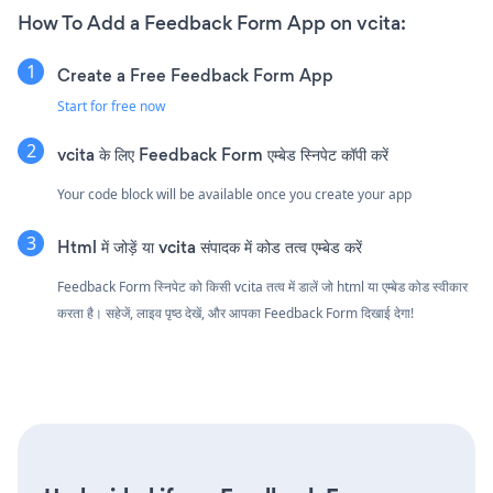
How To Add a Feedback Form App on vcita:
Create a Free Feedback Form App
Start for free now
vcita के लिए Feedback Form एम्बेड स्निपेट कॉपी करें
Your code block will be available once you create your app
Html में जोड़ें या vcita संपादक में कोड तत्व एम्बेड करें
Feedback Form स्निपेट को किसी vcita तत्व में डालें जो html या एम्बेड कोड स्वीकार
करता है। सहेजें, लाइव पृष्ठ देखें, और आपका Feedback Form दिखाई देगा!