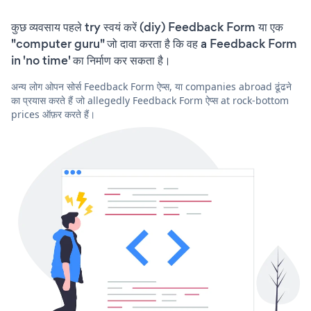
कुछ व्यवसाय पहले try स्वयं करें (diy) Feedback Form या एक
"computer guru" जो दावा करता है कि वह a Feedback Form
in 'no time' का निर्माण कर सकता है।
अन्य लोग ओपन सोर्स Feedback Form ऐप्स, या companies abroad ढूंढने
का प्रयास करते हैं जो allegedly Feedback Form ऐप्स at rock-bottom
prices ऑफ़र करते हैं।