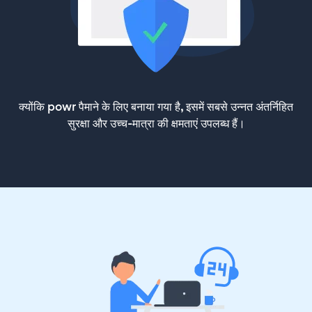
क्योंकि powr पैमाने के लिए बनाया गया है, इसमें सबसे उन्नत अंतर्निहित
सुरक्षा और उच्च-मात्रा की क्षमताएं उपलब्ध हैं।