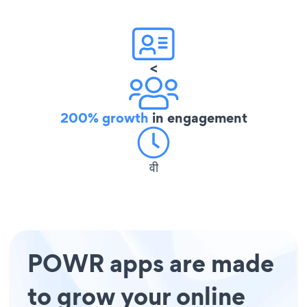
<
200% growth
in engagement
वी
POWR apps are made
to grow your online