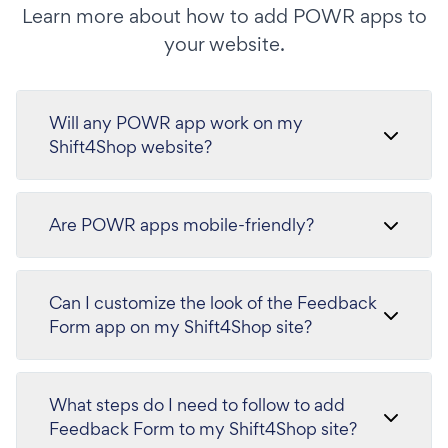
Learn more about how to add POWR apps to
your website.
Will any POWR app work on my
Shift4Shop website?
Are POWR apps mobile-friendly?
Can I customize the look of the Feedback
Form app on my Shift4Shop site?
What steps do I need to follow to add
Feedback Form to my Shift4Shop site?