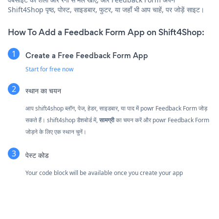
Shift4Shop पृष्ठ, पोस्ट, साइडबार, फुटर, या जहाँ भी आप चाहें, पर जोड़ें साइट।
How To Add a Feedback Form App on Shift4Shop:
Create a Free Feedback Form App
Start for free now
स्थान का चयन
आप shift4shop ब्लॉग, पेज, हेडर, साइडबार, या पाद में powr Feedback Form जोड़
सकते हैं। shift4shop डैशबोर्ड में,
सामग्री
का चयन करें और powr Feedback Form
जोड़ने के लिए एक स्थान चुनें।
पेस्ट कोड
Your code block will be available once you create your app