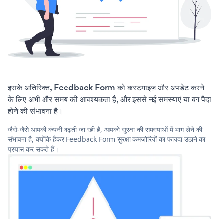
इसके अतिरिक्त, Feedback Form को कस्टमाइज़ और अपडेट करने
के लिए अभी और समय की आवश्यकता है, और इससे नई समस्याएं या बग पैदा
होने की संभावना है।
जैसे-जैसे आपकी कंपनी बढ़ती जा रही है, आपको सुरक्षा की समस्याओं में भाग लेने की
संभावना है, क्योंकि हैकर Feedback Form सुरक्षा कमजोरियों का फायदा उठाने का
प्रयास कर सकते हैं।