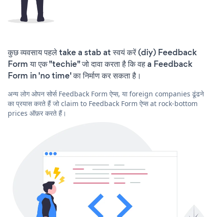
कुछ व्यवसाय पहले take a stab at स्वयं करें (diy) Feedback
Form या एक "techie" जो दावा करता है कि वह a Feedback
Form in 'no time' का निर्माण कर सकता है।
अन्य लोग ओपन सोर्स Feedback Form ऐप्स, या foreign companies ढूंढने
का प्रयास करते हैं जो claim to Feedback Form ऐप्स at rock-bottom
prices ऑफ़र करते हैं।