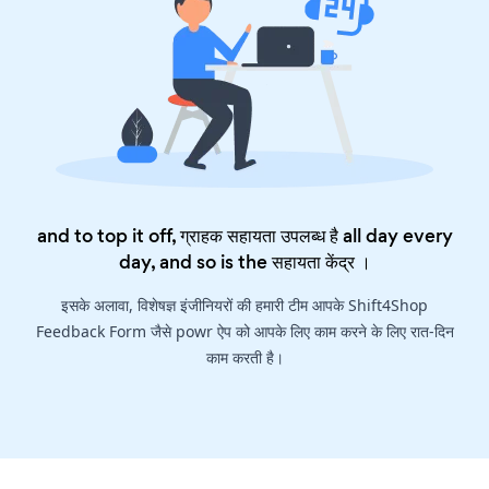
and to top it off, ग्राहक सहायता उपलब्ध है all day every
day, and so is the
सहायता केंद्र
।
इसके अलावा, विशेषज्ञ इंजीनियरों की हमारी टीम आपके Shift4Shop
Feedback Form जैसे powr ऐप को आपके लिए काम करने के लिए रात-दिन
काम करती है।