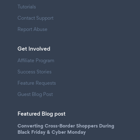
Tutorials
Contact Support
Report Abuse
Get Involved
Affiliate Program
Success Stories
Feature Requests
Guest Blog Post
Featured Blog post
Converting Cross-Border Shoppers During
Black Friday & Cyber Monday