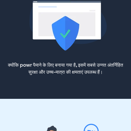
क्योंकि powr पैमाने के लिए बनाया गया है, इसमें सबसे उन्नत अंतर्निहित
सुरक्षा और उच्च-मात्रा की क्षमताएं उपलब्ध हैं।