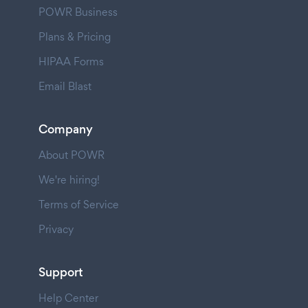
POWR Business
Plans & Pricing
HIPAA Forms
Email Blast
Company
About POWR
We're hiring!
Terms of Service
Privacy
Support
Help Center