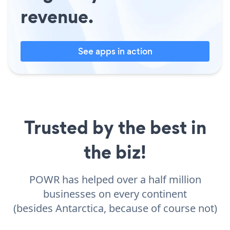
revenue.
See apps in action
Trusted by the best in
the biz!
POWR has helped over a half million
businesses on every continent
(besides Antarctica, because of course not)