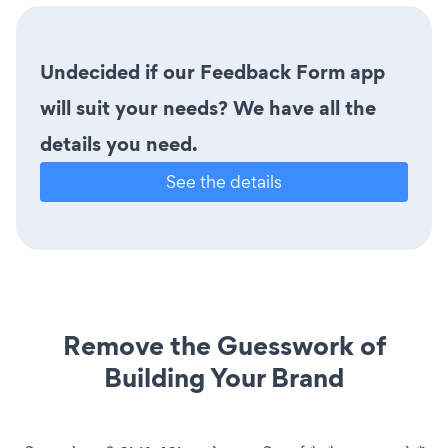
Undecided if our Feedback Form app
will suit your needs? We have all the
details you need.
See the details
Remove the Guesswork of
Building Your Brand