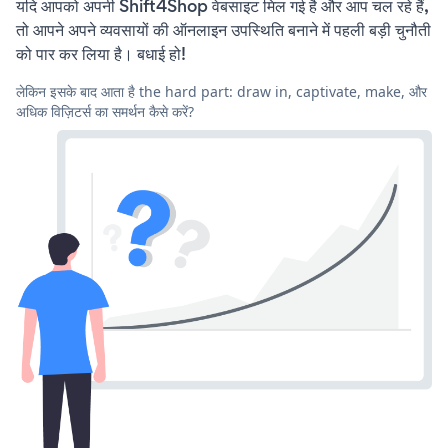
यदि आपको अपनी Shift4Shop वेबसाइट मिल गई है और आप चल रहे हैं,
तो आपने अपने व्यवसायों की ऑनलाइन उपस्थिति बनाने में पहली बड़ी चुनौती
को पार कर लिया है। बधाई हो!
लेकिन इसके बाद आता है the hard part: draw in, captivate, make, और
अधिक विज़िटर्स का समर्थन कैसे करें?