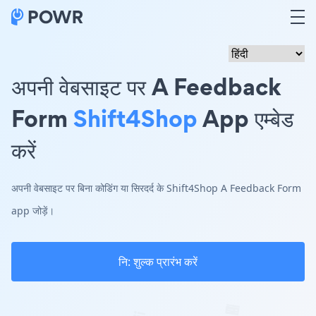
अपनी वेबसाइट पर A Feedback
Form
Shift4Shop
App एम्बेड
करें
अपनी वेबसाइट पर बिना कोडिंग या सिरदर्द के Shift4Shop A Feedback Form
app जोड़ें।
नि: शुल्क प्रारंभ करें