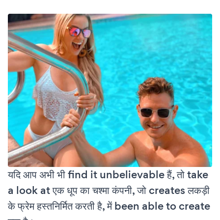
यदि आप अभी भी find it unbelievable हैं, तो take
a look at एक धूप का चश्मा कंपनी, जो creates लकड़ी
के फ्रेम हस्तनिर्मित करती है, में been able to create