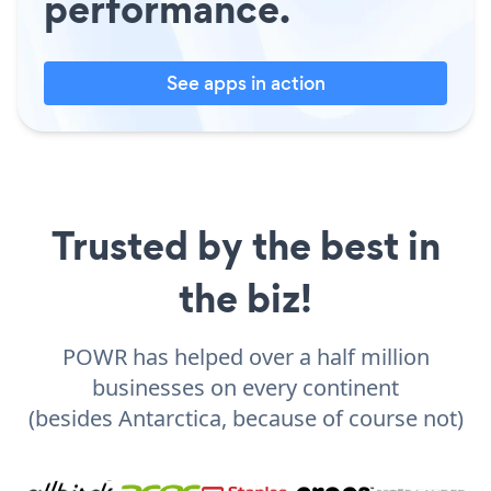
performance.
See apps in action
Trusted by the best in
the biz!
POWR has helped over a half million
businesses on every continent
(besides Antarctica, because of course not)