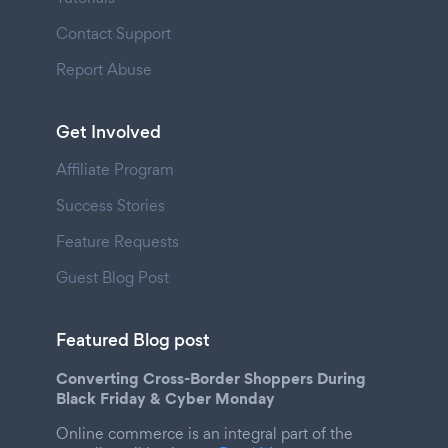
Contact Support
Report Abuse
Get Involved
Affiliate Program
Success Stories
Feature Requests
Guest Blog Post
Featured Blog post
Converting Cross-Border Shoppers During
Black Friday & Cyber Monday
Online commerce is an integral part of the