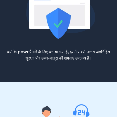
क्योंकि powr पैमाने के लिए बनाया गया है, इसमें सबसे उन्नत अंतर्निहित
सुरक्षा और उच्च-मात्रा की क्षमताएं उपलब्ध हैं।