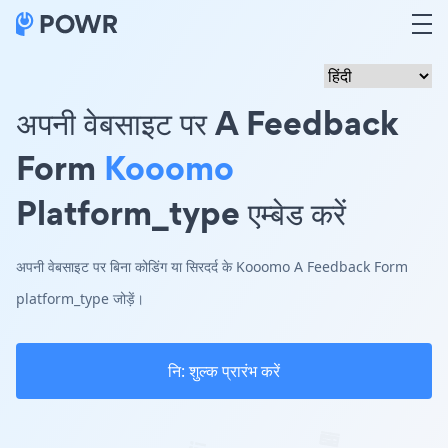
अपनी वेबसाइट पर A Feedback
Form
Kooomo
Platform_type एम्बेड करें
अपनी वेबसाइट पर बिना कोडिंग या सिरदर्द के Kooomo A Feedback Form
platform_type जोड़ें।
नि: शुल्क प्रारंभ करें