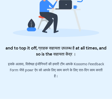
and to top it off, ग्राहक सहायता उपलब्ध है at all times, and
so is the
सहायता केंद्र
।
इसके अलावा, विशेषज्ञ इंजीनियरों की हमारी टीम आपके Kooomo Feedback
Form जैसे powr ऐप को आपके लिए काम करने के लिए रात-दिन काम करती
है।