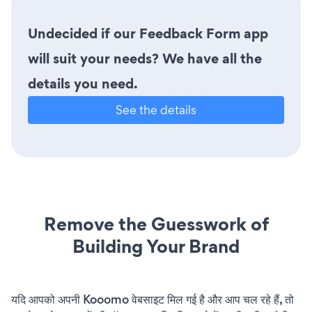
Undecided if our Feedback Form app
will suit your needs? We have all the
details you need.
See the details
Remove the Guesswork of
Building Your Brand
यदि आपको अपनी Kooomo वेबसाइट मिल गई है और आप चल रहे हैं, तो