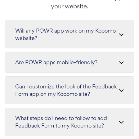
your website.
Will any POWR app work on my Kooomo
website?
Are POWR apps mobile-friendly?
Can I customize the look of the Feedback
Form app on my Kooomo site?
What steps do I need to follow to add
Feedback Form to my Kooomo site?