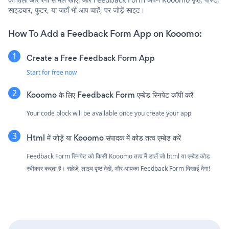
साइडबार, फुटर, या जहाँ भी आप चाहें, पर जोड़ें साइट।
How To Add a Feedback Form App on Kooomo:
Create a Free Feedback Form App
Start for free now
Kooomo के लिए Feedback Form एम्बेड स्निपेट कॉपी करें
Your code block will be available once you create your app
Html में जोड़ें या Kooomo संपादक में कोड तत्व एम्बेड करें
Feedback Form स्निपेट को किसी Kooomo तत्व में डालें जो html या एम्बेड कोड
स्वीकार करता है। सहेजें, लाइव पृष्ठ देखें, और आपका Feedback Form दिखाई देगा!