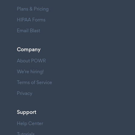
Plans & Pricing
HIPAA Forms
Email Blast
Company
About POWR
We're hiring!
Terms of Service
Privacy
Support
Help Center
Tutorials