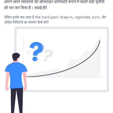
आपने अपने व्यवसायों की ऑनलाइन उपस्थिति बनाने में पहली बड़ी चुनौती
को पार कर लिया है। बधाई हो!
लेकिन इसके बाद आता है the hard part: draw in, captivate, turn, और
अधिक विज़िटर्स का समर्थन कैसे करें?