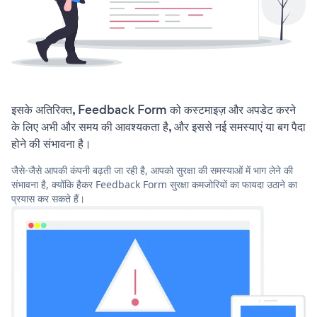
इसके अतिरिक्त, Feedback Form को कस्टमाइज़ और अपडेट करने
के लिए अभी और समय की आवश्यकता है, और इससे नई समस्याएं या बग पैदा
होने की संभावना है।
जैसे-जैसे आपकी कंपनी बढ़ती जा रही है, आपको सुरक्षा की समस्याओं में भाग लेने की
संभावना है, क्योंकि हैकर Feedback Form सुरक्षा कमजोरियों का फायदा उठाने का
प्रयास कर सकते हैं।