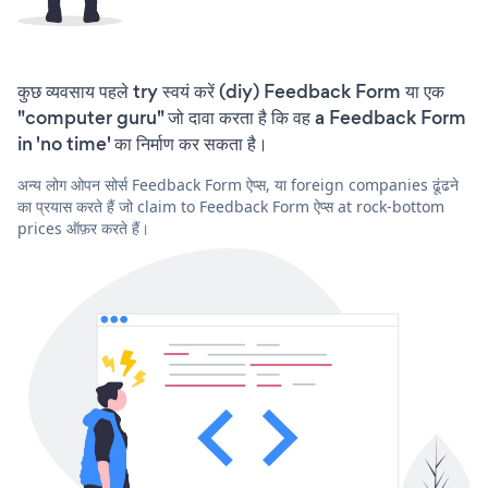
कुछ व्यवसाय पहले try स्वयं करें (diy) Feedback Form या एक
"computer guru" जो दावा करता है कि वह a Feedback Form
in 'no time' का निर्माण कर सकता है।
अन्य लोग ओपन सोर्स Feedback Form ऐप्स, या foreign companies ढूंढने
का प्रयास करते हैं जो claim to Feedback Form ऐप्स at rock-bottom
prices ऑफ़र करते हैं।