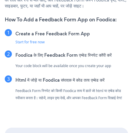
साइडबार, फुटर, या जहाँ भी आप चाहें, पर जोड़ें साइट।
How To Add a Feedback Form App on Foodica:
Create a Free Feedback Form App
Start for free now
Foodica के लिए Feedback Form एम्बेड स्निपेट कॉपी करें
Your code block will be available once you create your app
Html में जोड़ें या Foodica संपादक में कोड तत्व एम्बेड करें
Feedback Form स्निपेट को किसी Foodica तत्व में डालें जो html या एम्बेड कोड
स्वीकार करता है। सहेजें, लाइव पृष्ठ देखें, और आपका Feedback Form दिखाई देगा!