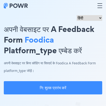
अपनी वेबसाइट पर A Feedback
Form
Foodica
Platform_type एम्बेड करें
अपनी वेबसाइट पर बिना कोडिंग या सिरदर्द के Foodica A Feedback Form
platform_type जोड़ें।
नि: शुल्क प्रारंभ करें