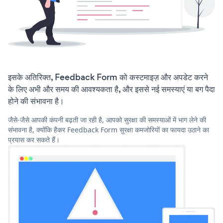
इसके अतिरिक्त, Feedback Form को कस्टमाइज़ और अपडेट करने
के लिए अभी और समय की आवश्यकता है, और इससे नई समस्याएं या बग पैदा
होने की संभावना है।
जैसे-जैसे आपकी कंपनी बढ़ती जा रही है, आपको सुरक्षा की समस्याओं में भाग लेने की
संभावना है, क्योंकि हैकर Feedback Form सुरक्षा कमजोरियों का फायदा उठाने का
प्रयास कर सकते हैं।