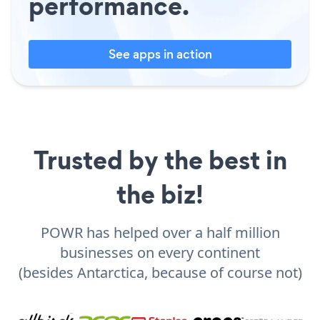
performance.
See apps in action
Trusted by the best in
the biz!
POWR has helped over a half million
businesses on every continent
(besides Antarctica, because of course not)