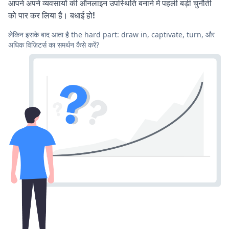
आपने अपने व्यवसायों की ऑनलाइन उपस्थिति बनाने में पहली बड़ी चुनौती
को पार कर लिया है। बधाई हो!
लेकिन इसके बाद आता है the hard part: draw in, captivate, turn, और
अधिक विज़िटर्स का समर्थन कैसे करें?