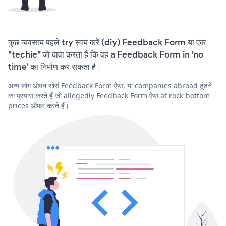
कुछ व्यवसाय पहले try स्वयं करें (diy) Feedback Form या एक
"techie" जो दावा करता है कि वह a Feedback Form in 'no
time' का निर्माण कर सकता है।
अन्य लोग ओपन सोर्स Feedback Form ऐप्स, या companies abroad ढूंढने
का प्रयास करते हैं जो allegedly Feedback Form ऐप्स at rock-bottom
prices ऑफ़र करते हैं।