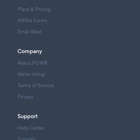
Plans & Pricing
HIPAA Forms
Email Blast
Company
About POWR
We're hiring!
Terms of Service
Privacy
Support
Help Center
Tutorials