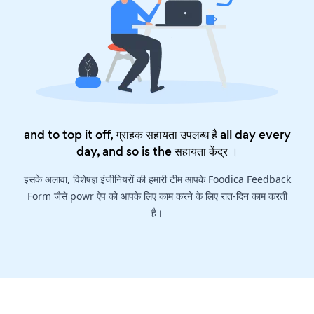
and to top it off, ग्राहक सहायता उपलब्ध है all day every
day, and so is the
सहायता केंद्र
।
इसके अलावा, विशेषज्ञ इंजीनियरों की हमारी टीम आपके Foodica Feedback
Form जैसे powr ऐप को आपके लिए काम करने के लिए रात-दिन काम करती
है।