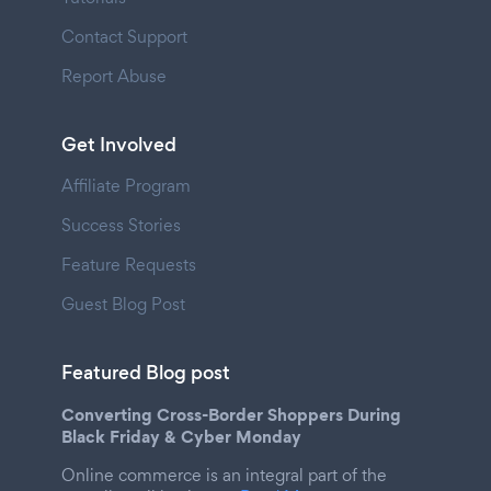
Contact Support
Report Abuse
Get Involved
Affiliate Program
Success Stories
Feature Requests
Guest Blog Post
Featured Blog post
Converting Cross-Border Shoppers During
Black Friday & Cyber Monday
Online commerce is an integral part of the