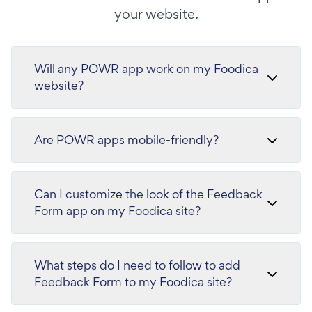
your website.
Will any POWR app work on my Foodica
website?
Are POWR apps mobile-friendly?
Can I customize the look of the Feedback
Form app on my Foodica site?
What steps do I need to follow to add
Feedback Form to my Foodica site?