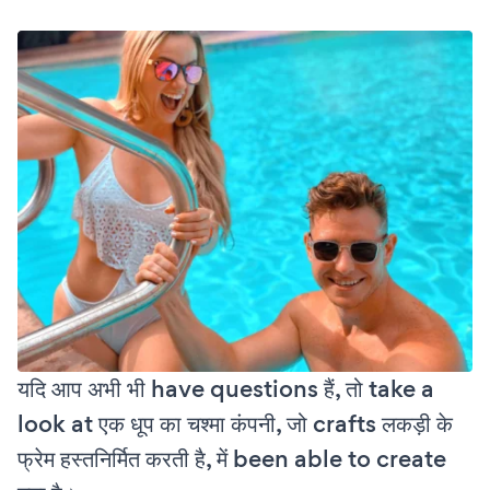
यदि आप अभी भी have questions हैं, तो take a
look at एक धूप का चश्मा कंपनी, जो crafts लकड़ी के
फ्रेम हस्तनिर्मित करती है, में been able to create