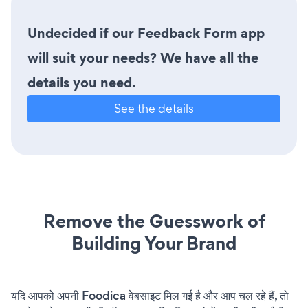
Undecided if our Feedback Form app
will suit your needs? We have all the
details you need.
See the details
Remove the Guesswork of
Building Your Brand
यदि आपको अपनी Foodica वेबसाइट मिल गई है और आप चल रहे हैं, तो