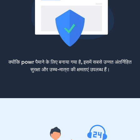
क्योंकि powr पैमाने के लिए बनाया गया है, इसमें सबसे उन्नत अंतर्निहित
सुरक्षा और उच्च-मात्रा की क्षमताएं उपलब्ध हैं।