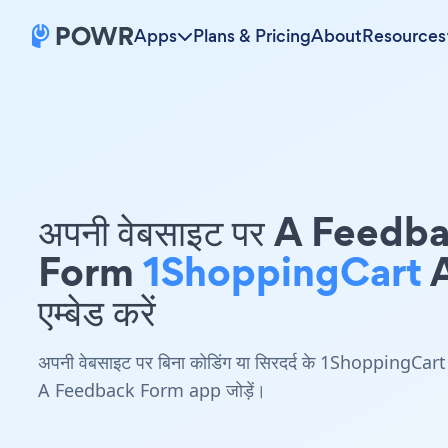
Apps
Plans & Pricing
About
Resources
अपनी वेबसाइट पर A Feedb
Form
1ShoppingCart
एम्बेड करें
अपनी वेबसाइट पर बिना कोडिंग या सिरदर्द के 1ShoppingCart
A Feedback Form app जोड़ें।