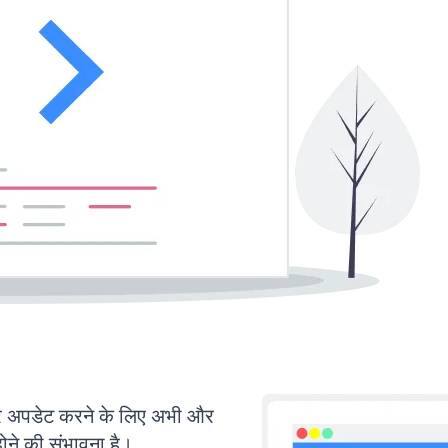
अपडेट करने के लिए अभी और
ोने की संभावना है।