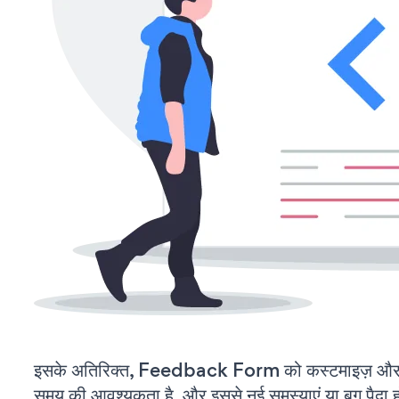
इसके अतिरिक्त, Feedback Form को कस्टमाइज़ और 
समय की आवश्यकता है, और इससे नई समस्याएं या बग पैदा ह