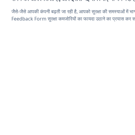
जैसे-जैसे आपकी कंपनी बढ़ती जा रही है, आपको सुरक्षा की समस्याओं में भाग 
Feedback Form सुरक्षा कमजोरियों का फायदा उठाने का प्रयास कर सक