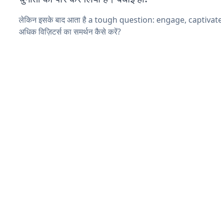
लेकिन इसके बाद आता है a tough question: engage, captiva
अधिक विज़िटर्स का समर्थन कैसे करें?