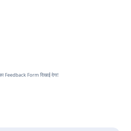
 आपका Feedback Form दिखाई देगा!