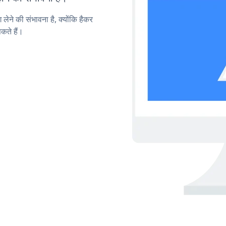
लेने की संभावना है, क्योंकि हैकर
ते हैं।