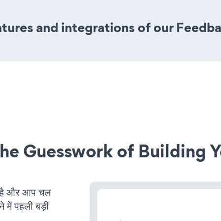
tures and integrations of our Feedb
he Guesswork of Building Y
है और आप चल
 में पहली बड़ी