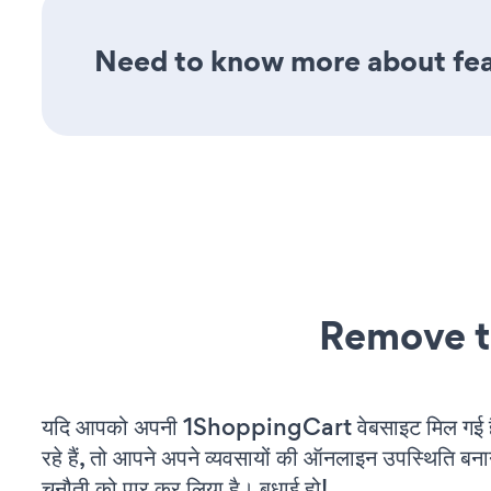
Need to know more about fea
Remove t
यदि आपको अपनी 1ShoppingCart वेबसाइट मिल गई 
रहे हैं, तो आपने अपने व्यवसायों की ऑनलाइन उपस्थिति बनाने
चुनौती को पार कर लिया है। बधाई हो!