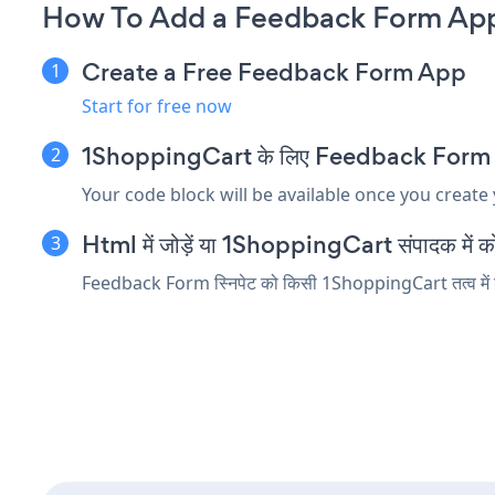
How To Add a Feedback Form App
Create a Free Feedback Form App
Start for free now
1ShoppingCart के लिए Feedback Form एम्बेड
Your code block will be available once you create
Html में जोड़ें या 1ShoppingCart संपादक में कोड 
Feedback Form स्निपेट को किसी 1ShoppingCart तत्व में डाले