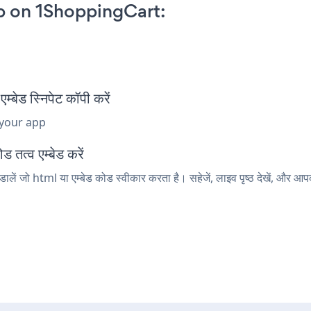
 on 1ShoppingCart:
 स्निपेट कॉपी करें
 your app
तत्व एम्बेड करें
ं जो html या एम्बेड कोड स्वीकार करता है। सहेजें, लाइव पृष्ठ देखें, और