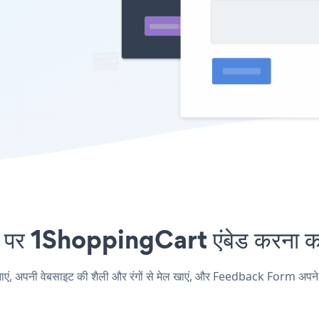
 1ShoppingCart एंबेड करना कभी
पनी वेबसाइट की शैली और रंगों से मेल खाएं, और Feedback Form अपने 1S