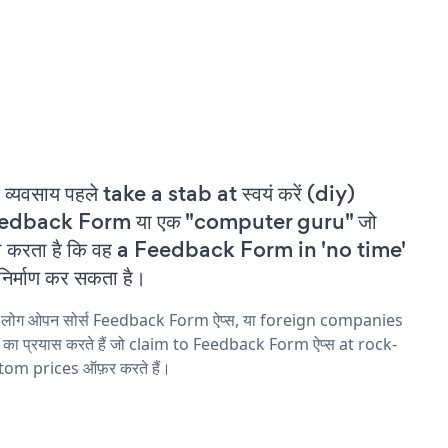
 व्यवसाय पहले take a stab at स्वयं करें (diy)
edback Form या एक "computer guru" जो
ा करता है कि वह a Feedback Form in 'no time'
निर्माण कर सकता है।
य लोग ओपन सोर्स Feedback Form ऐप्स, या foreign companies
ने का प्रयास करते हैं जो claim to Feedback Form ऐप्स at rock-
tom prices ऑफ़र करते हैं।