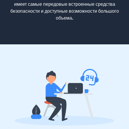
имеет самые передовые встроенные средства
безопасности и доступные возможности большого
объема.