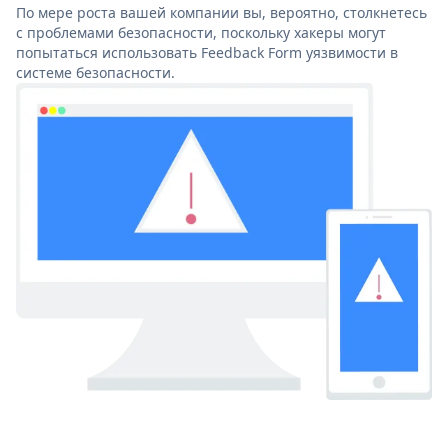
По мере роста вашей компании вы, вероятно, столкнетесь
с проблемами безопасности, поскольку хакеры могут
попытаться использовать Feedback Form уязвимости в
системе безопасности.