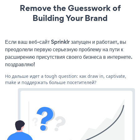
Remove the Guesswork of
Building Your Brand
Если ваш веб-сайт Sprinklr запущен и работает, вы
преодолели первую серьезную проблему на пути к
расширению присутствия своего бизнеса в интернете.
поздравляю!
Но дальше идет a tough question: как draw in, captivate,
make и поддержать больше посетителей?