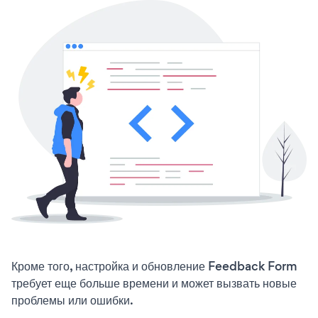
Кроме того, настройка и обновление Feedback Form
требует еще больше времени и может вызвать новые
проблемы или ошибки.