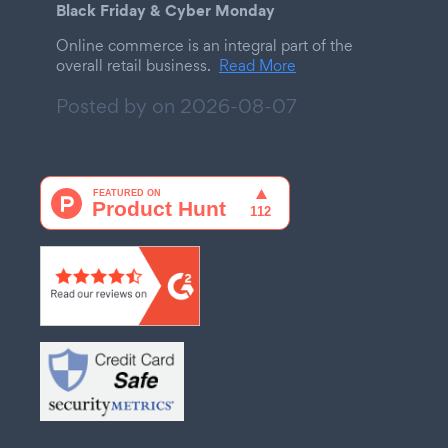
Black Friday & Cyber Monday
Online commerce is an integral part of the
overall retail business.
Read More
Posted by on
2026-08-07