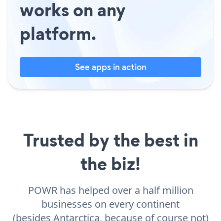
works on any
platform.
See apps in action
Trusted by the best in
the biz!
POWR has helped over a half million
businesses on every continent
(besides Antarctica, because of course not)