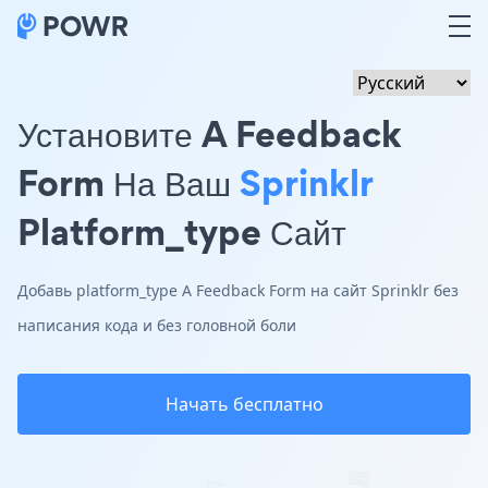
Установите A Feedback
Form На Ваш
Sprinklr
Platform_type Сайт
Добавь platform_type A Feedback Form на сайт Sprinklr без
написания кода и без головной боли
Начать бесплатно