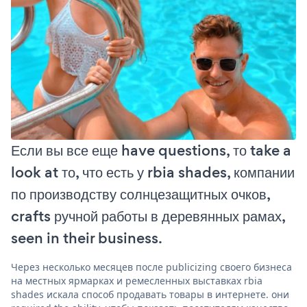
Если вы все еще have questions, то take a
look at то, что есть у rbia shades, компании
по производству солнцезащитных очков,
crafts ручной работы в деревянных рамах,
seen in their business.
Через несколько месяцев после publicizing своего бизнеса
на местных ярмарках и ремесленных выставках rbia
shades искала способ продавать товары в интернете. они