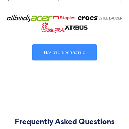
Начать бесплатно
Frequently Asked Questions