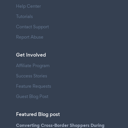
Help Center
Tutorials
Contact Support
Report Abuse
Get Involved
Affiliate Program
Success Stories
Feature Requests
Guest Blog Post
Featured Blog post
Converting Cross-Border Shoppers During