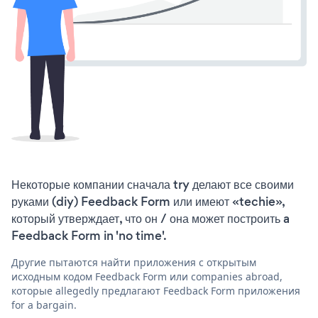
Некоторые компании сначала try делают все своими
руками (diy) Feedback Form или имеют «techie»,
который утверждает, что он / она может построить a
Feedback Form in 'no time'.
Другие пытаются найти приложения с открытым
исходным кодом Feedback Form или companies abroad,
которые allegedly предлагают Feedback Form приложения
for a bargain.