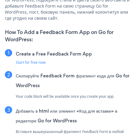
добавьте Feedback Form на свою страницу Go for
WordPress, пост, боковую панель, нижний колонтитул или
где угодно на своем сайт.
How To Add a Feedback Form App on Go for
WordPress:
Create a Free Feedback Form App
Start for free now
Скопируйте Feedback Form фрагмент кода для Go for
WordPress
Your code block will be available once you create your app
Добавить в html или элемент «Код для вставки» в
редакторе Go for WordPress
Вставьте вышеуказанный фрагмент Feedback Form в любой