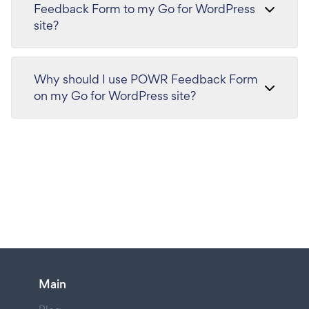
Feedback Form to my Go for WordPress
site?
Why should I use POWR Feedback Form
on my Go for WordPress site?
Main