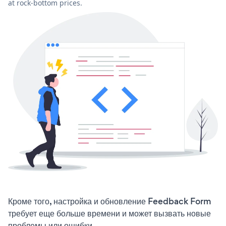
at rock-bottom prices.
Кроме того, настройка и обновление Feedback Form
требует еще больше времени и может вызвать новые
проблемы или ошибки.