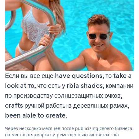
Если вы все еще have questions, то take a
look at то, что есть у rbia shades, компании
по производству солнцезащитных очков,
crafts ручной работы в деревянных рамах,
been able to create.
Через несколько месяцев после publicizing своего бизнеса
на местных ярмарках и ремесленных выставках rbia