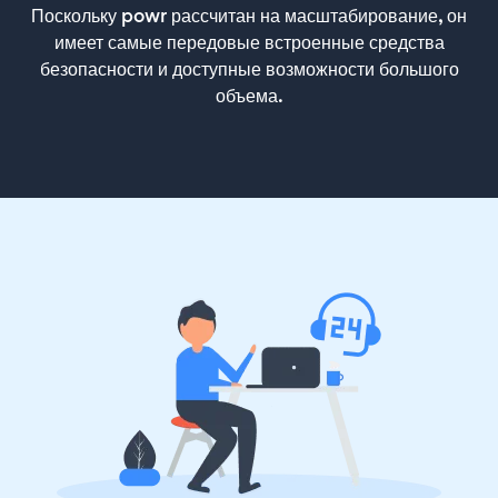
Поскольку powr рассчитан на масштабирование, он
имеет самые передовые встроенные средства
безопасности и доступные возможности большого
объема.