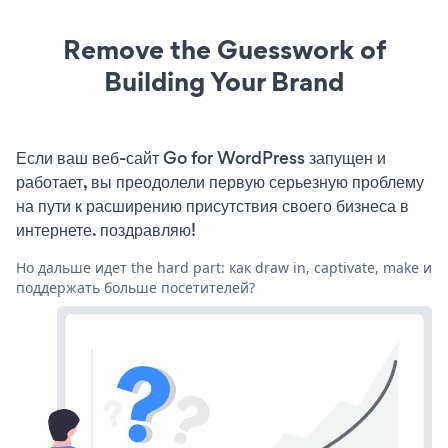
Remove the Guesswork of
Building Your Brand
Если ваш веб-сайт Go for WordPress запущен и
работает, вы преодолели первую серьезную проблему
на пути к расширению присутствия своего бизнеса в
интернете. поздравляю!
Но дальше идет the hard part: как draw in, captivate, make и
поддержать больше посетителей?