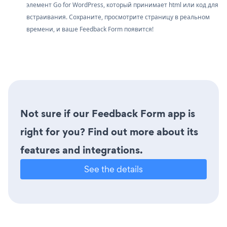
элемент Go for WordPress, который принимает html или код для
встраивания. Сохраните, просмотрите страницу в реальном
времени, и ваше Feedback Form появится!
Not sure if our Feedback Form app is
right for you? Find out more about its
features and integrations.
See the details