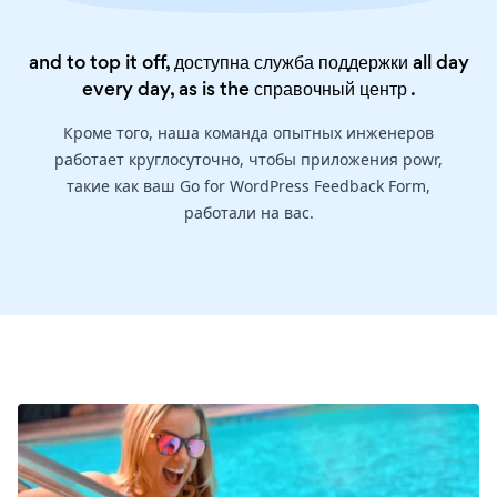
and to top it off, доступна служба поддержки all day
every day, as is the
справочный центр
.
Кроме того, наша команда опытных инженеров
работает круглосуточно, чтобы приложения powr,
такие как ваш Go for WordPress Feedback Form,
работали на вас.