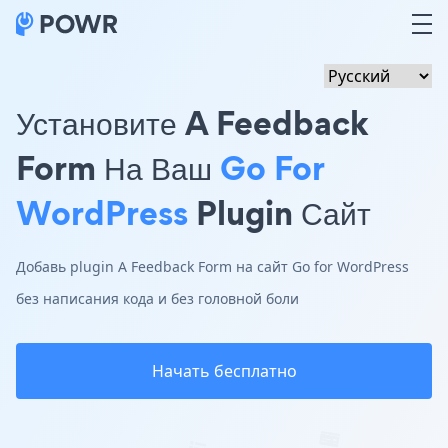
Установите A Feedback
Form На Ваш
Go For
WordPress
Plugin Сайт
Добавь plugin A Feedback Form на сайт Go for WordPress
без написания кода и без головной боли
Начать бесплатно