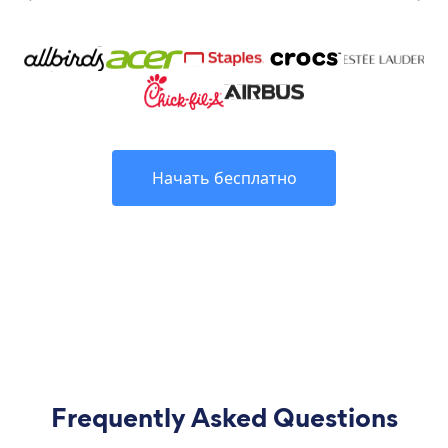
Начать бесплатно
Frequently Asked Questions