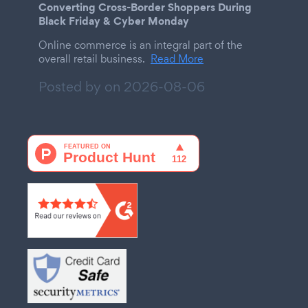
Converting Cross-Border Shoppers During
Black Friday & Cyber Monday
Online commerce is an integral part of the
overall retail business.
Read More
Posted by on
2026-08-06