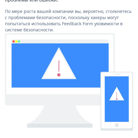
По мере роста вашей компании вы, вероятно, столкнетесь
с проблемами безопасности, поскольку хакеры могут
попытаться использовать Feedback Form уязвимости в
системе безопасности.