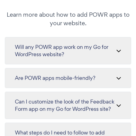
Learn more about how to add POWR apps to
your website.
Will any POWR app work on my Go for
WordPress website?
Are POWR apps mobile-friendly?
Can I customize the look of the Feedback
Form app on my Go for WordPress site?
What steps do I need to follow to add