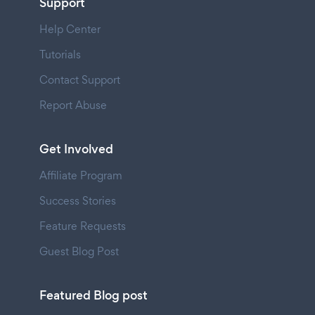
Support
Help Center
Tutorials
Contact Support
Report Abuse
Get Involved
Affiliate Program
Success Stories
Feature Requests
Guest Blog Post
Featured Blog post