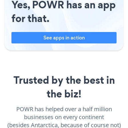
Yes, POWR has an app
for that.
See apps in action
Trusted by the best in
the biz!
POWR has helped over a half million
businesses on every continent
(besides Antarctica, because of course not)