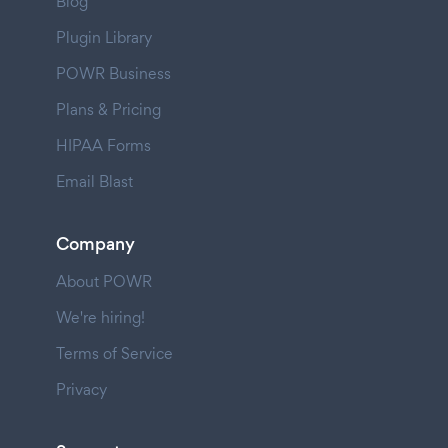
Blog
Plugin Library
POWR Business
Plans & Pricing
HIPAA Forms
Email Blast
Company
About POWR
We're hiring!
Terms of Service
Privacy