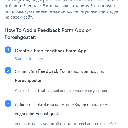
добавьте Feedback Form на свою страницу Foroshgostar,
пост, боковую панель, нижний колонтитул или где угодно
на своем сайт.
How To Add a Feedback Form App on
Foroshgostar:
Create a Free Feedback Form App
Start for free now
Скопируйте Feedback Form фрагмент кода для
Foroshgostar
Your code block will be available once you create your app
Добавить в html или элемент «Код для вставки» в
редакторе Foroshgostar
Вставьте вышеуказанный фрагмент Feedback Form в любой