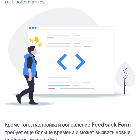
rock-bottom prices.
Кроме того, настройка и обновление Feedback Form
требует еще больше времени и может вызвать новые
проблемы или ошибки.