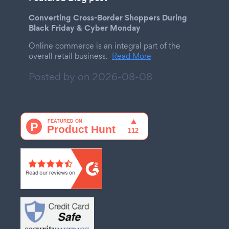
Converting Cross-Border Shoppers During
Black Friday & Cyber Monday
Online commerce is an integral part of the
overall retail business.
Read More
Posted by on
2026-08-08