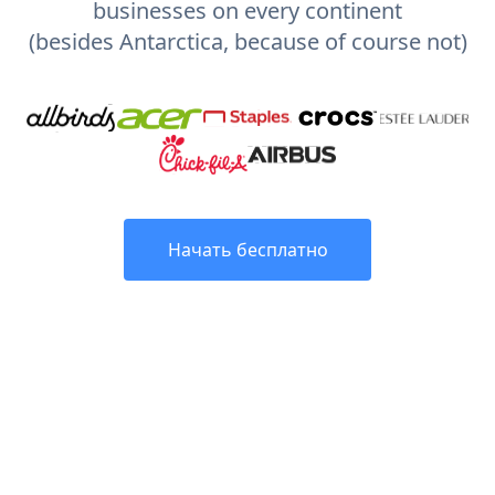
businesses on every continent
(besides Antarctica, because of course not)
Начать бесплатно