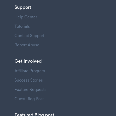
Support
Help Center
Tutorials
Contact Support
Report Abuse
Get Involved
Affiliate Program
Success Stories
Feature Requests
Guest Blog Post
Featured Blog post