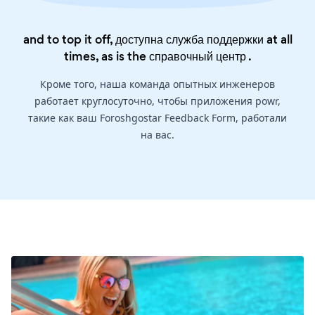
and to top it off, доступна служба поддержки at all
times, as is the
справочный центр
.
Кроме того, наша команда опытных инженеров
работает круглосуточно, чтобы приложения powr,
такие как ваш Foroshgostar Feedback Form, работали
на вас.