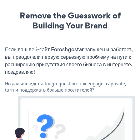
Remove the Guesswork of
Building Your Brand
Если ваш веб-сайт Foroshgostar запущен и работает,
вы преодолели первую серьезную проблему на пути к
расширению присутствия своего бизнеса в интернете.
поздравляю!
Но дальше идет a tough question: как engage, captivate,
turn и поддержать больше посетителей?