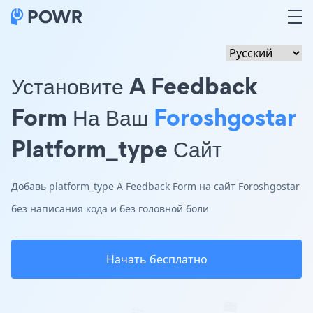
Установите A Feedback
Form На Ваш
Foroshgostar
Platform_type Сайт
Добавь platform_type A Feedback Form на сайт Foroshgostar
без написания кода и без головной боли
Начать бесплатно