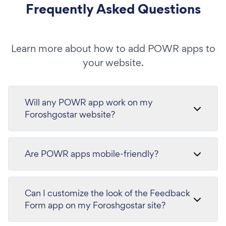
Frequently Asked Questions
Learn more about how to add POWR apps to
your website.
Will any POWR app work on my
Foroshgostar website?
Are POWR apps mobile-friendly?
Can I customize the look of the Feedback
Form app on my Foroshgostar site?