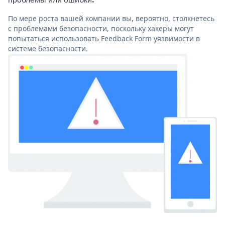
По мере роста вашей компании вы, вероятно, столкнетесь
с проблемами безопасности, поскольку хакеры могут
попытаться использовать Feedback Form уязвимости в
системе безопасности.