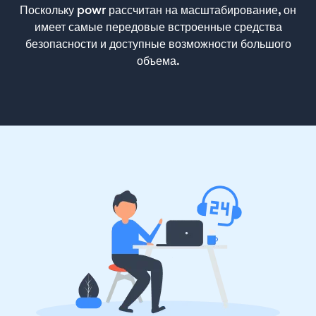
Поскольку powr рассчитан на масштабирование, он
имеет самые передовые встроенные средства
безопасности и доступные возможности большого
объема.