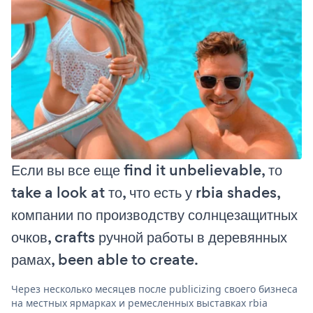
Если вы все еще find it unbelievable, то
take a look at то, что есть у rbia shades,
компании по производству солнцезащитных
очков, crafts ручной работы в деревянных
рамах, been able to create.
Через несколько месяцев после publicizing своего бизнеса
на местных ярмарках и ремесленных выставках rbia