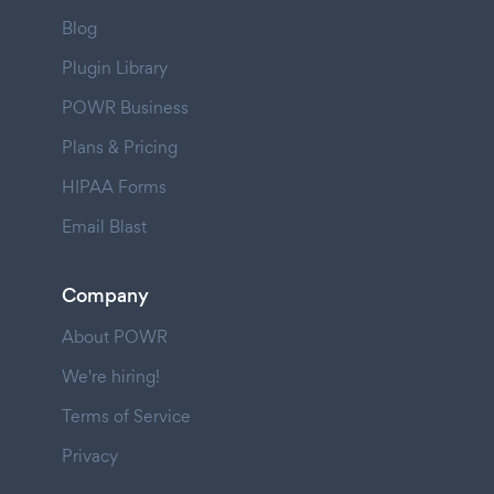
Blog
Plugin Library
POWR Business
Plans & Pricing
HIPAA Forms
Email Blast
Company
About POWR
We're hiring!
Terms of Service
Privacy