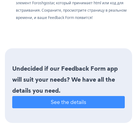
элемент Foroshgostar, который принимает html или код для
встраивания. Сохраните, просмотрите страницу в реальном
времени, и ваше Feedback Form появится!
Undecided if our Feedback Form app
will suit your needs? We have all the
details you need.
See the details