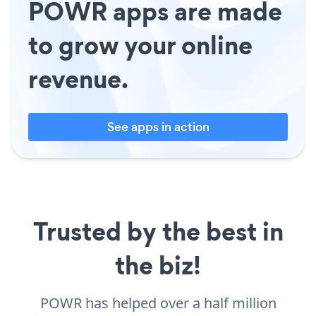
POWR apps are made
to grow your online
revenue.
See apps in action
Trusted by the best in
the biz!
POWR has helped over a half million