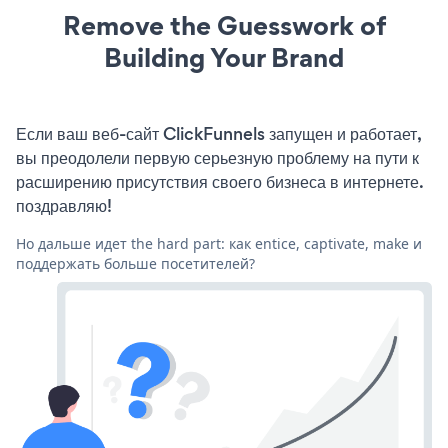
Remove the Guesswork of
Building Your Brand
Если ваш веб-сайт ClickFunnels запущен и работает,
вы преодолели первую серьезную проблему на пути к
расширению присутствия своего бизнеса в интернете.
поздравляю!
Но дальше идет the hard part: как entice, captivate, make и
поддержать больше посетителей?