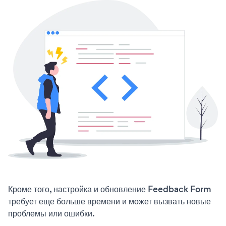
Кроме того, настройка и обновление Feedback Form
требует еще больше времени и может вызвать новые
проблемы или ошибки.