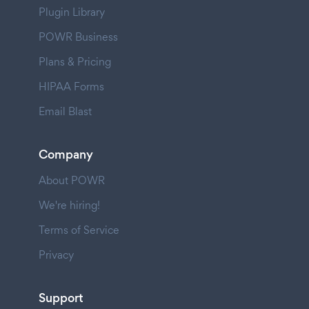
Plugin Library
POWR Business
Plans & Pricing
HIPAA Forms
Email Blast
Company
About POWR
We're hiring!
Terms of Service
Privacy
Support