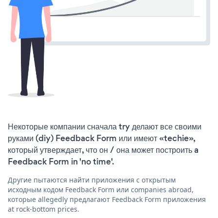
Некоторые компании сначала try делают все своими
руками (diy) Feedback Form или имеют «techie»,
который утверждает, что он / она может построить a
Feedback Form in 'no time'.
Другие пытаются найти приложения с открытым
исходным кодом Feedback Form или companies abroad,
которые allegedly предлагают Feedback Form приложения
at rock-bottom prices.