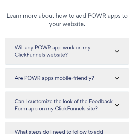
Learn more about how to add POWR apps to
your website.
Will any POWR app work on my
ClickFunnels website?
Are POWR apps mobile-friendly?
Can I customize the look of the Feedback
Form app on my ClickFunnels site?
What steps do I need to follow to add