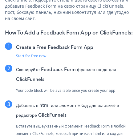
добавьте Feedback Form на свою страницу ClickFunnels,
пост, боковую панель, нижний колонтитул или где угодно
на своем сайт.
How To Add a Feedback Form App on ClickFunnels:
Create a Free Feedback Form App
Start for free now
Скопируйте Feedback Form фрагмент кода для
ClickFunnels
Your code block will be available once you create your app
Добавить в html или элемент «Код для вставки» в
редакторе ClickFunnels
Вставьте вышеуказанный фрагмент Feedback Form в любой
элемент ClickFunnels, который принимает html или код для