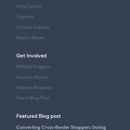
Help Center
Tutorials
Contact Support
Report Abuse
Get Involved
Affiliate Program
Success Stories
Feature Requests
Guest Blog Post
Featured Blog post
Converting Cross-Border Shoppers During