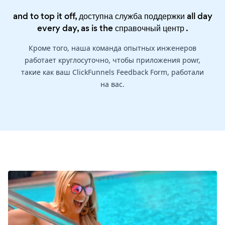
and to top it off, доступна служба поддержки all day
every day, as is the
справочный центр
.
Кроме того, наша команда опытных инженеров
работает круглосуточно, чтобы приложения powr,
такие как ваш ClickFunnels Feedback Form, работали
на вас.