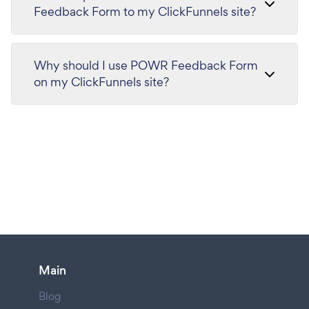
Feedback Form to my ClickFunnels site?
Why should I use POWR Feedback Form
on my ClickFunnels site?
Main
Blog