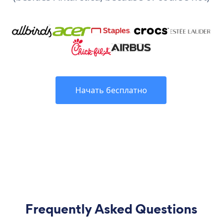
Начать бесплатно
Frequently Asked Questions