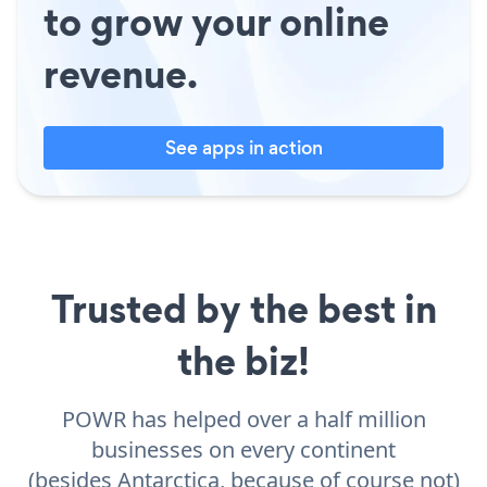
to grow your online
revenue.
See apps in action
Trusted by the best in
the biz!
POWR has helped over a half million
businesses on every continent
(besides Antarctica, because of course not)