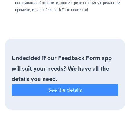
встраивания. Сохраните, просмотрите страницу в реальном
времени, и ваше Feedback Form появится!
Undecided if our Feedback Form app
will suit your needs? We have all the
details you need.
See the details