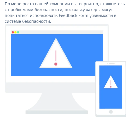
По мере роста вашей компании вы, вероятно, столкнетесь
с проблемами безопасности, поскольку хакеры могут
попытаться использовать Feedback Form уязвимости в
системе безопасности.