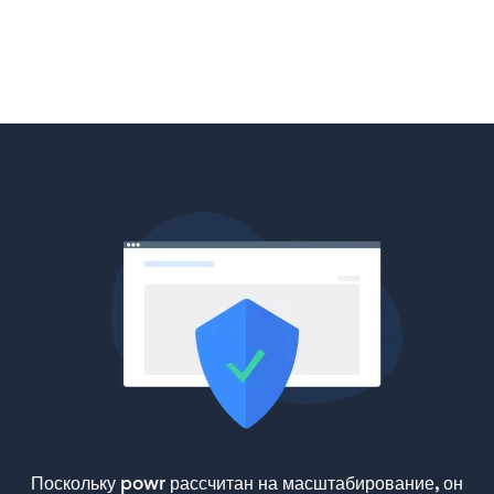
Поскольку powr рассчитан на масштабирование, он