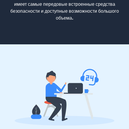
имеет самые передовые встроенные средства
безопасности и доступные возможности большого
объема.