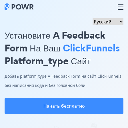
Установите A Feedback
Form На Ваш
ClickFunnels
Platform_type Сайт
Добавь platform_type A Feedback Form на сайт ClickFunnels
без написания кода и без головной боли
Начать бесплатно