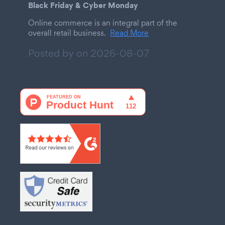
Black Friday & Cyber Monday
Online commerce is an integral part of the
overall retail business.
Read More
Posted by on
2026-08-07