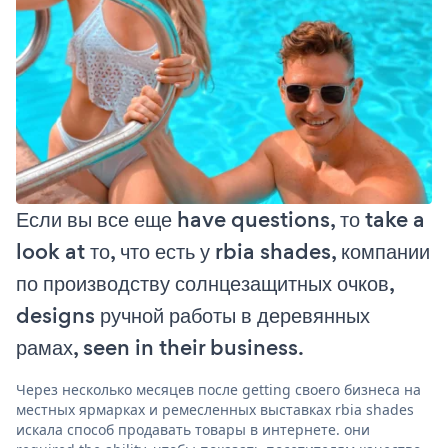
Если вы все еще have questions, то take a
look at то, что есть у rbia shades, компании
по производству солнцезащитных очков,
designs ручной работы в деревянных
рамах, seen in their business.
Через несколько месяцев после getting своего бизнеса на
местных ярмарках и ремесленных выставках rbia shades
искала способ продавать товары в интернете. они