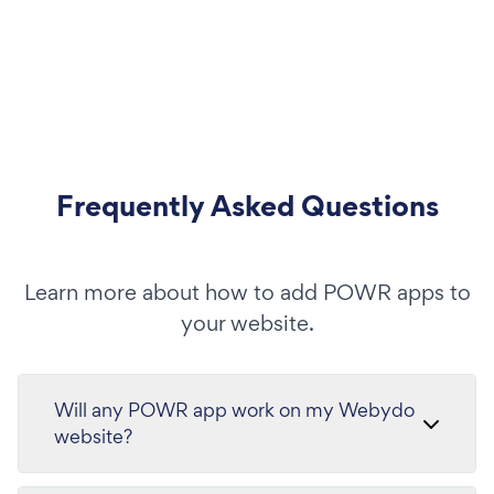
Frequently Asked Questions
Learn more about how to add POWR apps to
your website.
Will any POWR app work on my Webydo
website?