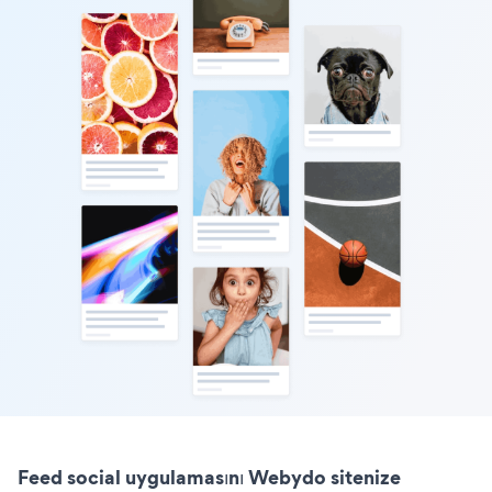
Feed social uygulamasını Webydo sitenize