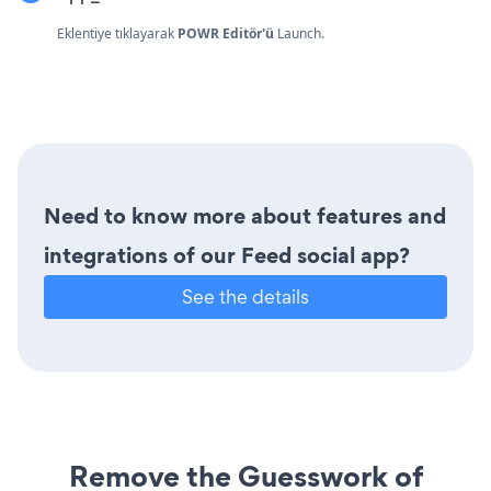
Eklentiye tıklayarak
POWR Editör'ü
Launch.
Need to know more about features and
integrations of our Feed social app?
See the details
Remove the Guesswork of