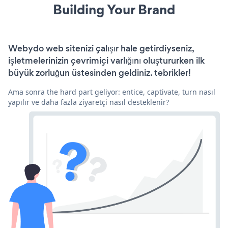
Building Your Brand
Webydo web sitenizi çalışır hale getirdiyseniz,
işletmelerinizin çevrimiçi varlığını oluştururken ilk
büyük zorluğun üstesinden geldiniz. tebrikler!
Ama sonra the hard part geliyor: entice, captivate, turn nasıl
yapılır ve daha fazla ziyaretçi nasıl desteklenir?