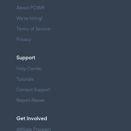
About POWR
We're hiring!
Terms of Service
Privacy
Support
Help Center
Tutorials
Contact Support
Report Abuse
Get Involved
Affiliate Program