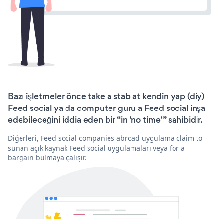
Bazı işletmeler önce take a stab at kendin yap (diy)
Feed social ya da computer guru a Feed social inşa
edebileceğini iddia eden bir “in 'no time'” sahibidir.
Diğerleri, Feed social companies abroad uygulama claim to
sunan açık kaynak Feed social uygulamaları veya for a
bargain bulmaya çalışır.