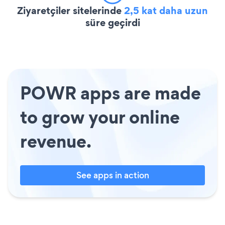
Ziyaretçiler sitelerinde
2,5 kat daha uzun
süre geçirdi
POWR apps are made
to grow your online
revenue.
See apps in action