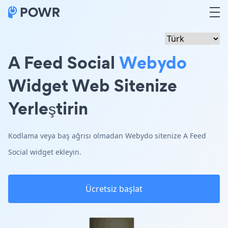
A Feed Social
Webydo
Widget Web Sitenize
Yerleştirin
Kodlama veya baş ağrısı olmadan Webydo sitenize A Feed
Social widget ekleyin.
Ücretsiz başlat