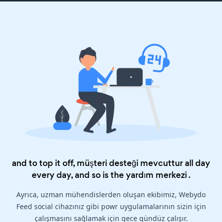
and to top it off, müşteri desteği mevcuttur all day
every day, and so is the
yardım merkezi
.
Ayrıca, uzman mühendislerden oluşan ekibimiz, Webydo
Feed social cihazınız gibi powr uygulamalarının sizin için
çalışmasını sağlamak için gece gündüz çalışır.