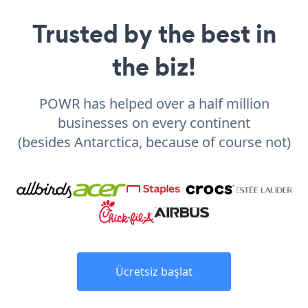
Trusted by the best in
the biz!
POWR has helped over a half million
businesses on every continent
(besides Antarctica, because of course not)
Ücretsiz başlat