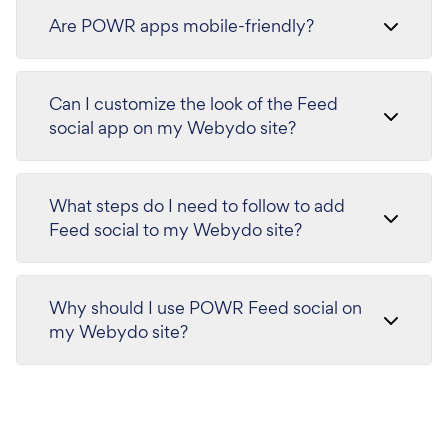
Are POWR apps mobile-friendly?
Can I customize the look of the Feed
social app on my Webydo site?
What steps do I need to follow to add
Feed social to my Webydo site?
Why should I use POWR Feed social on
my Webydo site?