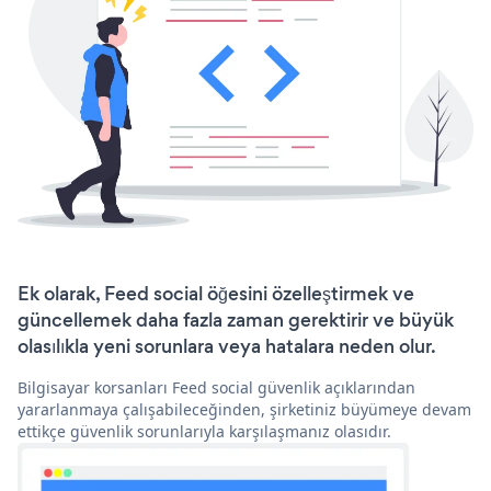
Ek olarak, Feed social öğesini özelleştirmek ve
güncellemek daha fazla zaman gerektirir ve büyük
olasılıkla yeni sorunlara veya hatalara neden olur.
Bilgisayar korsanları Feed social güvenlik açıklarından
yararlanmaya çalışabileceğinden, şirketiniz büyümeye devam
ettikçe güvenlik sorunlarıyla karşılaşmanız olasıdır.