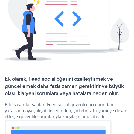
Ek olarak, Feed social öğesini özelleştirmek ve
güncellemek daha fazla zaman gerektirir ve büyük
olasılıkla yeni sorunlara veya hatalara neden olur.
Bilgisayar korsanları Feed social güvenlik açıklarından
yararlanmaya çalışabileceğinden, şirketiniz büyümeye devam
ettikçe güvenlik sorunlarıyla karşılaşmanız olasıdır.