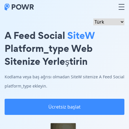
A Feed Social
SiteW
Platform_type Web
Sitenize Yerleştirin
Kodlama veya baş ağrısı olmadan SiteW sitenize A Feed Social
platform_type ekleyin.
Ücretsiz başlat