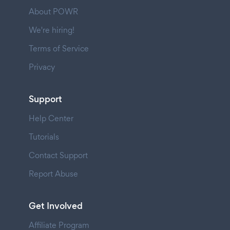
About POWR
We're hiring!
Terms of Service
Privacy
Support
Help Center
Tutorials
Contact Support
Report Abuse
Get Involved
Affiliate Program