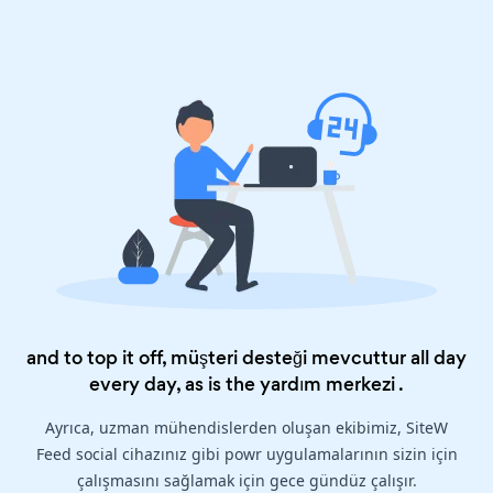
and to top it off, müşteri desteği mevcuttur all day
every day, as is the
yardım merkezi
.
Ayrıca, uzman mühendislerden oluşan ekibimiz, SiteW
Feed social cihazınız gibi powr uygulamalarının sizin için
çalışmasını sağlamak için gece gündüz çalışır.