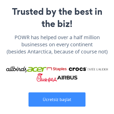
Trusted by the best in
the biz!
POWR has helped over a half million
businesses on every continent
(besides Antarctica, because of course not)
Ücretsiz başlat