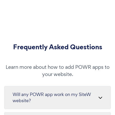
Frequently Asked Questions
Learn more about how to add POWR apps to
your website.
Will any POWR app work on my SiteW
website?