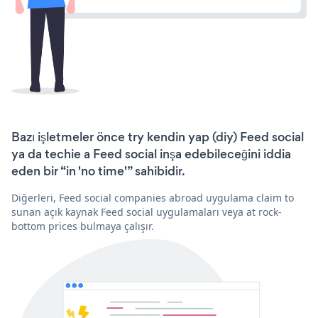
Bazı işletmeler önce try kendin yap (diy) Feed social
ya da techie a Feed social inşa edebileceğini iddia
eden bir “in 'no time'” sahibidir.
Diğerleri, Feed social companies abroad uygulama claim to
sunan açık kaynak Feed social uygulamaları veya at rock-
bottom prices bulmaya çalışır.