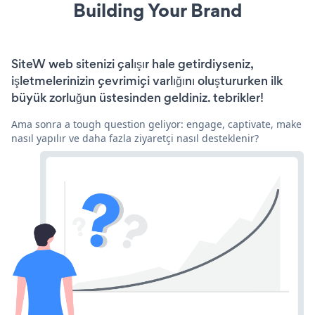
Building Your Brand
SiteW web sitenizi çalışır hale getirdiyseniz,
işletmelerinizin çevrimiçi varlığını oluştururken ilk
büyük zorluğun üstesinden geldiniz. tebrikler!
Ama sonra a tough question geliyor: engage, captivate, make
nasıl yapılır ve daha fazla ziyaretçi nasıl desteklenir?