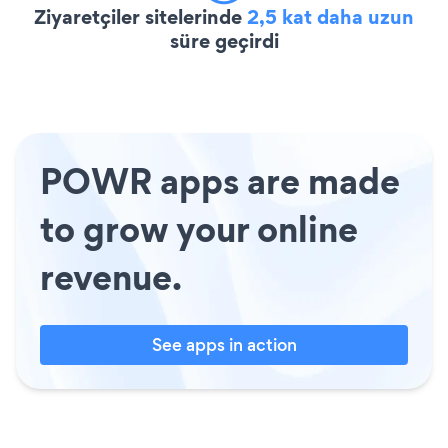
Ziyaretçiler sitelerinde
2,5 kat daha uzun
süre geçirdi
POWR apps are made
to grow your online
revenue.
See apps in action