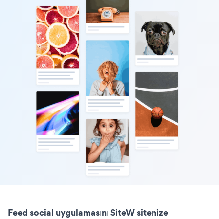
Feed social uygulamasını SiteW sitenize