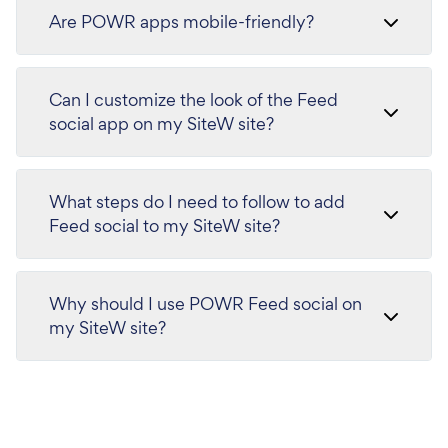
Are POWR apps mobile-friendly?
Can I customize the look of the Feed
social app on my SiteW site?
What steps do I need to follow to add
Feed social to my SiteW site?
Why should I use POWR Feed social on
my SiteW site?