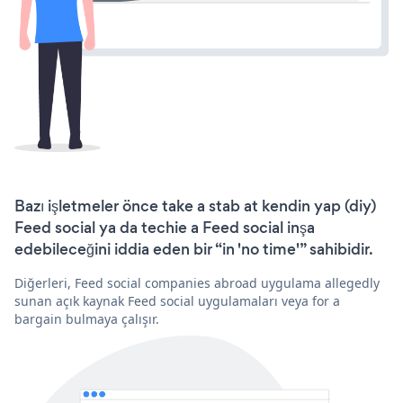
Bazı işletmeler önce take a stab at kendin yap (diy)
Feed social ya da techie a Feed social inşa
edebileceğini iddia eden bir “in 'no time'” sahibidir.
Diğerleri, Feed social companies abroad uygulama allegedly
sunan açık kaynak Feed social uygulamaları veya for a
bargain bulmaya çalışır.