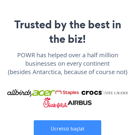
Trusted by the best in
the biz!
POWR has helped over a half million
businesses on every continent
(besides Antarctica, because of course not)
Ücretsiz başlat