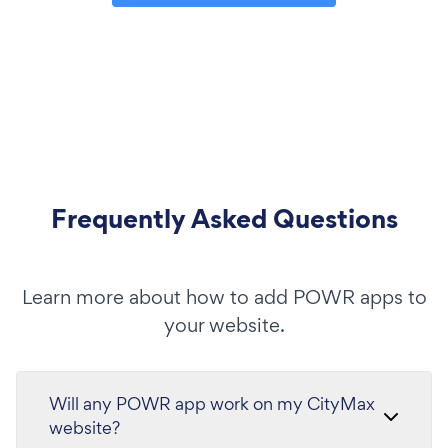
Frequently Asked Questions
Learn more about how to add POWR apps to
your website.
Will any POWR app work on my CityMax
website?