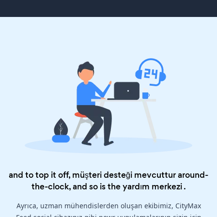
and to top it off, müşteri desteği mevcuttur around-
the-clock, and so is the
yardım merkezi
.
Ayrıca, uzman mühendislerden oluşan ekibimiz, CityMax