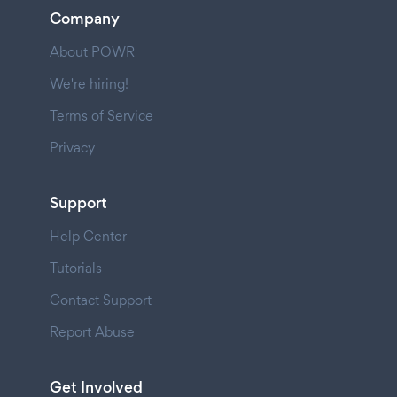
Company
About POWR
We're hiring!
Terms of Service
Privacy
Support
Help Center
Tutorials
Contact Support
Report Abuse
Get Involved