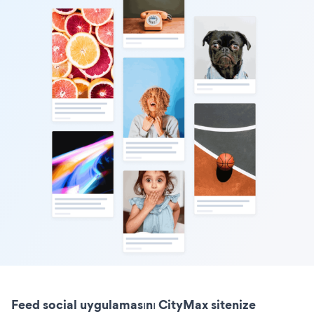
Feed social uygulamasını CityMax sitenize