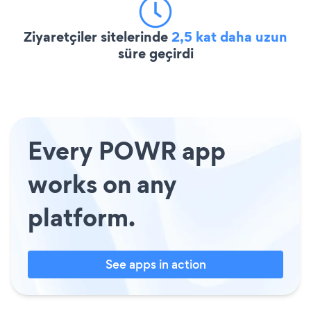
Ziyaretçiler sitelerinde
2,5 kat daha uzun
süre geçirdi
Every POWR app
works on any
platform.
See apps in action