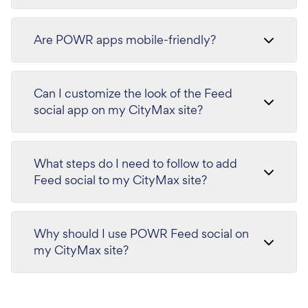
Are POWR apps mobile-friendly?
Can I customize the look of the Feed
social app on my CityMax site?
What steps do I need to follow to add
Feed social to my CityMax site?
Why should I use POWR Feed social on
my CityMax site?