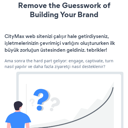
Remove the Guesswork of
Building Your Brand
CityMax web sitenizi çalışır hale getirdiyseniz,
işletmelerinizin çevrimiçi varlığını oluştururken ilk
büyük zorluğun üstesinden geldiniz. tebrikler!
Ama sonra the hard part geliyor: engage, captivate, turn
nasıl yapılır ve daha fazla ziyaretçi nasıl desteklenir?