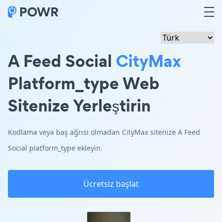
A Feed Social
CityMax
Platform_type Web
Sitenize Yerleştirin
Kodlama veya baş ağrısı olmadan CityMax sitenize A Feed
Social platform_type ekleyin.
Ücretsiz başlat