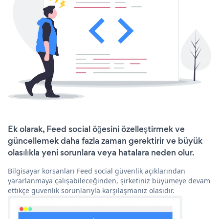
Ek olarak, Feed social öğesini özelleştirmek ve
güncellemek daha fazla zaman gerektirir ve büyük
olasılıkla yeni sorunlara veya hatalara neden olur.
Bilgisayar korsanları Feed social güvenlik açıklarından
yararlanmaya çalışabileceğinden, şirketiniz büyümeye devam
ettikçe güvenlik sorunlarıyla karşılaşmanız olasıdır.