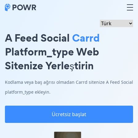
A Feed Social
Carrd
Platform_type Web
Sitenize Yerleştirin
Kodlama veya baş ağrısı olmadan Carrd sitenize A Feed Social
platform_type ekleyin.
Ücretsiz başlat