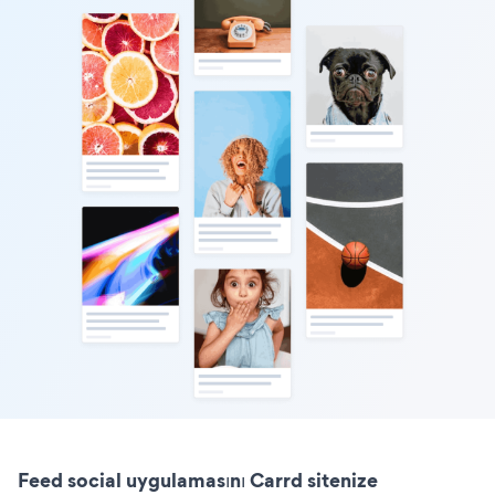
Feed social uygulamasını Carrd sitenize