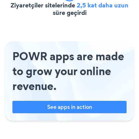
Ziyaretçiler sitelerinde
2,5 kat daha uzun
süre geçirdi
POWR apps are made
to grow your online
revenue.
See apps in action