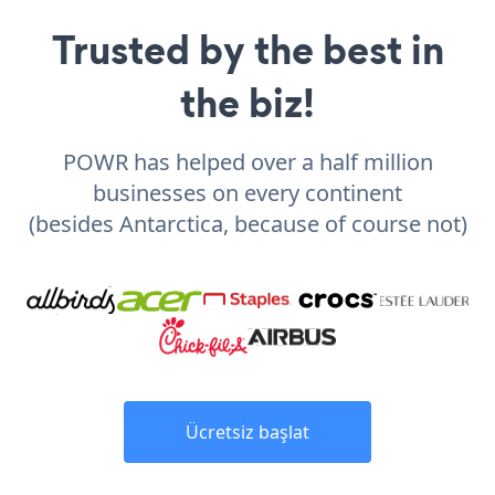
Trusted by the best in
the biz!
POWR has helped over a half million
businesses on every continent
(besides Antarctica, because of course not)
Ücretsiz başlat