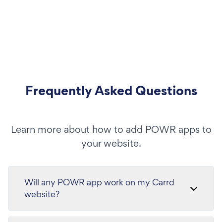
Frequently Asked Questions
Learn more about how to add POWR apps to
your website.
Will any POWR app work on my Carrd
website?