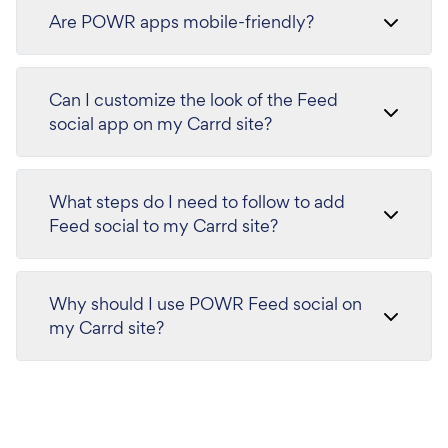
Are POWR apps mobile-friendly?
Can I customize the look of the Feed
social app on my Carrd site?
What steps do I need to follow to add
Feed social to my Carrd site?
Why should I use POWR Feed social on
my Carrd site?