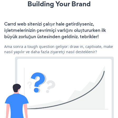
Building Your Brand
Carrd web sitenizi çalışır hale getirdiyseniz,
işletmelerinizin çevrimiçi varlığını oluştururken ilk
büyük zorluğun üstesinden geldiniz. tebrikler!
Ama sonra a tough question geliyor: draw in, captivate, make
nasıl yapılır ve daha fazla ziyaretçi nasıl desteklenir?