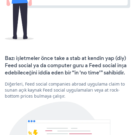
Bazı işletmeler önce take a stab at kendin yap (diy)
Feed social ya da computer guru a Feed social inşa
edebileceğini iddia eden bir “in 'no time'” sahibidir.
Diğerleri, Feed social companies abroad uygulama claim to
sunan açık kaynak Feed social uygulamaları veya at rock-
bottom prices bulmaya çalışır.