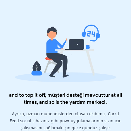
and to top it off, müşteri desteği mevcuttur at all
times, and so is the
yardım merkezi
.
Ayrıca, uzman mühendislerden oluşan ekibimiz, Carrd
Feed social cihazınız gibi powr uygulamalarının sizin için
çalışmasını sağlamak için gece gündüz çalışır.