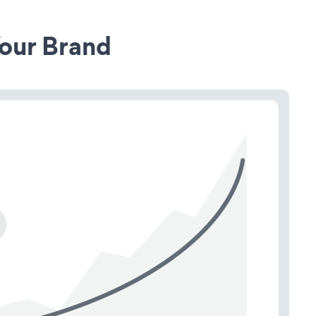
our Brand