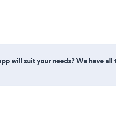
pp will suit your needs? We have all 