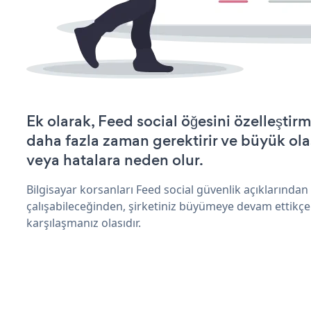
Ek olarak, Feed social öğesini özelleşti
daha fazla zaman gerektirir ve büyük olas
veya hatalara neden olur.
Bilgisayar korsanları Feed social güvenlik açıklarında
çalışabileceğinden, şirketiniz büyümeye devam ettikçe
karşılaşmanız olasıdır.