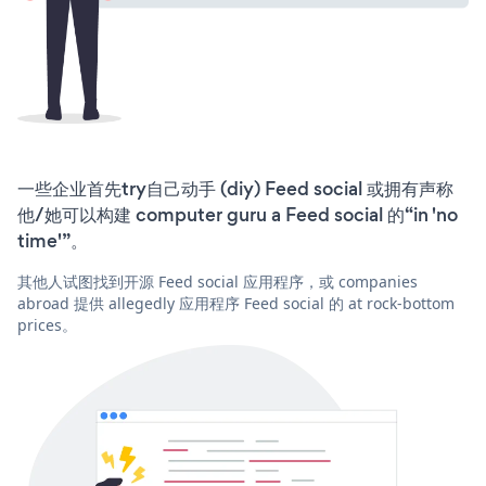
一些企业首先try自己动手 (diy) Feed social 或拥有声称
他/她可以构建 computer guru a Feed social 的“in 'no
time'”。
其他人试图找到开源 Feed social 应用程序，或 companies
abroad 提供 allegedly 应用程序 Feed social 的 at rock-bottom
prices。