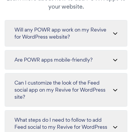
your website.
Will any POWR app work on my Revive
for WordPress website?
Are POWR apps mobile-friendly?
Can I customize the look of the Feed
social app on my Revive for WordPress
site?
What steps do I need to follow to add
Feed social to my Revive for WordPress