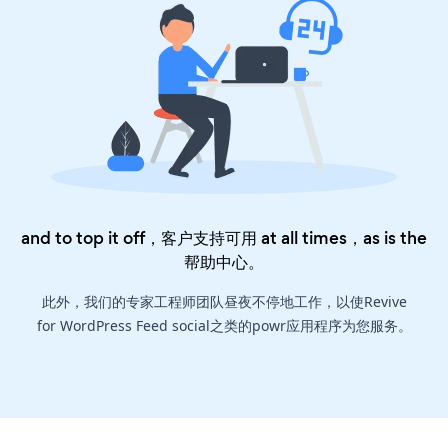
and to top it off，客户支持可用 at all times，as is the
帮助中心
。
此外，我们的专家工程师团队昼夜不停地工作，以使Revive
for WordPress Feed social之类的powr应用程序为您服务。