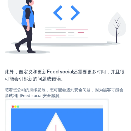
此外，自定义和更新Feed social还需要更多时间，并且很
可能会引起新的问题或错误。
随着您公司的持续发展，您可能会遇到安全问题，因为黑客可能会
尝试利用Feed social安全漏洞。