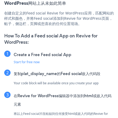
WordPress网站上从未如此简单
创建自定义的Feed social Revive for WordPress应用，匹配网站的
样式和颜色，并将Feed social添加到Revive for WordPress页面，
帖子，侧边栏，页脚或您喜欢的任何位置现场。
How To Add a Feed social App on Revive for
WordPress:
Create a Free Feed social App
Start for free now
复制plat_display_name的Feed social嵌入代码段
Your code block will be available once you create your app
在Revive for WordPress编辑器中添加到html或嵌入代码
元素
将以上Feed social片段粘贴到任何接受html或嵌入代码的Revive for