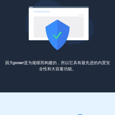
因为powr是为规模而构建的，所以它具有最先进的内置安
全性和大容量功能。