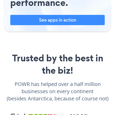
performance.
See apps in action
Trusted by the best in
the biz!
POWR has helped over a half million
businesses on every continent
(besides Antarctica, because of course not)