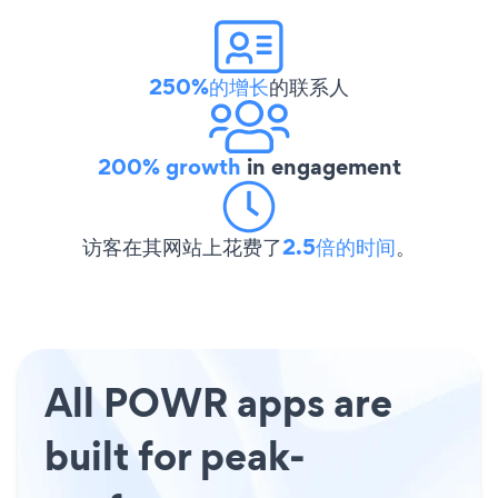
250%的增长
的联系人
200% growth
in engagement
访客在其网站上花费了
2.5倍的时间
。
All POWR apps are
built for peak-