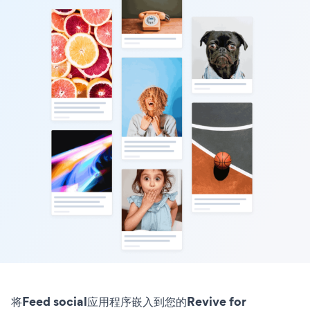
将Feed social应用程序嵌入到您的Revive for