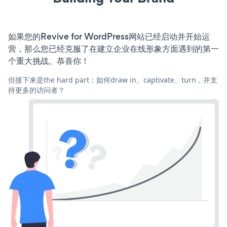
如果您的Revive for WordPress网站已经启动并开始运
营，那么您已经克服了在建立企业在线形象方面遇到的第一
个重大挑战。恭喜你！
但接下来是the hard part：如何draw in、captivate、turn，并支
持更多的访问者？