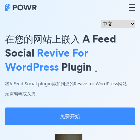
在您的网站上嵌入 A Feed
Social
Revive For
WordPress
Plugin 。
将A Feed Social plugin添加到您的Revive for WordPress网站，
无需编码或头痛。
免费开始