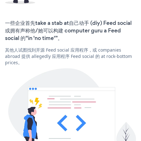
一些企业首先take a stab at自己动手 (diy) Feed social
或拥有声称他/她可以构建 computer guru a Feed
social 的“in 'no time'”。
其他人试图找到开源 Feed social 应用程序，或 companies
abroad 提供 allegedly 应用程序 Feed social 的 at rock-bottom
prices。