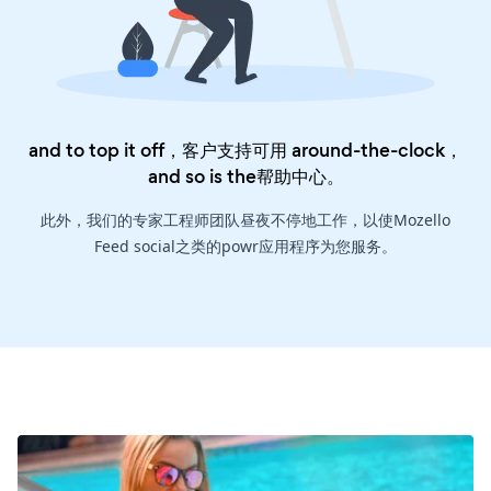
and to top it off，客户支持可用 around-the-clock，
and so is the
帮助中心
。
此外，我们的专家工程师团队昼夜不停地工作，以使Mozello
Feed social之类的powr应用程序为您服务。