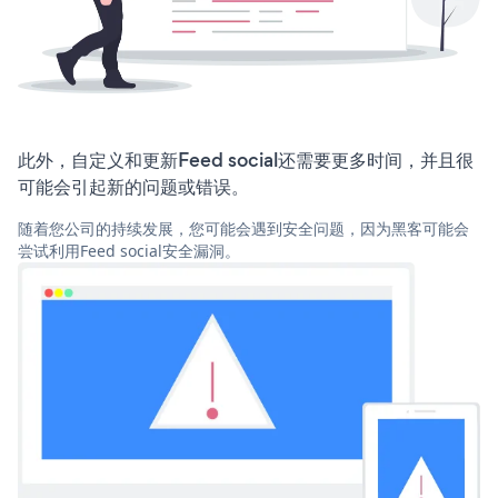
此外，自定义和更新Feed social还需要更多时间，并且很
可能会引起新的问题或错误。
随着您公司的持续发展，您可能会遇到安全问题，因为黑客可能会
尝试利用Feed social安全漏洞。