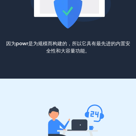
因为powr是为规模而构建的，所以它具有最先进的内置安
全性和大容量功能。