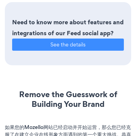
Need to know more about features and
integrations of our Feed social app?
See the details
Remove the Guesswork of
Building Your Brand
如果您的Mozello网站已经启动并开始运营，那么您已经克
服了在建立企业在线形象方面遇到的第一个重大挑战。恭喜