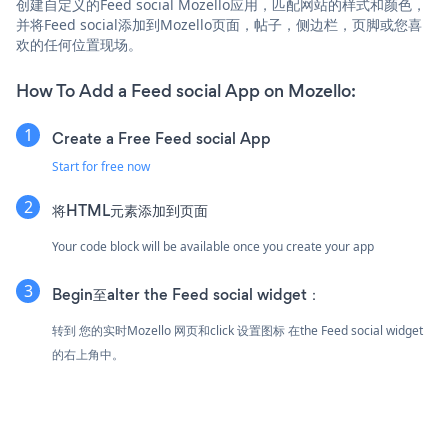
创建自定义的Feed social Mozello应用，匹配网站的样式和颜色，
并将Feed social添加到Mozello页面，帖子，侧边栏，页脚或您喜
欢的任何位置现场。
How To Add a Feed social App on Mozello:
Create a Free Feed social App
Start for free now
将HTML元素添加到页面
Your code block will be available once you create your app
Begin至alter the Feed social widget：
转到 您的实时Mozello 网页和click 设置图标
在the Feed social widget
的右上角中。