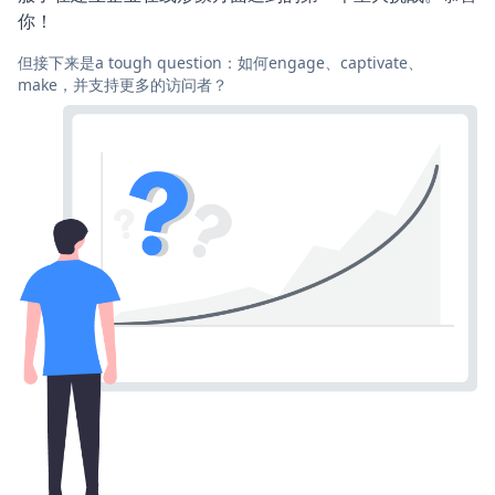
你！
但接下来是a tough question：如何engage、captivate、
make，并支持更多的访问者？