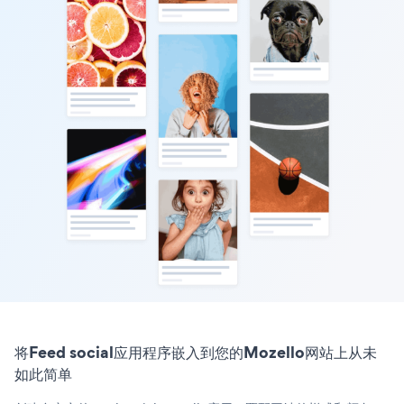
将Feed social应用程序嵌入到您的Mozello网站上从未
如此简单