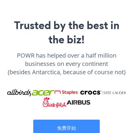
Trusted by the best in
the biz!
POWR has helped over a half million
businesses on every continent
(besides Antarctica, because of course not)
免费开始