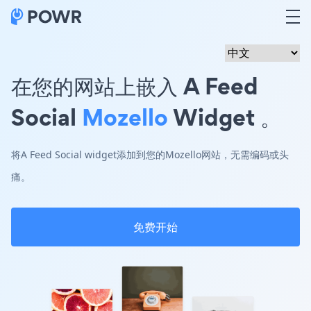
在您的网站上嵌入 A Feed
Social
Mozello
Widget 。
将A Feed Social widget添加到您的Mozello网站，无需编码或头
痛。
免费开始