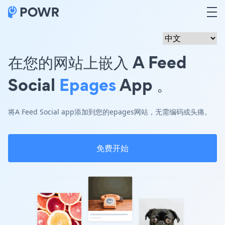
在您的网站上嵌入 A Feed
Social
Epages
App 。
将A Feed Social app添加到您的epages网站，无需编码或头痛。
免费开始