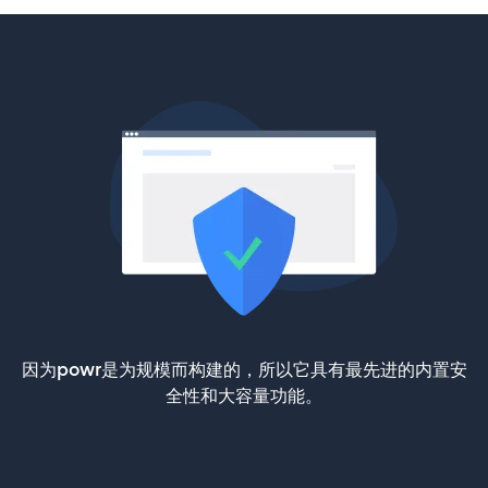
因为powr是为规模而构建的，所以它具有最先进的内置安
全性和大容量功能。