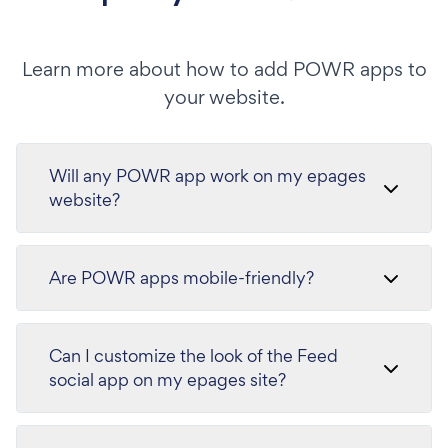
Learn more about how to add POWR apps to
your website.
Will any POWR app work on my epages
website?
Are POWR apps mobile-friendly?
Can I customize the look of the Feed
social app on my epages site?