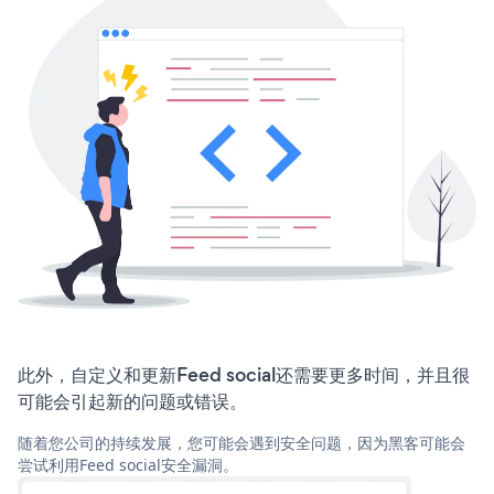
此外，自定义和更新Feed social还需要更多时间，并且很
可能会引起新的问题或错误。
随着您公司的持续发展，您可能会遇到安全问题，因为黑客可能会
尝试利用Feed social安全漏洞。