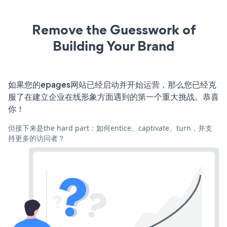
Remove the Guesswork of
Building Your Brand
如果您的epages网站已经启动并开始运营，那么您已经克
服了在建立企业在线形象方面遇到的第一个重大挑战。恭喜
你！
但接下来是the hard part：如何entice、captivate、turn，并支
持更多的访问者？