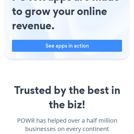
to grow your online
revenue.
See apps in action
Trusted by the best in
the biz!
POWR has helped over a half million
businesses on every continent