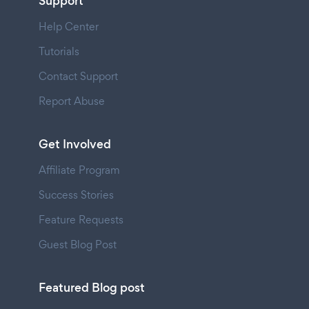
Support
Help Center
Tutorials
Contact Support
Report Abuse
Get Involved
Affiliate Program
Success Stories
Feature Requests
Guest Blog Post
Featured Blog post