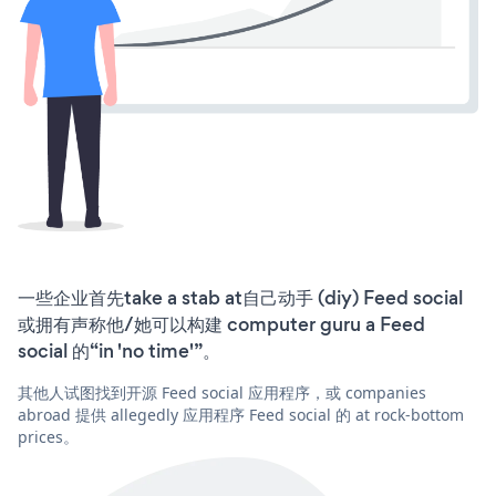
一些企业首先take a stab at自己动手 (diy) Feed social
或拥有声称他/她可以构建 computer guru a Feed
social 的“in 'no time'”。
其他人试图找到开源 Feed social 应用程序，或 companies
abroad 提供 allegedly 应用程序 Feed social 的 at rock-bottom
prices。