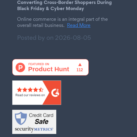
Converting Cross-Border Shoppers During
Black Friday & Cyber Monday
Online commerce is an integral part of the
overall retail business.
Read More
Posted by on
2026-08-05