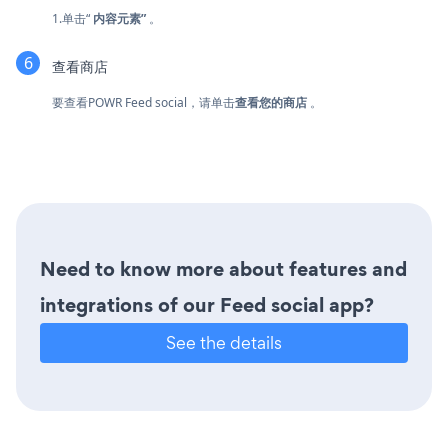
1.单击“
内容元素”
。
查看商店
要查看POWR Feed social，请单击
查看您的商店
。
Need to know more about features and
integrations of our Feed social app?
See the details