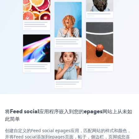
将Feed social应用程序嵌入到您的epages网站上从未如
此简单
创建自定义的Feed social epages应用，匹配网站的样式和颜色，
并将Feed social添加到epages页面，帖子，侧边栏，页脚或您喜