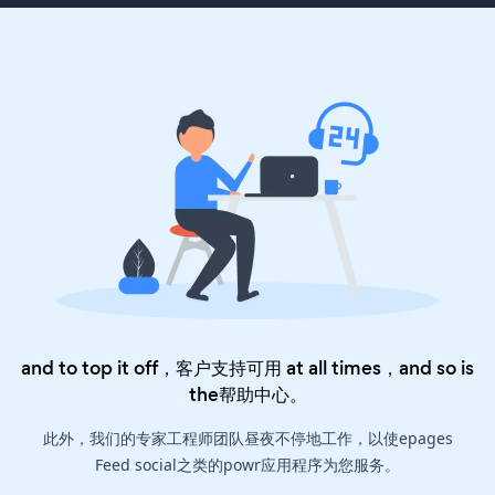
and to top it off，客户支持可用 at all times，and so is
the
帮助中心
。
此外，我们的专家工程师团队昼夜不停地工作，以使epages
Feed social之类的powr应用程序为您服务。