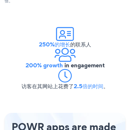
倍。
250%的增长
的联系人
200% growth
in engagement
访客在其网站上花费了
2.5倍的时间
。
POWR apps are made