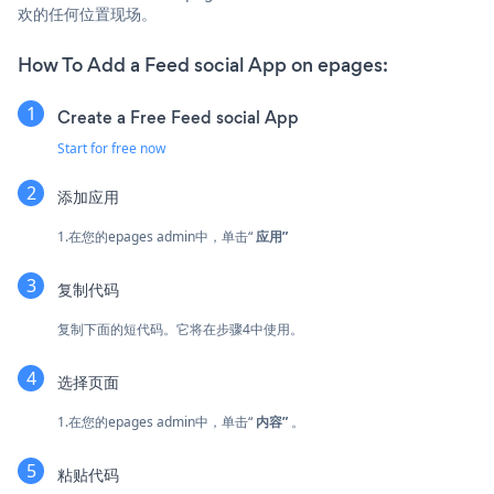
欢的任何位置现场。
How To Add a Feed social App on epages:
Create a Free Feed social App
Start for free now
添加应用
1.在您的epages admin中，单击“
应用”
复制代码
复制下面的短代码。它将在步骤4中使用。
选择页面
1.在您的epages admin中，单击“
内容”
。
粘贴代码