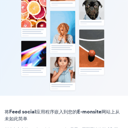
将Feed social应用程序嵌入到您的E-monsite网站上从
未如此简单