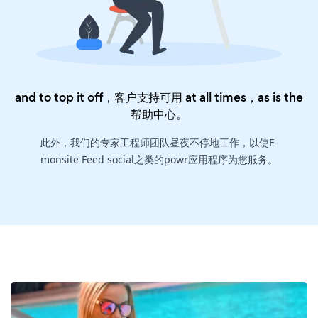
and to top it off，客户支持可用 at all times，as is the
帮助中心
。
此外，我们的专家工程师团队昼夜不停地工作，以使E-
monsite Feed social之类的powr应用程序为您服务。