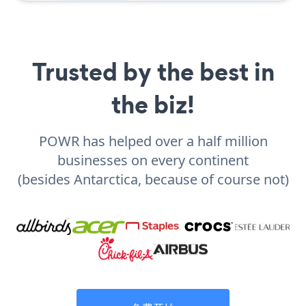
Trusted by the best in
the biz!
POWR has helped over a half million
businesses on every continent
(besides Antarctica, because of course not)