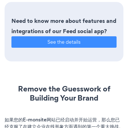
Need to know more about features and
integrations of our Feed social app?
See the details
Remove the Guesswork of
Building Your Brand
如果您的E-monsite网站已经启动并开始运营，那么您已
经克服了在建立企业在线形象方面遇到的第一个重大挑战。