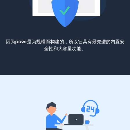
因为powr是为规模而构建的，所以它具有最先进的内置安
全性和大容量功能。