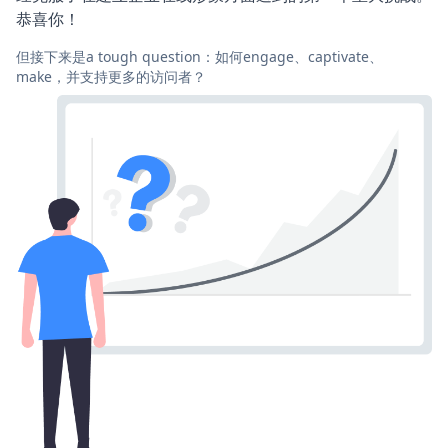
恭喜你！
但接下来是a tough question：如何engage、captivate、
make，并支持更多的访问者？