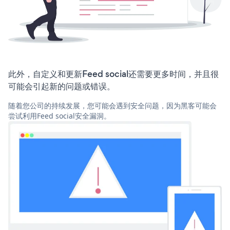
此外，自定义和更新Feed social还需要更多时间，并且很
可能会引起新的问题或错误。
随着您公司的持续发展，您可能会遇到安全问题，因为黑客可能会
尝试利用Feed social安全漏洞。