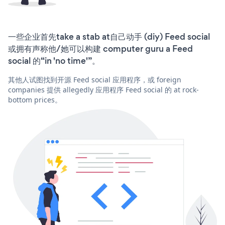
一些企业首先take a stab at自己动手 (diy) Feed social
或拥有声称他/她可以构建 computer guru a Feed
social 的“in 'no time'”。
其他人试图找到开源 Feed social 应用程序，或 foreign
companies 提供 allegedly 应用程序 Feed social 的 at rock-
bottom prices。