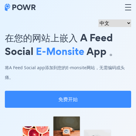
在您的网站上嵌入 A Feed
Social
E-Monsite
App 。
将A Feed Social app添加到您的E-monsite网站，无需编码或头
痛。
免费开始