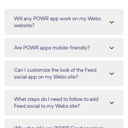
Will any POWR app work on my Webs
website?
Are POWR apps mobile-friendly?
Can I customize the look of the Feed
social app on my Webs site?
What steps do I need to follow to add
Feed social to my Webs site?