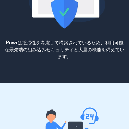
Powrは拡張性を考慮して構築されているため、利用可能
な最先端の組み込みセキュリティと大量の機能を備えてい
ます。