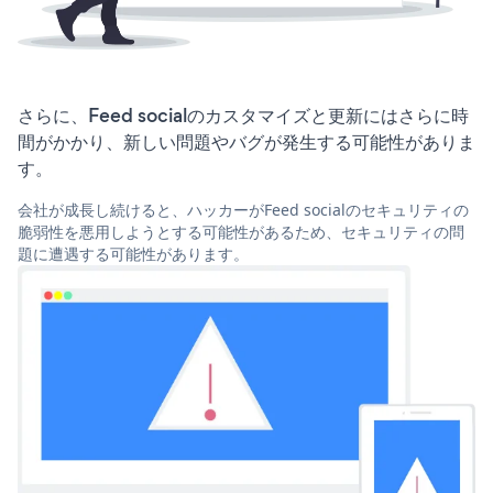
さらに、Feed socialのカスタマイズと更新にはさらに時
間がかかり、新しい問題やバグが発生する可能性がありま
す。
会社が成長し続けると、ハッカーがFeed socialのセキュリティの
脆弱性を悪用しようとする可能性があるため、セキュリティの問
題に遭遇する可能性があります。