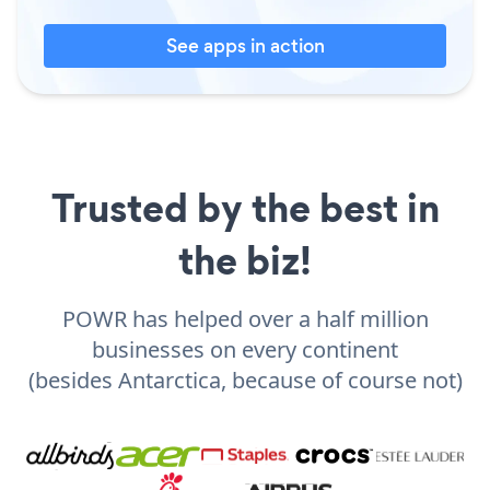
See apps in action
Trusted by the best in
the biz!
POWR has helped over a half million
businesses on every continent
(besides Antarctica, because of course not)