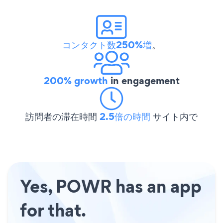
コンタクト数250%増
。
200% growth
in engagement
訪問者の滞在時間
2.5倍の時間
サイト内で
Yes, POWR has an app
for that.