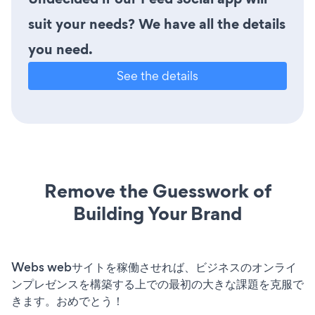
suit your needs? We have all the details
you need.
See the details
Remove the Guesswork of
Building Your Brand
Webs webサイトを稼働させれば、ビジネスのオンライ
ンプレゼンスを構築する上での最初の大きな課題を克服で
きます。おめでとう！