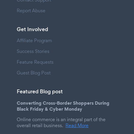
Report Abuse
Get Involved
Affiliate Program
Success Stories
Feature Requests
Guest Blog Post
Featured Blog post
Converting Cross-Border Shoppers During
Black Friday & Cyber Monday
Online commerce is an integral part of the
overall retail business.
Read More