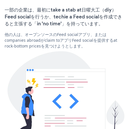
一部の企業は、最初にtake a stab at日曜大工（diy）
Feed socialを行うか、techie a Feed socialを作成でき
ると主張する「in 'no time'」を持っています。
他の人は、オープンソースのFeed socialアプリ、または
companies abroadがclaim toアプリFeed socialを提供するat
rock-bottom pricesを見つけようとします。