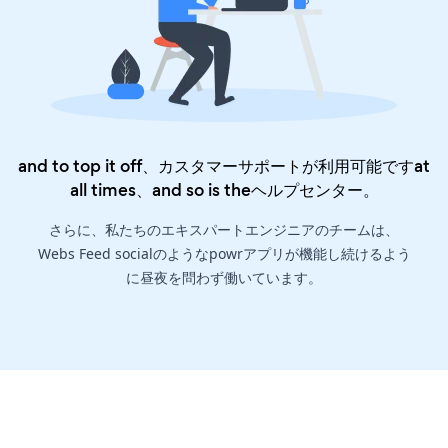
and to top it off、カスタマーサポートが利用可能ですat
all times、and so is the
ヘルプセンター
。
さらに、私たちのエキスパートエンジニアのチームは、
Webs Feed socialのようなpowrアプリが機能し続けるよう
に昼夜を問わず働いています。