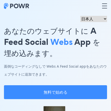
あなたのウェブサイトに A
Feed Social
Webs
App を
埋め込みます。
面倒なコーディングなしで Webs A Feed Social appをあなたのウ
ェブサイトに追加できます。
無料で始める