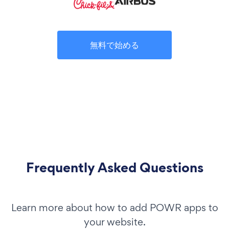
無料で始める
Frequently Asked Questions
Learn more about how to add POWR apps to
your website.