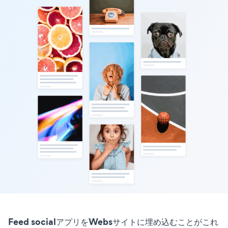
Feed socialアプリをWebsサイトに埋め込むことがこれ