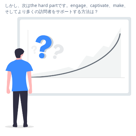
しかし、次はthe hard partです。engage、captivate、make、
そしてより多くの訪問者をサポートする方法は？