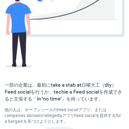
一部の企業は、最初にtake a stab at日曜大工（diy）
Feed socialを行うか、techie a Feed socialを作成でき
ると主張する「in 'no time'」を持っています。
他の人は、オープンソースのFeed socialアプリ、または
companies abroadがallegedlyアプリFeed socialを提供するfor
a bargainを見つけようとします。