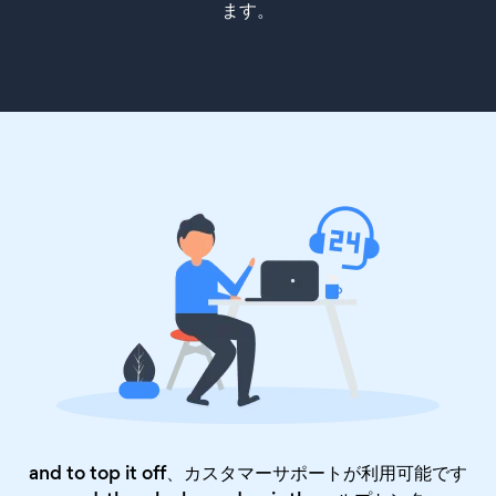
ます。
and to top it off、カスタマーサポートが利用可能です