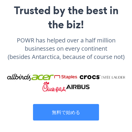
Trusted by the best in
the biz!
POWR has helped over a half million
businesses on every continent
(besides Antarctica, because of course not)
無料で始める