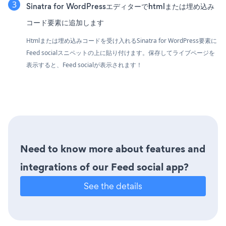
Sinatra for WordPressエディターでhtmlまたは埋め込み
コード要素に追加します
Htmlまたは埋め込みコードを受け入れるSinatra for WordPress要素に
Feed socialスニペットの上に貼り付けます。保存してライブページを
表示すると、Feed socialが表示されます！
Need to know more about features and
integrations of our Feed social app?
See the details