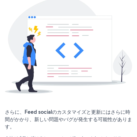
さらに、Feed socialのカスタマイズと更新にはさらに時
間がかかり、新しい問題やバグが発生する可能性がありま
す。