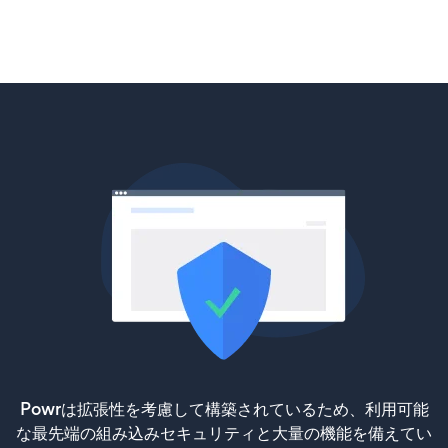
Powrは拡張性を考慮して構築されているため、利用可能
な最先端の組み込みセキュリティと大量の機能を備えてい