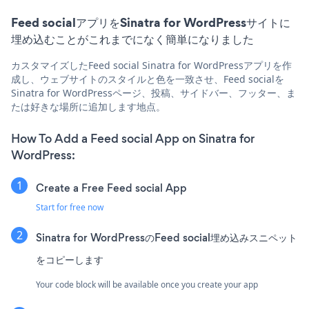
Feed socialアプリをSinatra for WordPressサイトに
埋め込むことがこれまでになく簡単になりました
カスタマイズしたFeed social Sinatra for WordPressアプリを作
成し、ウェブサイトのスタイルと色を一致させ、Feed socialを
Sinatra for WordPressページ、投稿、サイドバー、フッター、ま
たは好きな場所に追加します地点。
How To Add a Feed social App on Sinatra for
WordPress:
Create a Free Feed social App
Start for free now
Sinatra for WordPressのFeed social埋め込みスニペット
をコピーします
Your code block will be available once you create your app