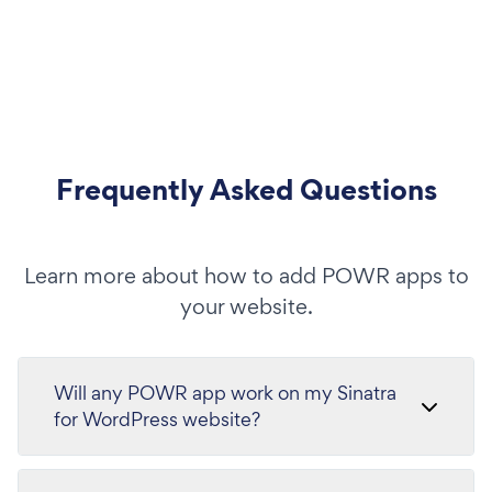
Frequently Asked Questions
Learn more about how to add POWR apps to
your website.
Will any POWR app work on my Sinatra
for WordPress website?