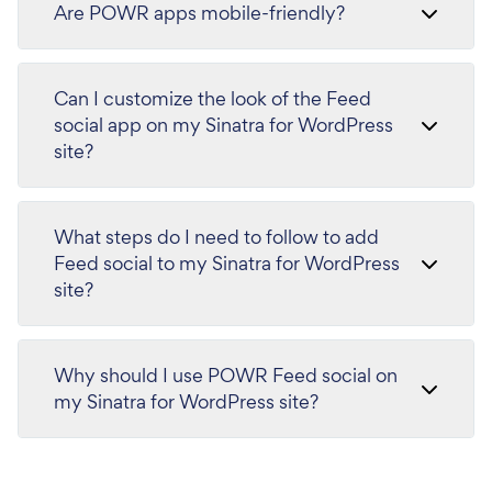
Are POWR apps mobile-friendly?
Can I customize the look of the Feed
social app on my Sinatra for WordPress
site?
What steps do I need to follow to add
Feed social to my Sinatra for WordPress
site?
Why should I use POWR Feed social on
my Sinatra for WordPress site?