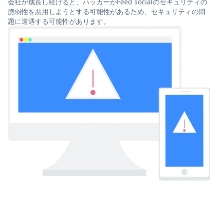
会社が成長し続けると、ハッカーがFeed socialのセキュリティの
脆弱性を悪用しようとする可能性があるため、セキュリティの問
題に遭遇する可能性があります。