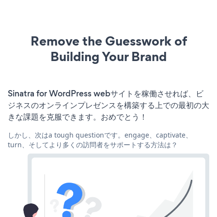
Remove the Guesswork of
Building Your Brand
Sinatra for WordPress webサイトを稼働させれば、ビ
ジネスのオンラインプレゼンスを構築する上での最初の大
きな課題を克服できます。おめでとう！
しかし、次はa tough questionです。engage、captivate、
turn、そしてより多くの訪問者をサポートする方法は？