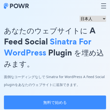
あなたのウェブサイトに A
Feed Social
Sinatra For
WordPress
Plugin を埋め込
みます。
面倒なコーディングなしで Sinatra for WordPress A Feed Social
pluginをあなたのウェブサイトに追加できます。
無料で始める