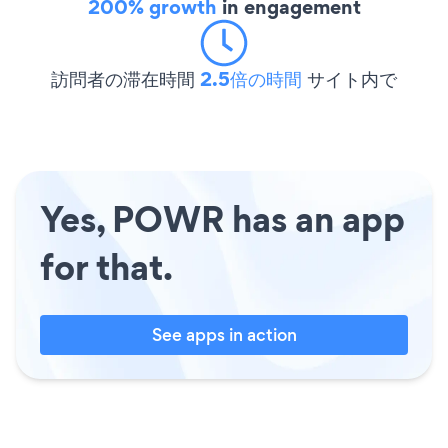
200% growth
in engagement
訪問者の滞在時間
2.5倍の時間
サイト内で
Yes, POWR has an app
for that.
See apps in action