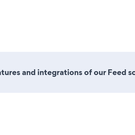
ures and integrations of our Feed so