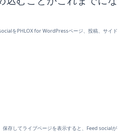
ialをPHLOX for WordPressページ、投稿、サイド
す。保存してライブページを表示すると、Feed socialが