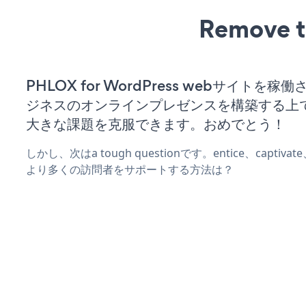
Remove t
PHLOX for WordPress webサイトを
ジネスのオンラインプレゼンスを構築する上
大きな課題を克服できます。おめでとう！
しかし、次はa tough questionです。entice、captiva
より多くの訪問者をサポートする方法は？