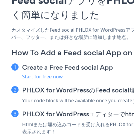
く簡単になりました
カスタマイズしたFeed social PHLOX for WordP
バー、フッター、または好きな場所に追加します地点。
How To Add a Feed social App on
Create a Free Feed social App
Start for free now
PHLOX for WordPressのFeed 
Your code block will be available once you create
PHLOX for WordPressエディタ
Htmlまたは埋め込みコードを受け入れるPHLOX for 
表示されます！