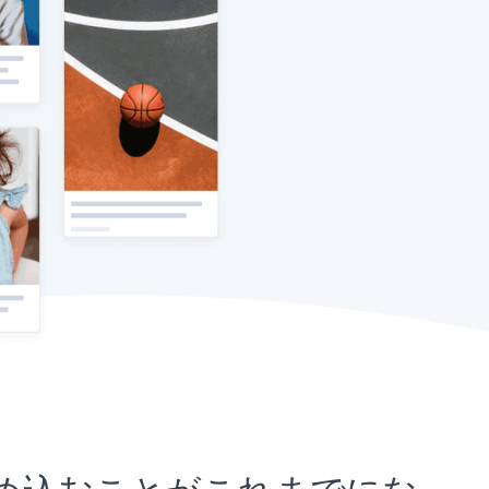
イトに埋め込むことがこれまでにな