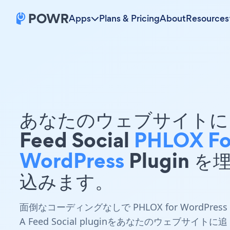
Apps
Plans & Pricing
About
Resources
あなたのウェブサイトに 
Feed Social
PHLOX Fo
WordPress
Plugin を
込みます。
面倒なコーディングなしで PHLOX for WordPress
A Feed Social pluginをあなたのウェブサイトに追