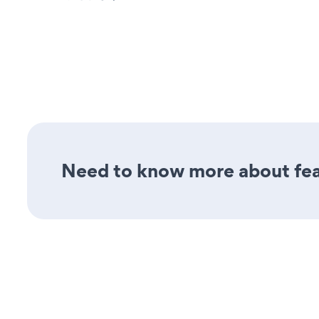
Need to know more about feat