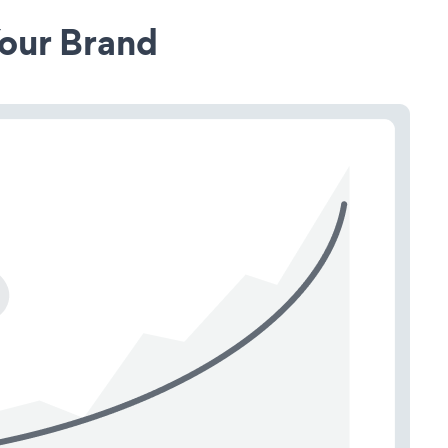
our Brand