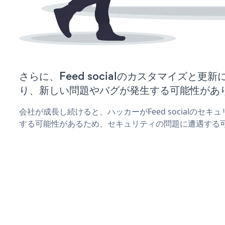
さらに、Feed socialのカスタマイズと更
り、新しい問題やバグが発生する可能性があ
会社が成長し続けると、ハッカーがFeed socialのセ
する可能性があるため、セキュリティの問題に遭遇する