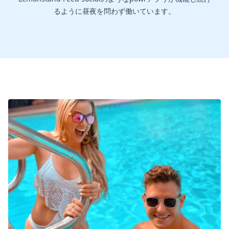
るように昼夜を問わず働いています。