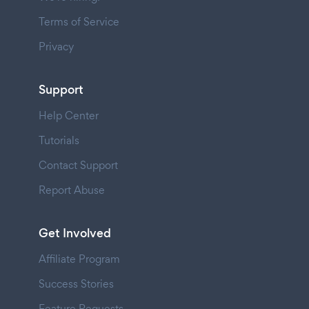
Terms of Service
Privacy
Support
Help Center
Tutorials
Contact Support
Report Abuse
Get Involved
Affiliate Program
Success Stories
Feature Requests