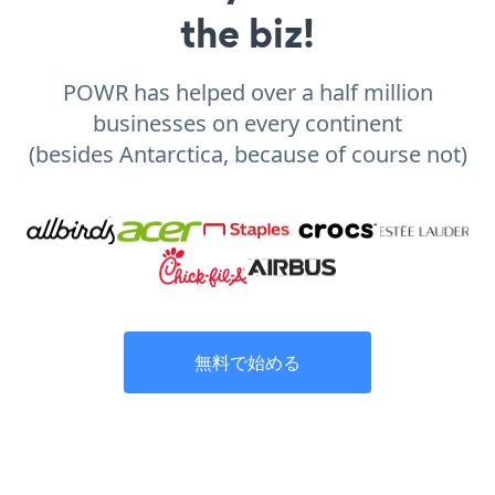
the biz!
POWR has helped over a half million
businesses on every continent
(besides Antarctica, because of course not)
無料で始める