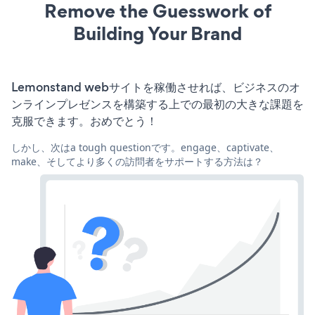
Remove the Guesswork of
Building Your Brand
Lemonstand webサイトを稼働させれば、ビジネスのオ
ンラインプレゼンスを構築する上での最初の大きな課題を
克服できます。おめでとう！
しかし、次はa tough questionです。engage、captivate、
make、そしてより多くの訪問者をサポートする方法は？