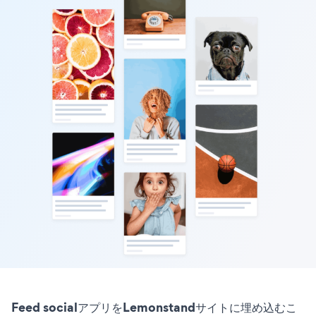
Feed socialアプリをLemonstandサイトに埋め込むこ