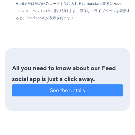
Htmlまたは埋め込みコードを受け入れるLemonstand要素にFeed
socialスニペットの上に貼り付けます。保存してライブページを表示す
ると、Feed socialが表示されます！
All you need to know about our Feed
social app is just a click away.
See the details