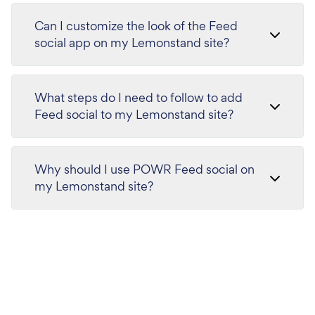
Can I customize the look of the Feed
social app on my Lemonstand site?
What steps do I need to follow to add
Feed social to my Lemonstand site?
Why should I use POWR Feed social on
my Lemonstand site?