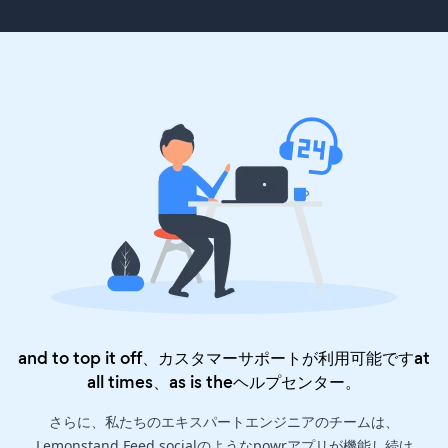
and to top it off、カスタマーサポートが利用可能ですat
all times、as is the
ヘルプセンター
。
さらに、私たちのエキスパートエンジニアのチームは、
Lemonstand Feed socialのようなpowrアプリが機能し続け