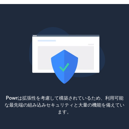
Powrは拡張性を考慮して構築されているため、利用可能
な最先端の組み込みセキュリティと大量の機能を備えてい
ます。