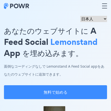
あなたのウェブサイトに A
Feed Social
Lemonstand
App を埋め込みます。
面倒なコーディングなしで Lemonstand A Feed Social appをあ
なたのウェブサイトに追加できます。
無料で始める