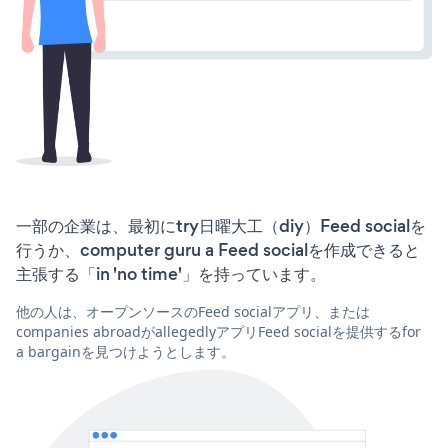
一部の企業は、最初にtry日曜大工（diy）Feed socialを
行うか、computer guru a Feed socialを作成できると
主張する「in 'no time'」を持っています。
他の人は、オープンソースのFeed socialアプリ、または
companies abroadがallegedlyアプリFeed socialを提供するfor
a bargainを見つけようとします。