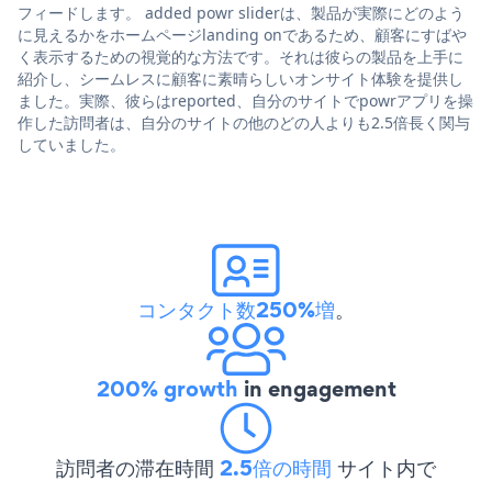
フィードします。 added powr sliderは、製品が実際にどのよう
に見えるかをホームページlanding onであるため、顧客にすばや
く表示するための視覚的な方法です。それは彼らの製品を上手に
紹介し、シームレスに顧客に素晴らしいオンサイト体験を提供し
ました。実際、彼らはreported、自分のサイトでpowrアプリを操
作した訪問者は、自分のサイトの他のどの人よりも2.5倍長く関与
していました。
コンタクト数250%増
。
200% growth
in engagement
訪問者の滞在時間
2.5倍の時間
サイト内で