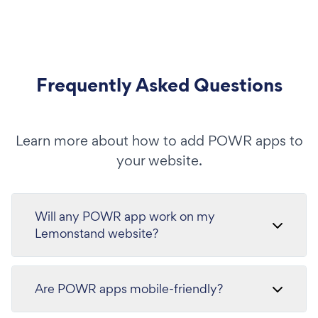
Frequently Asked Questions
Learn more about how to add POWR apps to
your website.
Will any POWR app work on my
Lemonstand website?
Are POWR apps mobile-friendly?