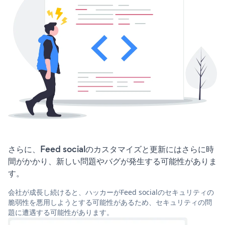
さらに、Feed socialのカスタマイズと更新にはさらに時
間がかかり、新しい問題やバグが発生する可能性がありま
す。
会社が成長し続けると、ハッカーがFeed socialのセキュリティの
脆弱性を悪用しようとする可能性があるため、セキュリティの問
題に遭遇する可能性があります。