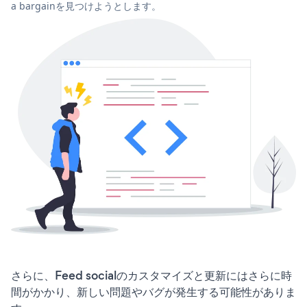
a bargainを見つけようとします。
さらに、Feed socialのカスタマイズと更新にはさらに時
間がかかり、新しい問題やバグが発生する可能性がありま