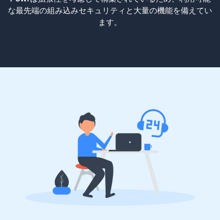
な最先端の組み込みセキュリティと大量の機能を備えてい
ます。