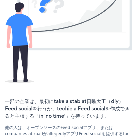
一部の企業は、最初にtake a stab at日曜大工（diy）
Feed socialを行うか、techie a Feed socialを作成でき
ると主張する「in 'no time'」を持っています。
他の人は、オープンソースのFeed socialアプリ、または
companies abroadがallegedlyアプリFeed socialを提供するfor