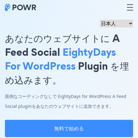
あなたのウェブサイトに A
Feed Social
EightyDays
For WordPress
Plugin を埋
め込みます。
面倒なコーディングなしで EightyDays for WordPress A Feed
Social pluginをあなたのウェブサイトに追加できます。
無料で始める