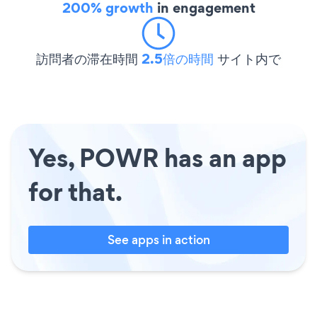
200% growth
in engagement
訪問者の滞在時間
2.5倍の時間
サイト内で
Yes, POWR has an app
for that.
See apps in action