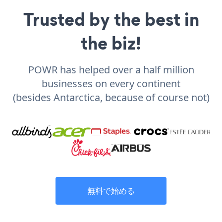
Trusted by the best in
the biz!
POWR has helped over a half million
businesses on every continent
(besides Antarctica, because of course not)
無料で始める