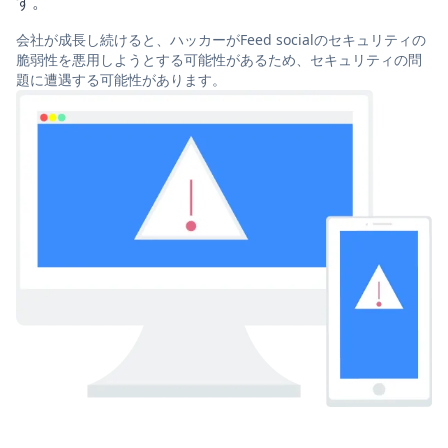
す。
会社が成長し続けると、ハッカーがFeed socialのセキュリティの
脆弱性を悪用しようとする可能性があるため、セキュリティの問
題に遭遇する可能性があります。