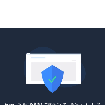
Powrは拡張性を考慮して構築されているため、利用可能