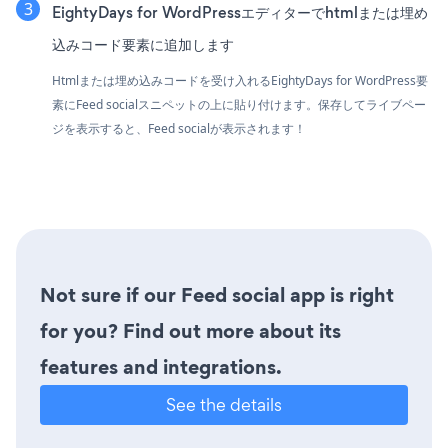
EightyDays for WordPressエディターでhtmlまたは埋め
込みコード要素に追加します
Htmlまたは埋め込みコードを受け入れるEightyDays for WordPress要
素にFeed socialスニペットの上に貼り付けます。保存してライブペー
ジを表示すると、Feed socialが表示されます！
Not sure if our Feed social app is right
for you? Find out more about its
features and integrations.
See the details