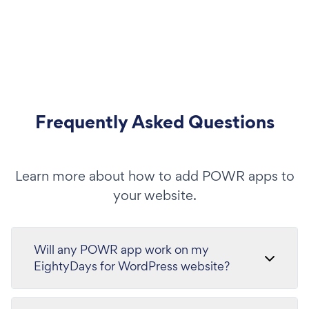
Frequently Asked Questions
Learn more about how to add POWR apps to
your website.
Will any POWR app work on my
EightyDays for WordPress website?