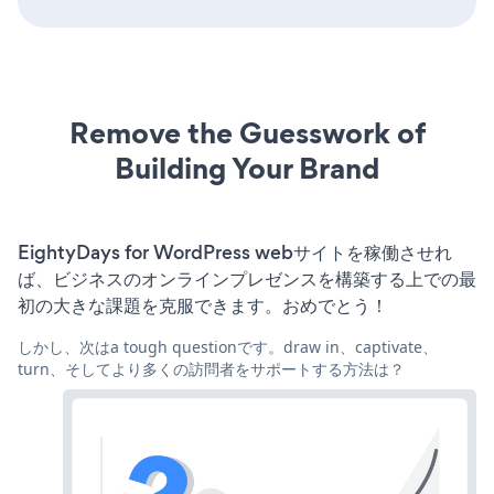
Remove the Guesswork of
Building Your Brand
EightyDays for WordPress webサイトを稼働させれ
ば、ビジネスのオンラインプレゼンスを構築する上での最
初の大きな課題を克服できます。おめでとう！
しかし、次はa tough questionです。draw in、captivate、
turn、そしてより多くの訪問者をサポートする方法は？