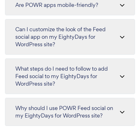
Are POWR apps mobile-friendly?
Can I customize the look of the Feed
social app on my EightyDays for
WordPress site?
What steps do I need to follow to add
Feed social to my EightyDays for
WordPress site?
Why should I use POWR Feed social on
my EightyDays for WordPress site?