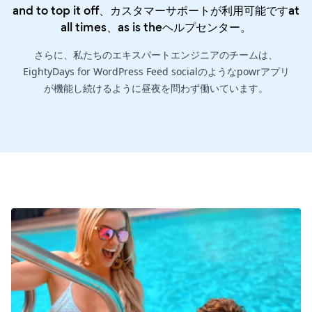
and to top it off、カスタマーサポートが利用可能ですat
all times、as is the
ヘルプセンター
。
さらに、私たちのエキスパートエンジニアのチームは、
EightyDays for WordPress Feed socialのようなpowrアプリ
が機能し続けるように昼夜を問わず働いています。