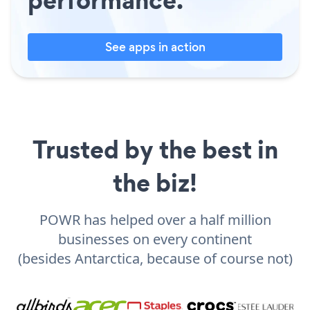
See apps in action
Trusted by the best in
the biz!
POWR has helped over a half million
businesses on every continent
(besides Antarctica, because of course not)