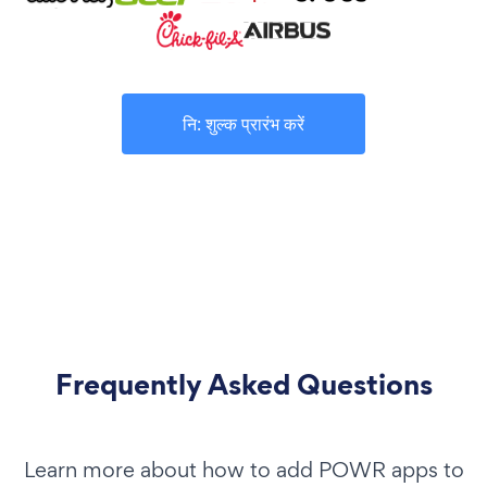
नि: शुल्क प्रारंभ करें
Frequently Asked Questions
Learn more about how to add POWR apps to