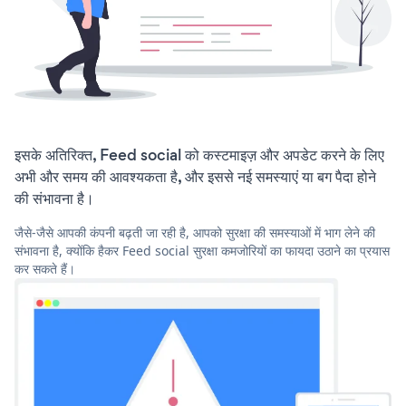
इसके अतिरिक्त, Feed social को कस्टमाइज़ और अपडेट करने के लिए
अभी और समय की आवश्यकता है, और इससे नई समस्याएं या बग पैदा होने
की संभावना है।
जैसे-जैसे आपकी कंपनी बढ़ती जा रही है, आपको सुरक्षा की समस्याओं में भाग लेने की
संभावना है, क्योंकि हैकर Feed social सुरक्षा कमजोरियों का फायदा उठाने का प्रयास
कर सकते हैं।