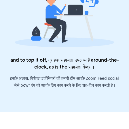
and to top it off, ग्राहक सहायता उपलब्ध है around-the-
clock, as is the
सहायता केंद्र
।
इसके अलावा, विशेषज्ञ इंजीनियरों की हमारी टीम आपके Zoom Feed social
जैसे powr ऐप को आपके लिए काम करने के लिए रात-दिन काम करती है।