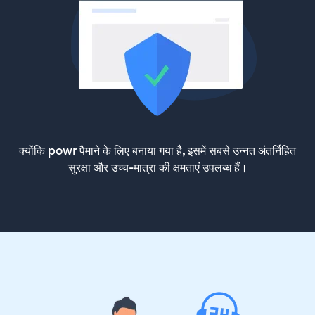
क्योंकि powr पैमाने के लिए बनाया गया है, इसमें सबसे उन्नत अंतर्निहित
सुरक्षा और उच्च-मात्रा की क्षमताएं उपलब्ध हैं।