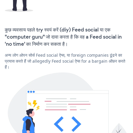
कुछ व्यवसाय पहले try स्वयं करें (diy) Feed social या एक
"computer guru" जो दावा करता है कि वह a Feed social in
'no time' का निर्माण कर सकता है।
अन्य लोग ओपन सोर्स Feed social ऐप्स, या foreign companies ढूंढने का
प्रयास करते हैं जो allegedly Feed social ऐप्स for a bargain ऑफ़र करते
हैं।