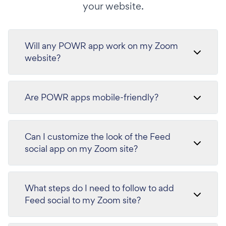
your website.
Will any POWR app work on my Zoom
website?
Are POWR apps mobile-friendly?
Can I customize the look of the Feed
social app on my Zoom site?
What steps do I need to follow to add
Feed social to my Zoom site?