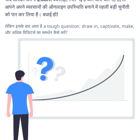
आपने अपने व्यवसायों की ऑनलाइन उपस्थिति बनाने में पहली बड़ी चुनौती
को पार कर लिया है। बधाई हो!
लेकिन इसके बाद आता है a tough question: draw in, captivate, make,
और अधिक विज़िटर्स का समर्थन कैसे करें?