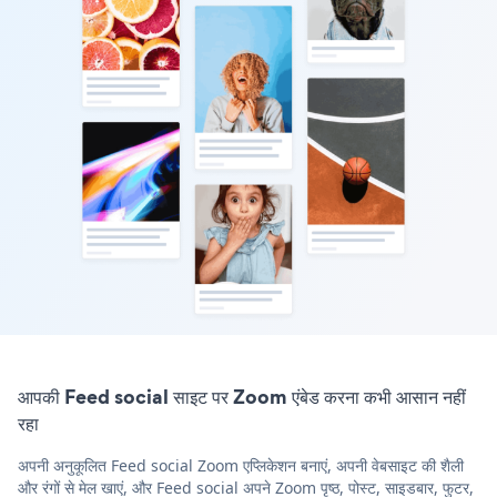
आपकी Feed social साइट पर Zoom एंबेड करना कभी आसान नहीं
रहा
अपनी अनुकूलित Feed social Zoom एप्लिकेशन बनाएं, अपनी वेबसाइट की शैली
और रंगों से मेल खाएं, और Feed social अपने Zoom पृष्ठ, पोस्ट, साइडबार, फुटर,