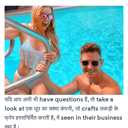
यदि आप अभी भी have questions हैं, तो take a
look at एक धूप का चश्मा कंपनी, जो crafts लकड़ी के
फ्रेम हस्तनिर्मित करती है, में seen in their business
क्या है।