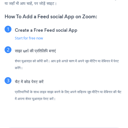
या जहाँ भी आप चाहें, पर जोड़ें साइट।
How To Add a Feed social App on Zoom:
Create a Free Feed social App
Start for free now
साझा url की प्रतिलिपि बनाएं
शेयर यूआरएल को कॉपी करें। आप इसे अगले चरण में अपने जूम मीटिंग या वेबिनार में पेस्ट
करेंगे।
चैट में कोड पेस्ट करें
प्रतिभागियों के साथ लाइव साझा करने के लिए अपने सक्रिय ज़ूम मीटिंग या वेबिनार की चैट
में अपना शेयर यूआरएल पेस्ट करें।