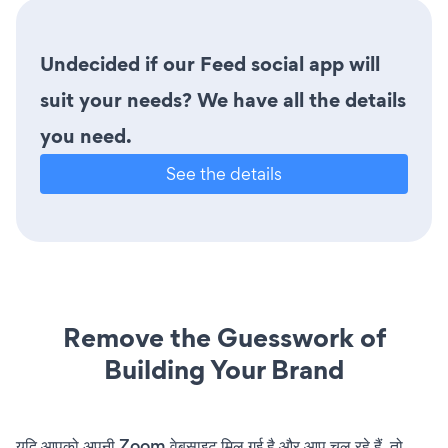
Undecided if our Feed social app will
suit your needs? We have all the details
you need.
See the details
Remove the Guesswork of
Building Your Brand
यदि आपको अपनी Zoom वेबसाइट मिल गई है और आप चल रहे हैं, तो