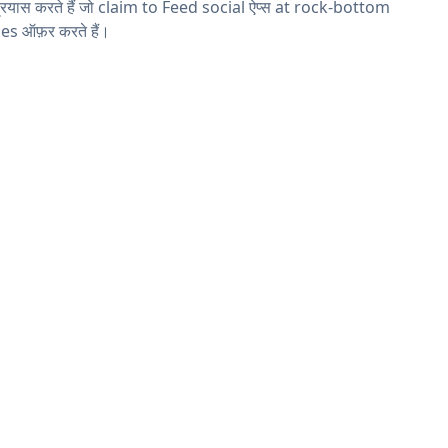
्रयास करते हैं जो claim to Feed social ऐप्स at rock-bottom
es ऑफ़र करते हैं।