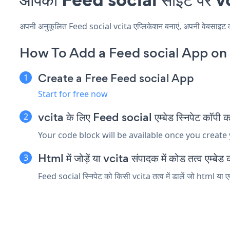
अपनी अनुकूलित Feed social vcita एप्लिकेशन बनाएं, अपनी वेबसाइट की श
How To Add a Feed social App on 
Create a Free Feed social App
Start for free now
vcita के लिए Feed social एम्बेड स्निपेट कॉपी कर
Your code block will be available once you create
Html में जोड़ें या vcita संपादक में कोड तत्व एम्बेड क
Feed social स्निपेट को किसी vcita तत्व में डालें जो html या ए