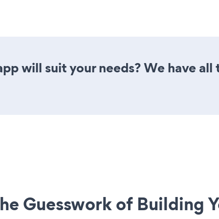
pp will suit your needs? We have all 
he Guesswork of Building Y