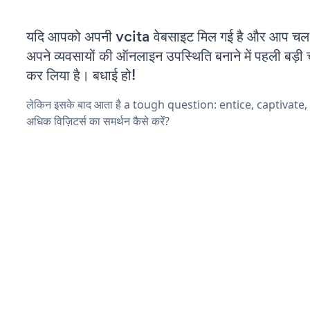
यदि आपको अपनी vcita वेबसाइट मिल गई है और आप चल रह
अपने व्यवसायों की ऑनलाइन उपस्थिति बनाने में पहली बड़ी 
कर लिया है। बधाई हो!
लेकिन इसके बाद आता है a tough question: entice, captivate
अधिक विज़िटर्स का समर्थन कैसे करें?