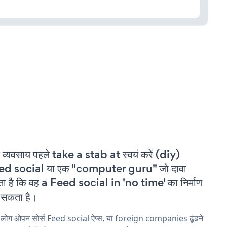
 व्यवसाय पहले take a stab at स्वयं करें (diy)
ed social या एक "computer guru" जो दावा
ा है कि वह a Feed social in 'no time' का निर्माण
सकता है।
 लोग ओपन सोर्स Feed social ऐप्स, या foreign companies ढूंढने