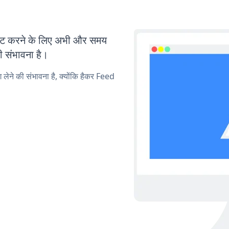
ट करने के लिए अभी और समय
ी संभावना है।
ग लेने की संभावना है, क्योंकि हैकर Feed