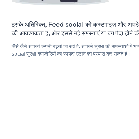
इसके अतिरिक्त, Feed social को कस्टमाइज़ और अपडे
की आवश्यकता है, और इससे नई समस्याएं या बग पैदा होने क
जैसे-जैसे आपकी कंपनी बढ़ती जा रही है, आपको सुरक्षा की समस्याओं में भा
social सुरक्षा कमजोरियों का फायदा उठाने का प्रयास कर सकते हैं।