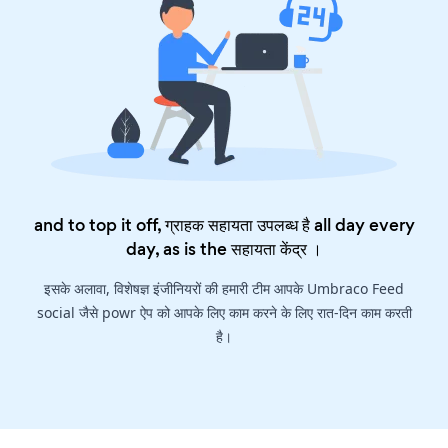
and to top it off, ग्राहक सहायता उपलब्ध है all day every
day, as is the
सहायता केंद्र
।
इसके अलावा, विशेषज्ञ इंजीनियरों की हमारी टीम आपके Umbraco Feed
social जैसे powr ऐप को आपके लिए काम करने के लिए रात-दिन काम करती
है।