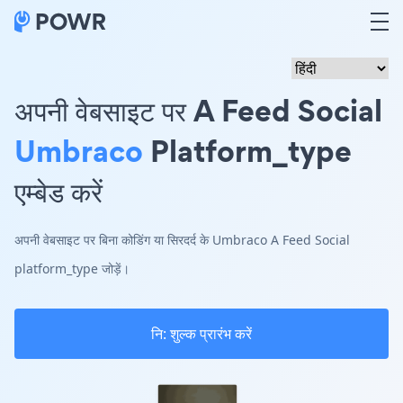
अपनी वेबसाइट पर A Feed Social
Umbraco
Platform_type
एम्बेड करें
अपनी वेबसाइट पर बिना कोडिंग या सिरदर्द के Umbraco A Feed Social
platform_type जोड़ें।
नि: शुल्क प्रारंभ करें