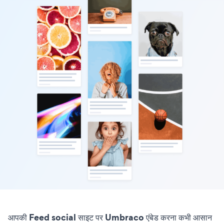
आपकी Feed social साइट पर Umbraco एंबेड करना कभी आसान