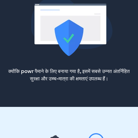
क्योंकि powr पैमाने के लिए बनाया गया है, इसमें सबसे उन्नत अंतर्निहित
सुरक्षा और उच्च-मात्रा की क्षमताएं उपलब्ध हैं।