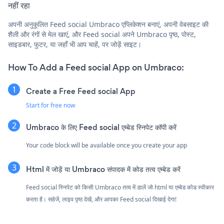
नहीं रहा
अपनी अनुकूलित Feed social Umbraco एप्लिकेशन बनाएं, अपनी वेबसाइट की
शैली और रंगों से मेल खाएं, और Feed social अपने Umbraco पृष्ठ, पोस्ट,
साइडबार, फुटर, या जहाँ भी आप चाहें, पर जोड़ें साइट।
How To Add a Feed social App on Umbraco:
Create a Free Feed social App
Start for free now
Umbraco के लिए Feed social एम्बेड स्निपेट कॉपी करें
Your code block will be available once you create your app
Html में जोड़ें या Umbraco संपादक में कोड तत्व एम्बेड करें
Feed social स्निपेट को किसी Umbraco तत्व में डालें जो html या एम्बेड कोड स्वीकार
करता है। सहेजें, लाइव पृष्ठ देखें, और आपका Feed social दिखाई देगा!