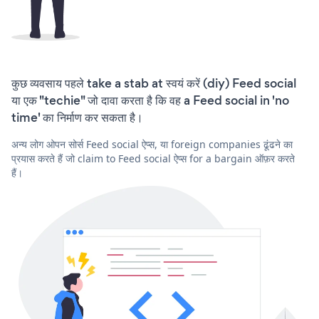
कुछ व्यवसाय पहले take a stab at स्वयं करें (diy) Feed social
या एक "techie" जो दावा करता है कि वह a Feed social in 'no
time' का निर्माण कर सकता है।
अन्य लोग ओपन सोर्स Feed social ऐप्स, या foreign companies ढूंढने का
प्रयास करते हैं जो claim to Feed social ऐप्स for a bargain ऑफ़र करते
हैं।