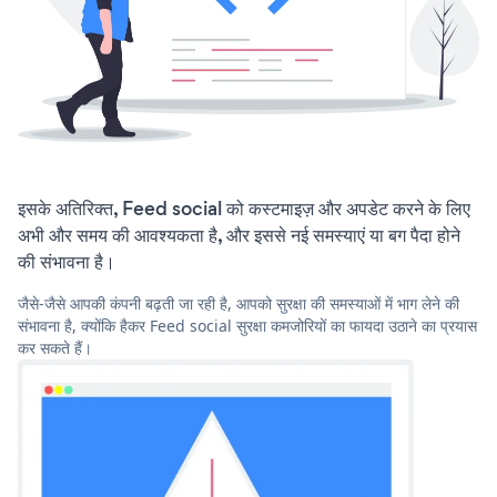
इसके अतिरिक्त, Feed social को कस्टमाइज़ और अपडेट करने के लिए
अभी और समय की आवश्यकता है, और इससे नई समस्याएं या बग पैदा होने
की संभावना है।
जैसे-जैसे आपकी कंपनी बढ़ती जा रही है, आपको सुरक्षा की समस्याओं में भाग लेने की
संभावना है, क्योंकि हैकर Feed social सुरक्षा कमजोरियों का फायदा उठाने का प्रयास
कर सकते हैं।