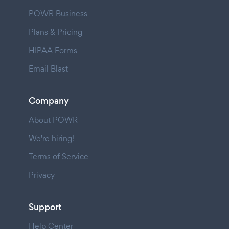
POWR Business
Plans & Pricing
HIPAA Forms
Email Blast
Company
About POWR
We're hiring!
Terms of Service
Privacy
Support
Help Center