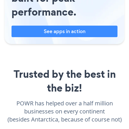
performance.
See apps in action
Trusted by the best in
the biz!
POWR has helped over a half million
businesses on every continent
(besides Antarctica, because of course not)