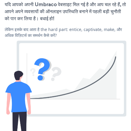
यदि आपको अपनी Umbraco वेबसाइट मिल गई है और आप चल रहे हैं, तो
आपने अपने व्यवसायों की ऑनलाइन उपस्थिति बनाने में पहली बड़ी चुनौती
को पार कर लिया है। बधाई हो!
लेकिन इसके बाद आता है the hard part: entice, captivate, make, और
अधिक विज़िटर्स का समर्थन कैसे करें?