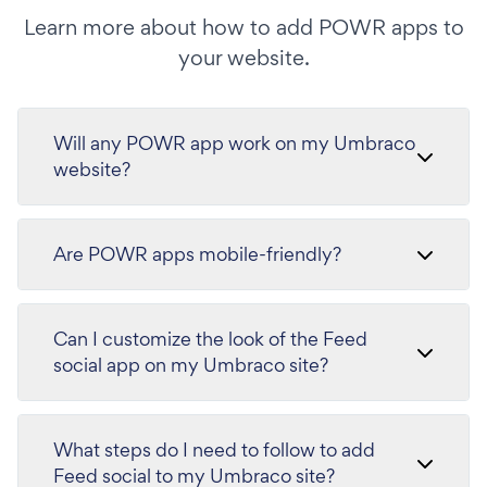
Learn more about how to add POWR apps to
your website.
Will any POWR app work on my Umbraco
website?
Are POWR apps mobile-friendly?
Can I customize the look of the Feed
social app on my Umbraco site?
What steps do I need to follow to add
Feed social to my Umbraco site?