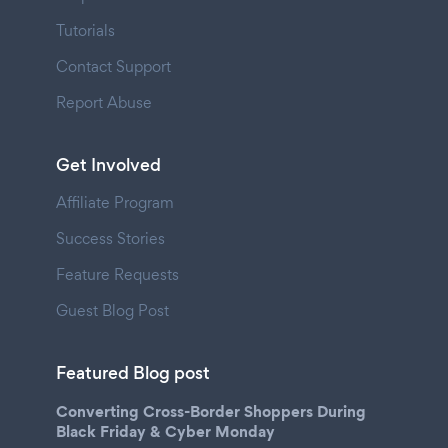
Tutorials
Contact Support
Report Abuse
Get Involved
Affiliate Program
Success Stories
Feature Requests
Guest Blog Post
Featured Blog post
Converting Cross-Border Shoppers During
Black Friday & Cyber Monday