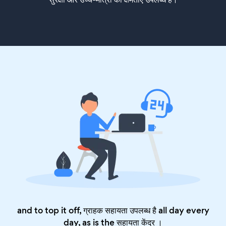
and to top it off, ग्राहक सहायता उपलब्ध है all day every
day, as is the
सहायता केंद्र
।