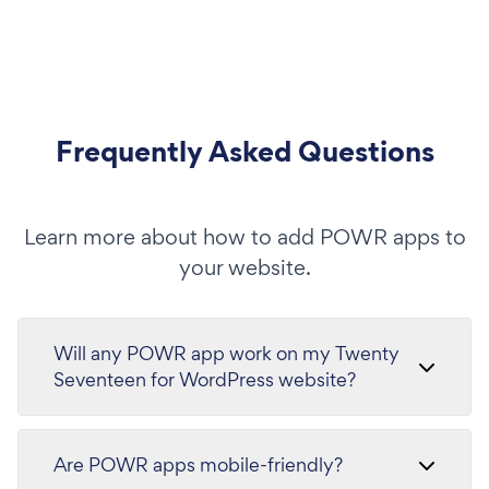
Frequently Asked Questions
Learn more about how to add POWR apps to
your website.
Will any POWR app work on my Twenty
Seventeen for WordPress website?
Are POWR apps mobile-friendly?