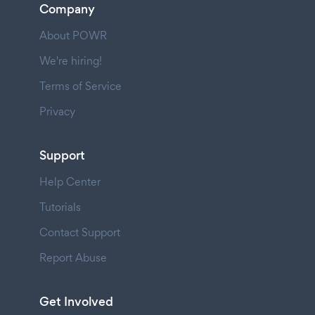
Company
About POWR
We're hiring!
Terms of Service
Privacy
Support
Help Center
Tutorials
Contact Support
Report Abuse
Get Involved