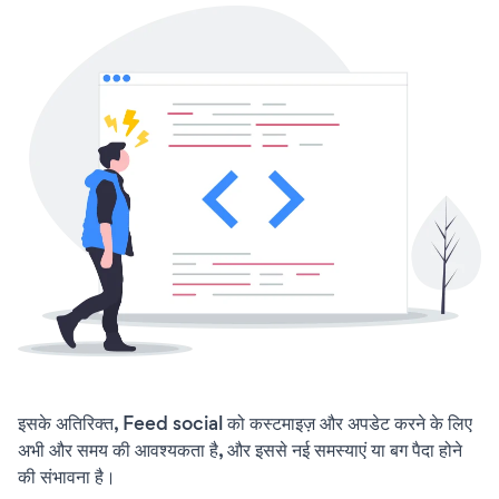
इसके अतिरिक्त, Feed social को कस्टमाइज़ और अपडेट करने के लिए
अभी और समय की आवश्यकता है, और इससे नई समस्याएं या बग पैदा होने
की संभावना है।