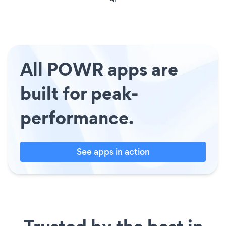
All POWR apps are
built for peak-
performance.
See apps in action