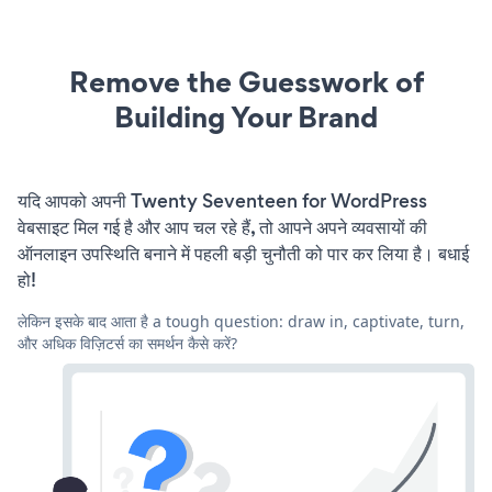
Remove the Guesswork of
Building Your Brand
यदि आपको अपनी Twenty Seventeen for WordPress
वेबसाइट मिल गई है और आप चल रहे हैं, तो आपने अपने व्यवसायों की
ऑनलाइन उपस्थिति बनाने में पहली बड़ी चुनौती को पार कर लिया है। बधाई
हो!
लेकिन इसके बाद आता है a tough question: draw in, captivate, turn,
और अधिक विज़िटर्स का समर्थन कैसे करें?