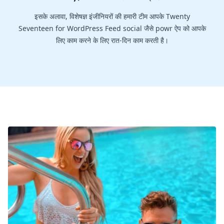
इसके अलावा, विशेषज्ञ इंजीनियरों की हमारी टीम आपके Twenty
Seventeen for WordPress Feed social जैसे powr ऐप को आपके
लिए काम करने के लिए रात-दिन काम करती है।