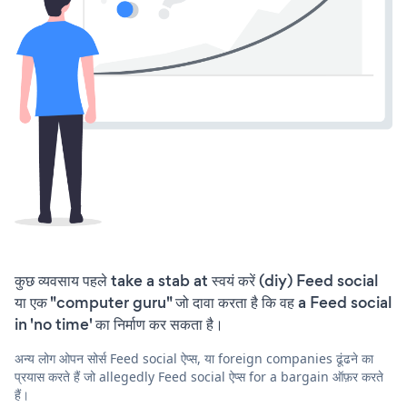
कुछ व्यवसाय पहले take a stab at स्वयं करें (diy) Feed social
या एक "computer guru" जो दावा करता है कि वह a Feed social
in 'no time' का निर्माण कर सकता है।
अन्य लोग ओपन सोर्स Feed social ऐप्स, या foreign companies ढूंढने का
प्रयास करते हैं जो allegedly Feed social ऐप्स for a bargain ऑफ़र करते
हैं।