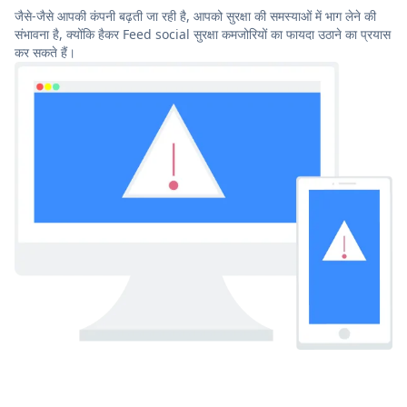
जैसे-जैसे आपकी कंपनी बढ़ती जा रही है, आपको सुरक्षा की समस्याओं में भाग लेने की
संभावना है, क्योंकि हैकर Feed social सुरक्षा कमजोरियों का फायदा उठाने का प्रयास
कर सकते हैं।