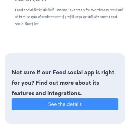
Feed social स्निपेट को किसी Twenty Seventeen for WordPress तत्व में डालें
जो html या एम्बेड कोड स्वीकार करता है। सहेजें, लाइव पृष्ठ देखें, और आपका Feed
social दिखाई देगा!
Not sure if our Feed social app is right
for you? Find out more about its
features and integrations.
See the details