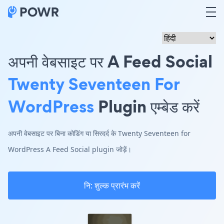
अपनी वेबसाइट पर A Feed Social
Twenty Seventeen For
WordPress
Plugin एम्बेड करें
अपनी वेबसाइट पर बिना कोडिंग या सिरदर्द के Twenty Seventeen for
WordPress A Feed Social plugin जोड़ें।
नि: शुल्क प्रारंभ करें