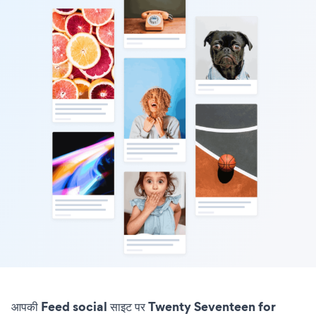
आपकी Feed social साइट पर Twenty Seventeen for