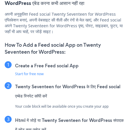
WordPress एंबेड करना कभी आसान नहीं रहा
अपनी अनुकूलित Feed social Twenty Seventeen for WordPress
एप्लिकेशन बनाएं, अपनी वेबसाइट की शैली और रंगों से मेल खाएं, और Feed social
अपने Twenty Seventeen for WordPress पृष्ठ, पोस्ट, साइडबार, फुटर, या
जहाँ भी आप चाहें, पर जोड़ें साइट।
How To Add a Feed social App on Twenty
Seventeen for WordPress:
Create a Free Feed social App
Start for free now
Twenty Seventeen for WordPress के लिए Feed social
एम्बेड स्निपेट कॉपी करें
Your code block will be available once you create your app
Html में जोड़ें या Twenty Seventeen for WordPress संपादक
में कोड तत्व एम्बेड करें