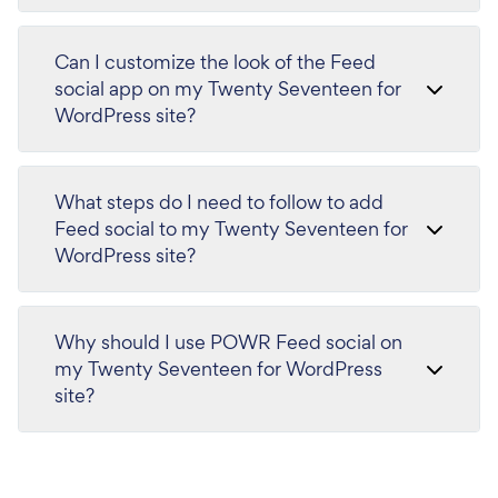
Can I customize the look of the Feed
social app on my Twenty Seventeen for
WordPress site?
What steps do I need to follow to add
Feed social to my Twenty Seventeen for
WordPress site?
Why should I use POWR Feed social on
my Twenty Seventeen for WordPress
site?