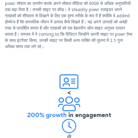
powr सोशल का उपयोग करके अपने सोशल मीडिया को 6000 से अधिक अनुयायियों
तक बढ़ा दिया है। उनकी साइट पर फ़ीड। वे steadily powr स्लाइडर अपने
ग्राहकों को शीघ्रता से दिखाने के लिए एक दृश्य तरीके के रूप में हैं क्योंकि वे added
होमपेज हैं कि वास्तविक जीवन में उत्पाद कैसे दिखते हैं। यह अपने उत्पादों को अच्छी
तरह से प्रदर्शित करता है और ग्राहकों को एक बेहतरीन ऑन-साइट अनुभव प्रदान
करता है। वास्तव में वे coming to कि विज़िटर जिन्होंने अपनी साइट पर powr ऐप्स
के साथ इंटरैक्ट किया, उनकी साइट पर किसी अन्य व्यक्ति की तुलना में 2.5 गुना
अधिक समय तक लगे रहे।
<
200% growth
in engagement
वी