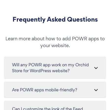
Frequently Asked Questions
Learn more about how to add POWR apps to
your website.
Will any POWR app work on my Orchid
Store for WordPress website?
Are POWR apps mobile-friendly?
Can I customize the look of the Feed