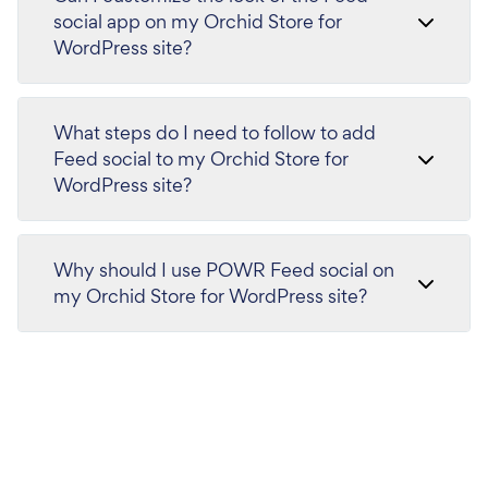
social app on my Orchid Store for
WordPress site?
What steps do I need to follow to add
Feed social to my Orchid Store for
WordPress site?
Why should I use POWR Feed social on
my Orchid Store for WordPress site?