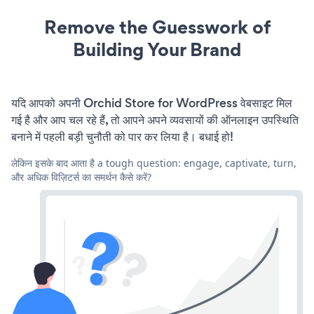
Remove the Guesswork of
Building Your Brand
यदि आपको अपनी Orchid Store for WordPress वेबसाइट मिल
गई है और आप चल रहे हैं, तो आपने अपने व्यवसायों की ऑनलाइन उपस्थिति
बनाने में पहली बड़ी चुनौती को पार कर लिया है। बधाई हो!
लेकिन इसके बाद आता है a tough question: engage, captivate, turn,
और अधिक विज़िटर्स का समर्थन कैसे करें?