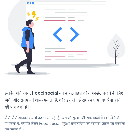
इसके अतिरिक्त, Feed social को कस्टमाइज़ और अपडेट करने के लिए
अभी और समय की आवश्यकता है, और इससे नई समस्याएं या बग पैदा होने
की संभावना है।
जैसे-जैसे आपकी कंपनी बढ़ती जा रही है, आपको सुरक्षा की समस्याओं में भाग लेने की
संभावना है, क्योंकि हैकर Feed social सुरक्षा कमजोरियों का फायदा उठाने का प्रयास
कर सकते हैं।