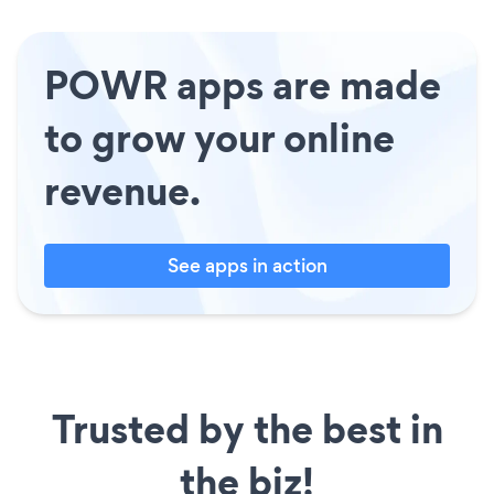
POWR apps are made
to grow your online
revenue.
See apps in action
Trusted by the best in
the biz!