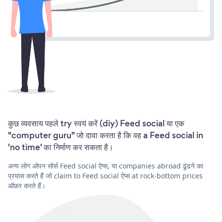
कुछ व्यवसाय पहले try स्वयं करें (diy) Feed social या एक
"computer guru" जो दावा करता है कि वह a Feed social in
'no time' का निर्माण कर सकता है।
अन्य लोग ओपन सोर्स Feed social ऐप्स, या companies abroad ढूंढने का
प्रयास करते हैं जो claim to Feed social ऐप्स at rock-bottom prices
ऑफ़र करते हैं।