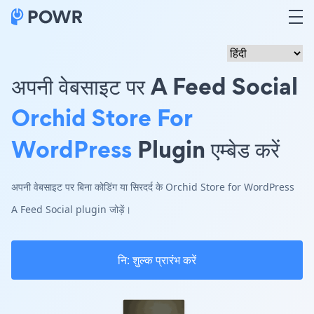
अपनी वेबसाइट पर A Feed Social
Orchid Store For
WordPress
Plugin एम्बेड करें
अपनी वेबसाइट पर बिना कोडिंग या सिरदर्द के Orchid Store for WordPress
A Feed Social plugin जोड़ें।
नि: शुल्क प्रारंभ करें