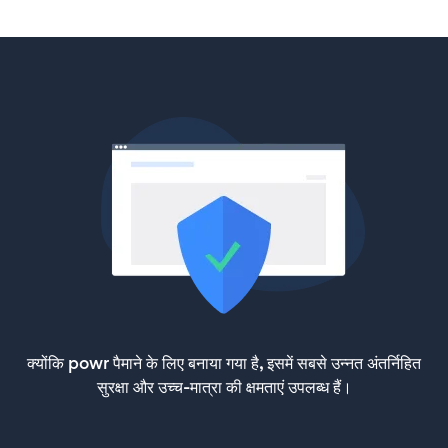
क्योंकि powr पैमाने के लिए बनाया गया है, इसमें सबसे उन्नत अंतर्निहित
सुरक्षा और उच्च-मात्रा की क्षमताएं उपलब्ध हैं।