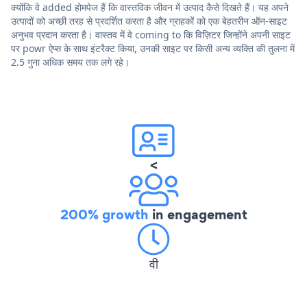
क्योंकि वे added होमपेज हैं कि वास्तविक जीवन में उत्पाद कैसे दिखते हैं। यह अपने
उत्पादों को अच्छी तरह से प्रदर्शित करता है और ग्राहकों को एक बेहतरीन ऑन-साइट
अनुभव प्रदान करता है। वास्तव में वे coming to कि विज़िटर जिन्होंने अपनी साइट
पर powr ऐप्स के साथ इंटरैक्ट किया, उनकी साइट पर किसी अन्य व्यक्ति की तुलना में
2.5 गुना अधिक समय तक लगे रहे।
<
200% growth
in engagement
वी