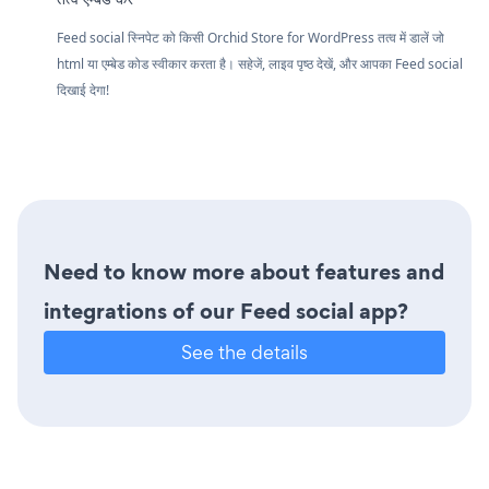
Feed social स्निपेट को किसी Orchid Store for WordPress तत्व में डालें जो
html या एम्बेड कोड स्वीकार करता है। सहेजें, लाइव पृष्ठ देखें, और आपका Feed social
दिखाई देगा!
Need to know more about features and
integrations of our Feed social app?
See the details