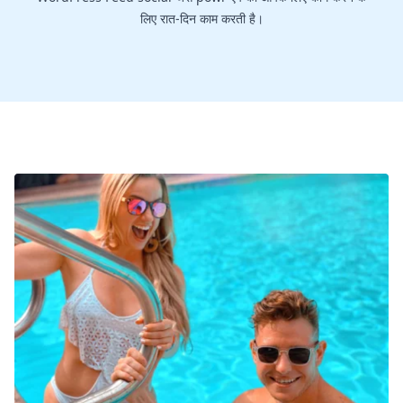
लिए रात-दिन काम करती है।