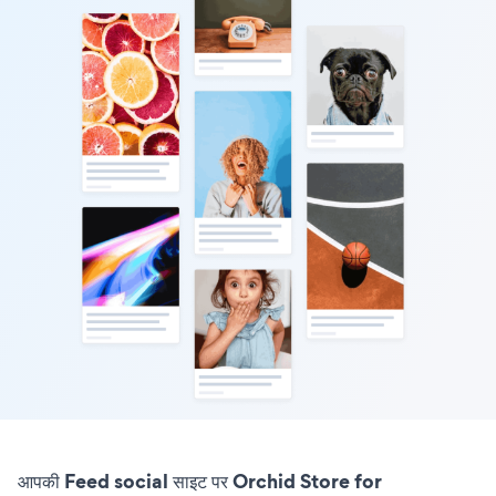
आपकी Feed social साइट पर Orchid Store for