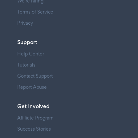
We're hiring!
Terms of Service
Privacy
Support
Help Center
Tutorials
Contact Support
Report Abuse
Get Involved
Affiliate Program
Success Stories