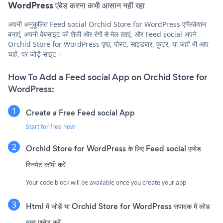
WordPress एंबेड करना कभी आसान नहीं रहा
अपनी अनुकूलित Feed social Orchid Store for WordPress एप्लिकेशन
बनाएं, अपनी वेबसाइट की शैली और रंगों से मेल खाएं, और Feed social अपने
Orchid Store for WordPress पृष्ठ, पोस्ट, साइडबार, फुटर, या जहाँ भी आप
चाहें, पर जोड़ें साइट।
How To Add a Feed social App on Orchid Store for
WordPress:
Create a Free Feed social App
Start for free now
Orchid Store for WordPress के लिए Feed social एम्बेड
स्निपेट कॉपी करें
Your code block will be available once you create your app
Html में जोड़ें या Orchid Store for WordPress संपादक में कोड
तत्व एम्बेड करें