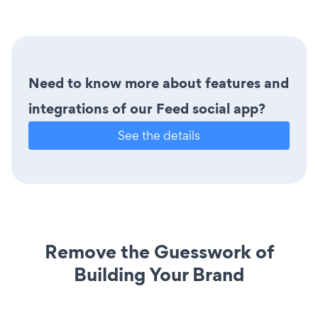
Need to know more about features and
integrations of our Feed social app?
See the details
Remove the Guesswork of
Building Your Brand