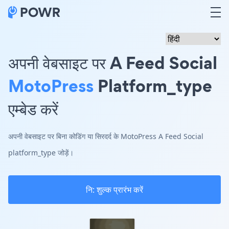
अपनी वेबसाइट पर A Feed Social
MotoPress
Platform_type
एम्बेड करें
अपनी वेबसाइट पर बिना कोडिंग या सिरदर्द के MotoPress A Feed Social
platform_type जोड़ें।
नि: शुल्क प्रारंभ करें