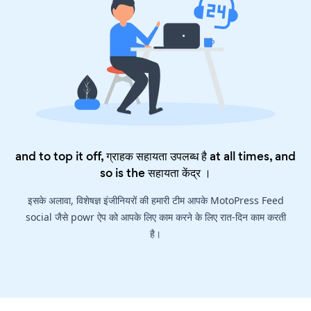
and to top it off, ग्राहक सहायता उपलब्ध है at all times, and
so is the
सहायता केंद्र
।
इसके अलावा, विशेषज्ञ इंजीनियरों की हमारी टीम आपके MotoPress Feed
social जैसे powr ऐप को आपके लिए काम करने के लिए रात-दिन काम करती
है।