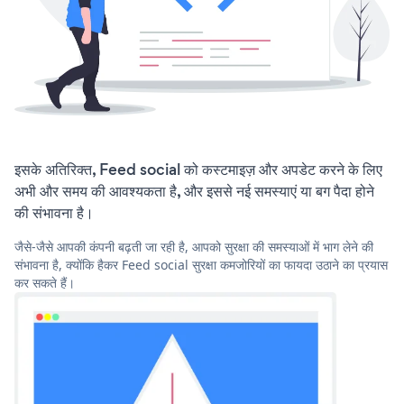
इसके अतिरिक्त, Feed social को कस्टमाइज़ और अपडेट करने के लिए
अभी और समय की आवश्यकता है, और इससे नई समस्याएं या बग पैदा होने
की संभावना है।
जैसे-जैसे आपकी कंपनी बढ़ती जा रही है, आपको सुरक्षा की समस्याओं में भाग लेने की
संभावना है, क्योंकि हैकर Feed social सुरक्षा कमजोरियों का फायदा उठाने का प्रयास
कर सकते हैं।