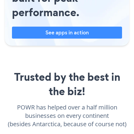
performance.
See apps in action
Trusted by the best in
the biz!
POWR has helped over a half million
businesses on every continent
(besides Antarctica, because of course not)