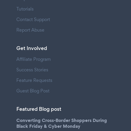
Tutorials
Contact Support
Report Abuse
Get Involved
Affiliate Program
Success Stories
Feature Requests
Guest Blog Post
Featured Blog post
Converting Cross-Border Shoppers During
Black Friday & Cyber Monday