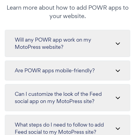
Learn more about how to add POWR apps to
your website.
Will any POWR app work on my
MotoPress website?
Are POWR apps mobile-friendly?
Can I customize the look of the Feed
social app on my MotoPress site?
What steps do I need to follow to add
Feed social to my MotoPress site?