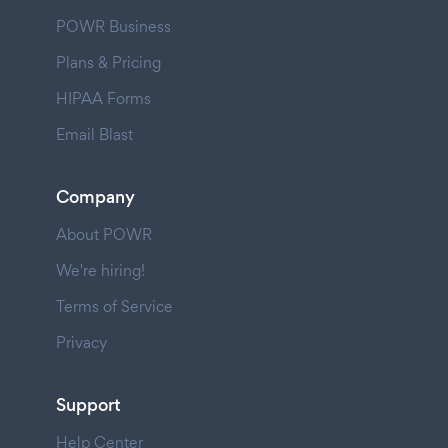
POWR Business
Plans & Pricing
HIPAA Forms
Email Blast
Company
About POWR
We're hiring!
Terms of Service
Privacy
Support
Help Center