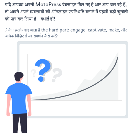
यदि आपको अपनी MotoPress वेबसाइट मिल गई है और आप चल रहे हैं,
तो आपने अपने व्यवसायों की ऑनलाइन उपस्थिति बनाने में पहली बड़ी चुनौती
को पार कर लिया है। बधाई हो!
लेकिन इसके बाद आता है the hard part: engage, captivate, make, और
अधिक विज़िटर्स का समर्थन कैसे करें?