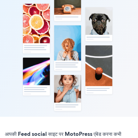
आपकी Feed social साइट पर MotoPress एंबेड करना कभी