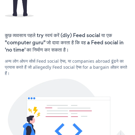
कुछ व्यवसाय पहले try स्वयं करें (diy) Feed social या एक
"computer guru" जो दावा करता है कि वह a Feed social in
'no time' का निर्माण कर सकता है।
अन्य लोग ओपन सोर्स Feed social ऐप्स, या companies abroad ढूंढने का
प्रयास करते हैं जो allegedly Feed social ऐप्स for a bargain ऑफ़र करते
हैं।