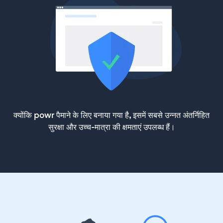
क्योंकि powr पैमाने के लिए बनाया गया है, इसमें सबसे उन्नत अंतर्निहित
सुरक्षा और उच्च-मात्रा की क्षमताएं उपलब्ध हैं।