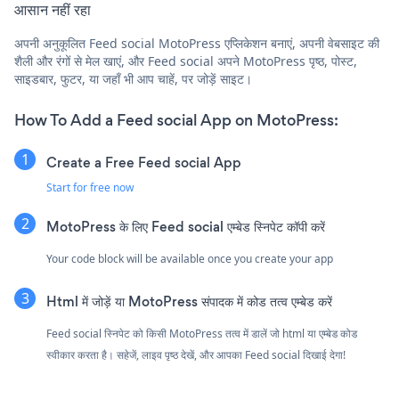
आसान नहीं रहा
अपनी अनुकूलित Feed social MotoPress एप्लिकेशन बनाएं, अपनी वेबसाइट की
शैली और रंगों से मेल खाएं, और Feed social अपने MotoPress पृष्ठ, पोस्ट,
साइडबार, फुटर, या जहाँ भी आप चाहें, पर जोड़ें साइट।
How To Add a Feed social App on MotoPress:
Create a Free Feed social App
Start for free now
MotoPress के लिए Feed social एम्बेड स्निपेट कॉपी करें
Your code block will be available once you create your app
Html में जोड़ें या MotoPress संपादक में कोड तत्व एम्बेड करें
Feed social स्निपेट को किसी MotoPress तत्व में डालें जो html या एम्बेड कोड
स्वीकार करता है। सहेजें, लाइव पृष्ठ देखें, और आपका Feed social दिखाई देगा!