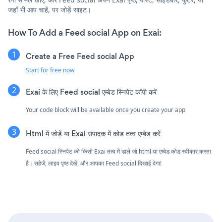
जहाँ भी आप चाहें, पर जोड़ें साइट।
How To Add a Feed social App on Exai:
Create a Free Feed social App
Start for free now
Exai के लिए Feed social एम्बेड स्निपेट कॉपी करें
Your code block will be available once you create your app
Html में जोड़ें या Exai संपादक में कोड तत्व एम्बेड करें
Feed social स्निपेट को किसी Exai तत्व में डालें जो html या एम्बेड कोड स्वीकार करता
है। सहेजें, लाइव पृष्ठ देखें, और आपका Feed social दिखाई देगा!