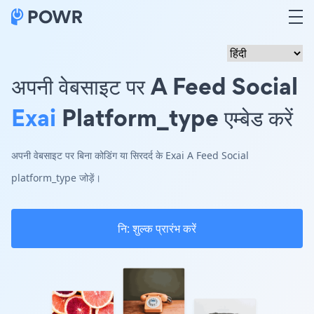
अपनी वेबसाइट पर A Feed Social
Exai
Platform_type एम्बेड करें
अपनी वेबसाइट पर बिना कोडिंग या सिरदर्द के Exai A Feed Social
platform_type जोड़ें।
नि: शुल्क प्रारंभ करें