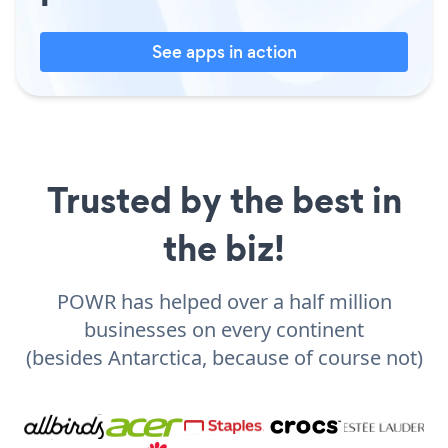
See apps in action
Trusted by the best in
the biz!
POWR has helped over a half million
businesses on every continent
(besides Antarctica, because of course not)