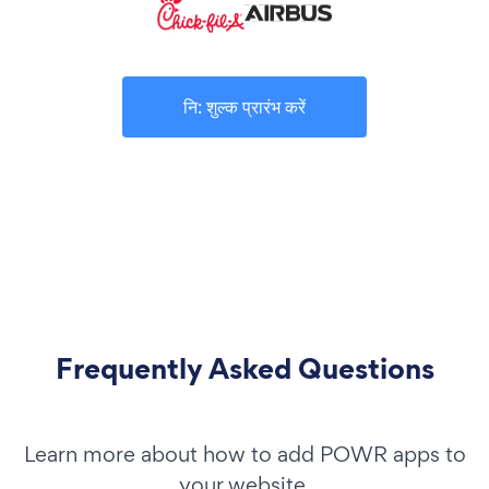
नि: शुल्क प्रारंभ करें
Frequently Asked Questions
Learn more about how to add POWR apps to
your website.