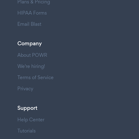
Plans & Pricing
HIPAA Forms
Email Blast
Company
About POWR
We're hiring!
Terms of Service
Privacy
Support
Help Center
Tutorials