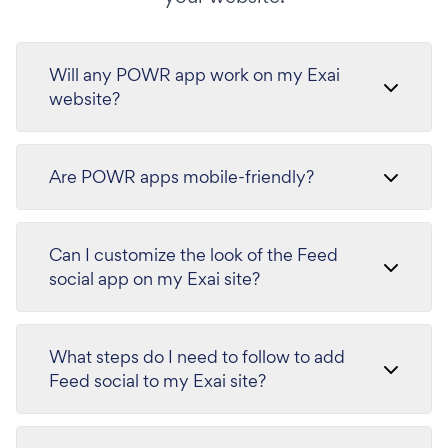
Will any POWR app work on my Exai
website?
Are POWR apps mobile-friendly?
Can I customize the look of the Feed
social app on my Exai site?
What steps do I need to follow to add
Feed social to my Exai site?