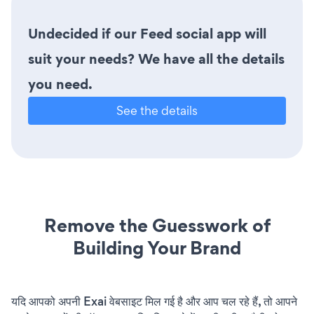
Undecided if our Feed social app will
suit your needs? We have all the details
you need.
See the details
Remove the Guesswork of
Building Your Brand
यदि आपको अपनी Exai वेबसाइट मिल गई है और आप चल रहे हैं, तो आपने