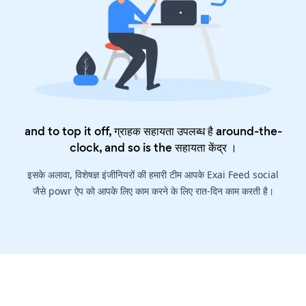
and to top it off, ग्राहक सहायता उपलब्ध है around-the-
clock, and so is the
सहायता केंद्र
।
इसके अलावा, विशेषज्ञ इंजीनियरों की हमारी टीम आपके Exai Feed social
जैसे powr ऐप को आपके लिए काम करने के लिए रात-दिन काम करती है।