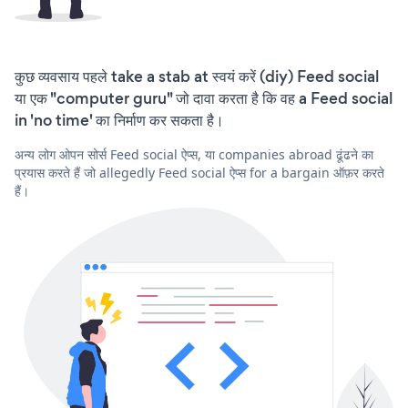
कुछ व्यवसाय पहले take a stab at स्वयं करें (diy) Feed social
या एक "computer guru" जो दावा करता है कि वह a Feed social
in 'no time' का निर्माण कर सकता है।
अन्य लोग ओपन सोर्स Feed social ऐप्स, या companies abroad ढूंढने का
प्रयास करते हैं जो allegedly Feed social ऐप्स for a bargain ऑफ़र करते
हैं।