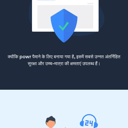
क्योंकि powr पैमाने के लिए बनाया गया है, इसमें सबसे उन्नत अंतर्निहित
सुरक्षा और उच्च-मात्रा की क्षमताएं उपलब्ध हैं।