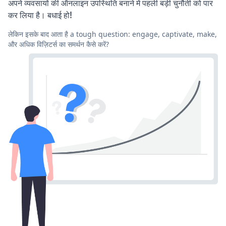
अपने व्यवसायों की ऑनलाइन उपस्थिति बनाने में पहली बड़ी चुनौती को पार
कर लिया है। बधाई हो!
लेकिन इसके बाद आता है a tough question: engage, captivate, make,
और अधिक विज़िटर्स का समर्थन कैसे करें?