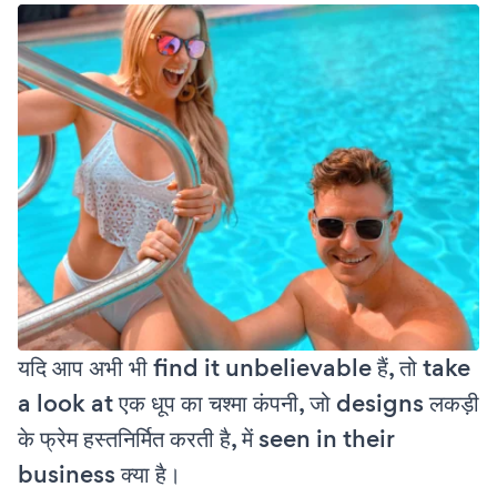
यदि आप अभी भी find it unbelievable हैं, तो take
a look at एक धूप का चश्मा कंपनी, जो designs लकड़ी
के फ्रेम हस्तनिर्मित करती है, में seen in their
business क्या है।