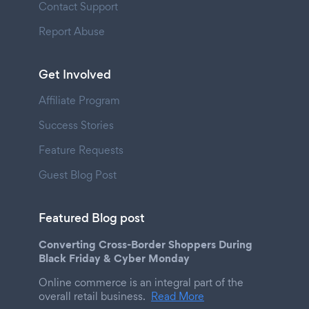
Contact Support
Report Abuse
Get Involved
Affiliate Program
Success Stories
Feature Requests
Guest Blog Post
Featured Blog post
Converting Cross-Border Shoppers During
Black Friday & Cyber Monday
Online commerce is an integral part of the
overall retail business.
Read More