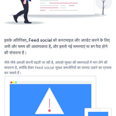
इसके अतिरिक्त, Feed social को कस्टमाइज़ और अपडेट करने के लिए
अभी और समय की आवश्यकता है, और इससे नई समस्याएं या बग पैदा होने
की संभावना है।
जैसे-जैसे आपकी कंपनी बढ़ती जा रही है, आपको सुरक्षा की समस्याओं में भाग लेने की
संभावना है, क्योंकि हैकर Feed social सुरक्षा कमजोरियों का फायदा उठाने का प्रयास
कर सकते हैं।