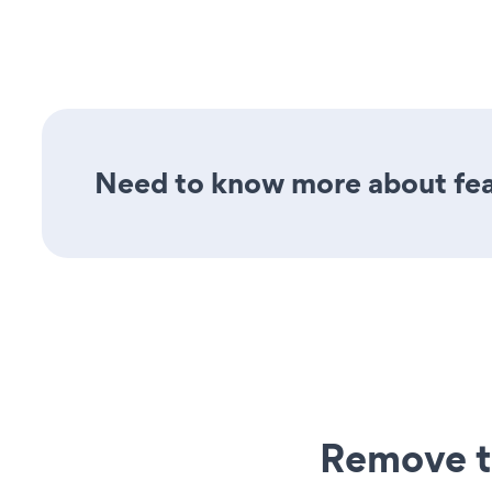
Need to know more about feat
Remove t