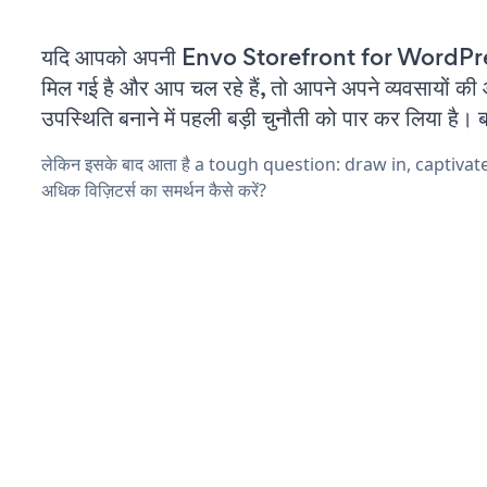
यदि आपको अपनी Envo Storefront for WordPre
मिल गई है और आप चल रहे हैं, तो आपने अपने व्यवसायों क
उपस्थिति बनाने में पहली बड़ी चुनौती को पार कर लिया है। 
लेकिन इसके बाद आता है a tough question: draw in, captiva
अधिक विज़िटर्स का समर्थन कैसे करें?