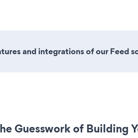
ures and integrations of our Feed so
he Guesswork of Building Y