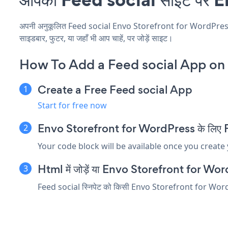
अपनी अनुकूलित Feed social Envo Storefront for WordPress एप्ल
साइडबार, फुटर, या जहाँ भी आप चाहें, पर जोड़ें साइट।
How To Add a Feed social App on 
Create a Free Feed social App
Start for free now
Envo Storefront for WordPress के लिए Feed 
Your code block will be available once you create
Html में जोड़ें या Envo Storefront for WordPre
Feed social स्निपेट को किसी Envo Storefront for WordPress 