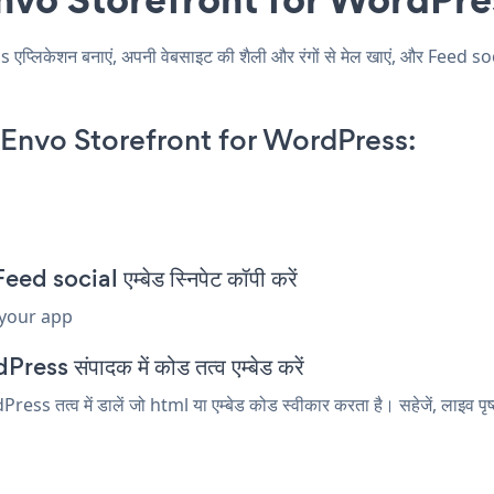
िकेशन बनाएं, अपनी वेबसाइट की शैली और रंगों से मेल खाएं, और Feed s
Envo Storefront for WordPress:
social एम्बेड स्निपेट कॉपी करें
 your app
ss संपादक में कोड तत्व एम्बेड करें
तत्व में डालें जो html या एम्बेड कोड स्वीकार करता है। सहेजें, लाइव पृष