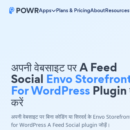
Apps
Plans & Pricing
About
Resources
अपनी वेबसाइट पर A Feed
Social
Envo Storefron
For WordPress
Plugin ए
करें
अपनी वेबसाइट पर बिना कोडिंग या सिरदर्द के Envo Storefron
for WordPress A Feed Social plugin जोड़ें।