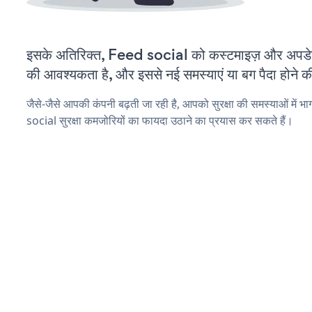
इसके अतिरिक्त, Feed social को कस्टमाइज़ और अपडे
की आवश्यकता है, और इससे नई समस्याएं या बग पैदा होने क
जैसे-जैसे आपकी कंपनी बढ़ती जा रही है, आपको सुरक्षा की समस्याओं में भा
social सुरक्षा कमजोरियों का फायदा उठाने का प्रयास कर सकते हैं।