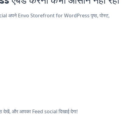
ocial अपने Envo Storefront for WordPress पृष्ठ, पोस्ट,
्ठ देखें, और आपका Feed social दिखाई देगा!