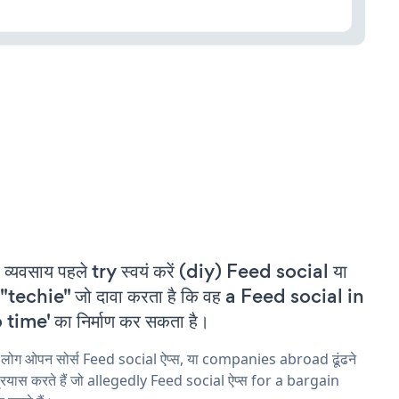
 व्यवसाय पहले try स्वयं करें (diy) Feed social या
"techie" जो दावा करता है कि वह a Feed social in
 time' का निर्माण कर सकता है।
 लोग ओपन सोर्स Feed social ऐप्स, या companies abroad ढूंढने
्रयास करते हैं जो allegedly Feed social ऐप्स for a bargain