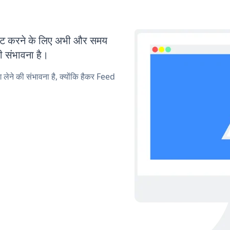
ट करने के लिए अभी और समय
ी संभावना है।
ग लेने की संभावना है, क्योंकि हैकर Feed