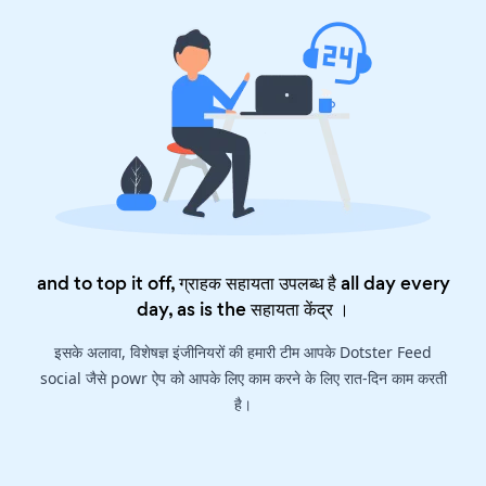
and to top it off, ग्राहक सहायता उपलब्ध है all day every
day, as is the
सहायता केंद्र
।
इसके अलावा, विशेषज्ञ इंजीनियरों की हमारी टीम आपके Dotster Feed
social जैसे powr ऐप को आपके लिए काम करने के लिए रात-दिन काम करती
है।