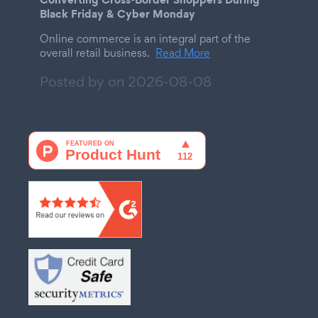
Black Friday & Cyber Monday
Online commerce is an integral part of the
overall retail business.
Read More
Posted by on
2026-08-08