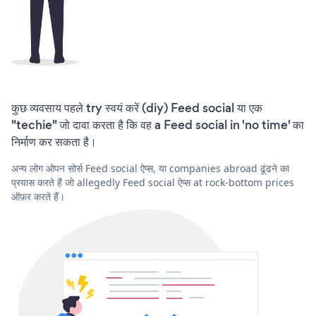
कुछ व्यवसाय पहले try स्वयं करें (diy) Feed social या एक
"techie" जो दावा करता है कि वह a Feed social in 'no time' का
निर्माण कर सकता है।
अन्य लोग ओपन सोर्स Feed social ऐप्स, या companies abroad ढूंढने का
प्रयास करते हैं जो allegedly Feed social ऐप्स at rock-bottom prices
ऑफ़र करते हैं।