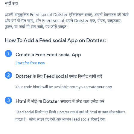
नहीं रहा
अपनी अनुकूलित Feed social Dotster एप्लिकेशन बनाएं, अपनी वेबसाइट की शैली
और रंगों से मेल खाएं, और Feed social अपने Dotster पृष्ठ, पोस्ट, साइडबार,
फुटर, या जहाँ भी आप चाहें, पर जोड़ें साइट।
How To Add a Feed social App on Dotster:
Create a Free Feed social App
Start for free now
Dotster के लिए Feed social एम्बेड स्निपेट कॉपी करें
Your code block will be available once you create your app
Html में जोड़ें या Dotster संपादक में कोड तत्व एम्बेड करें
Feed social स्निपेट को किसी Dotster तत्व में डालें जो html या एम्बेड कोड स्वीकार
करता है। सहेजें, लाइव पृष्ठ देखें, और आपका Feed social दिखाई देगा!