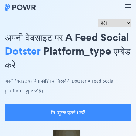
अपनी वेबसाइट पर A Feed Social
Dotster
Platform_type एम्बेड
करें
अपनी वेबसाइट पर बिना कोडिंग या सिरदर्द के Dotster A Feed Social
platform_type जोड़ें।
नि: शुल्क प्रारंभ करें