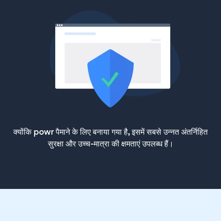
क्योंकि powr पैमाने के लिए बनाया गया है, इसमें सबसे उन्नत अंतर्निहित
सुरक्षा और उच्च-मात्रा की क्षमताएं उपलब्ध हैं।