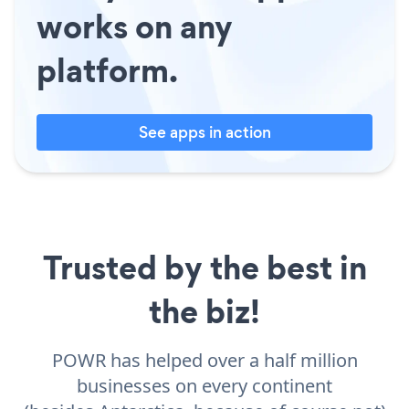
works on any
platform.
See apps in action
Trusted by the best in
the biz!
POWR has helped over a half million
businesses on every continent