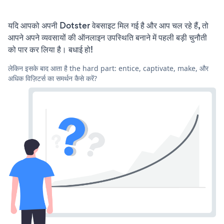
यदि आपको अपनी Dotster वेबसाइट मिल गई है और आप चल रहे हैं, तो
आपने अपने व्यवसायों की ऑनलाइन उपस्थिति बनाने में पहली बड़ी चुनौती
को पार कर लिया है। बधाई हो!
लेकिन इसके बाद आता है the hard part: entice, captivate, make, और
अधिक विज़िटर्स का समर्थन कैसे करें?