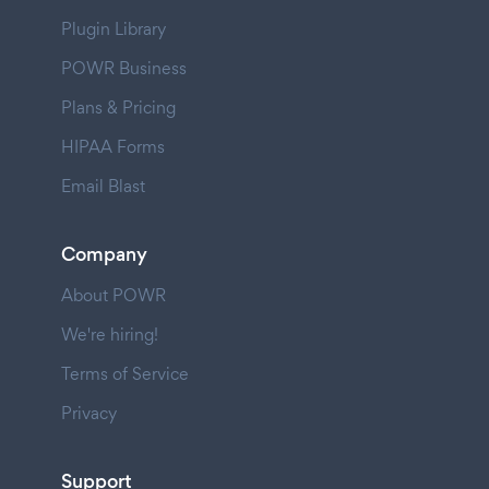
Plugin Library
POWR Business
Plans & Pricing
HIPAA Forms
Email Blast
Company
About POWR
We're hiring!
Terms of Service
Privacy
Support