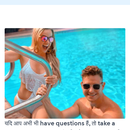
यदि आप अभी भी have questions हैं, तो take a