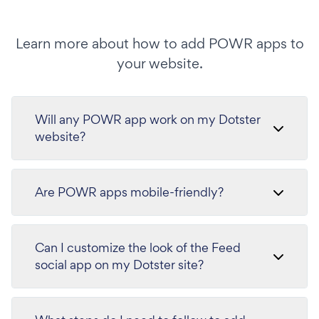
Learn more about how to add POWR apps to
your website.
Will any POWR app work on my Dotster
website?
Are POWR apps mobile-friendly?
Can I customize the look of the Feed
social app on my Dotster site?