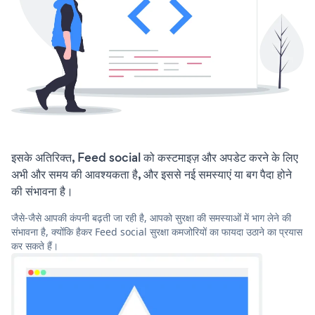
इसके अतिरिक्त, Feed social को कस्टमाइज़ और अपडेट करने के लिए
अभी और समय की आवश्यकता है, और इससे नई समस्याएं या बग पैदा होने
की संभावना है।
जैसे-जैसे आपकी कंपनी बढ़ती जा रही है, आपको सुरक्षा की समस्याओं में भाग लेने की
संभावना है, क्योंकि हैकर Feed social सुरक्षा कमजोरियों का फायदा उठाने का प्रयास
कर सकते हैं।