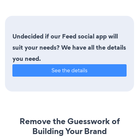
Undecided if our Feed social app will
suit your needs? We have all the details
you need.
See the details
Remove the Guesswork of
Building Your Brand