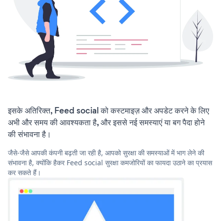
इसके अतिरिक्त, Feed social को कस्टमाइज़ और अपडेट करने के लिए
अभी और समय की आवश्यकता है, और इससे नई समस्याएं या बग पैदा होने
की संभावना है।
जैसे-जैसे आपकी कंपनी बढ़ती जा रही है, आपको सुरक्षा की समस्याओं में भाग लेने की
संभावना है, क्योंकि हैकर Feed social सुरक्षा कमजोरियों का फायदा उठाने का प्रयास
कर सकते हैं।