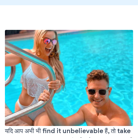
यदि आप अभी भी find it unbelievable हैं, तो take