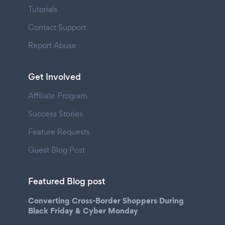
Tutorials
Contact Support
Report Abuse
Get Involved
Affiliate Program
Success Stories
Feature Requests
Guest Blog Post
Featured Blog post
Converting Cross-Border Shoppers During
Black Friday & Cyber Monday