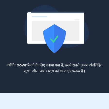
क्योंकि powr पैमाने के लिए बनाया गया है, इसमें सबसे उन्नत अंतर्निहित
सुरक्षा और उच्च-मात्रा की क्षमताएं उपलब्ध हैं।