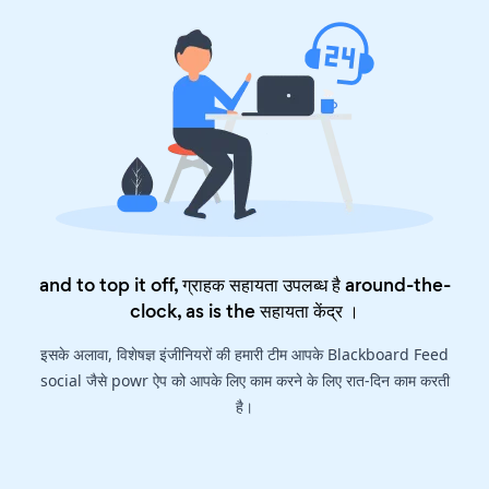
and to top it off, ग्राहक सहायता उपलब्ध है around-the-
clock, as is the
सहायता केंद्र
।
इसके अलावा, विशेषज्ञ इंजीनियरों की हमारी टीम आपके Blackboard Feed
social जैसे powr ऐप को आपके लिए काम करने के लिए रात-दिन काम करती
है।