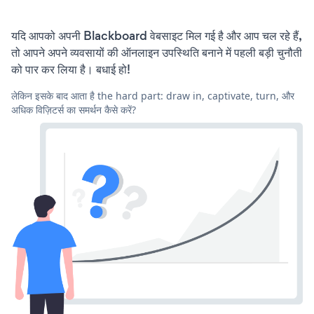
यदि आपको अपनी Blackboard वेबसाइट मिल गई है और आप चल रहे हैं,
तो आपने अपने व्यवसायों की ऑनलाइन उपस्थिति बनाने में पहली बड़ी चुनौती
को पार कर लिया है। बधाई हो!
लेकिन इसके बाद आता है the hard part: draw in, captivate, turn, और
अधिक विज़िटर्स का समर्थन कैसे करें?