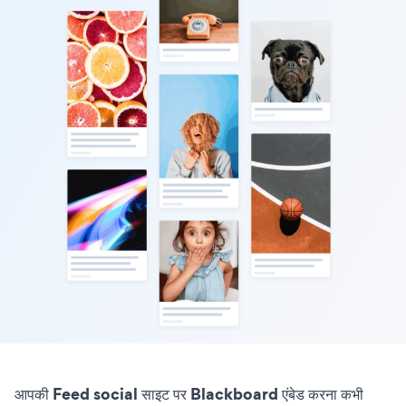
आपकी Feed social साइट पर Blackboard एंबेड करना कभी