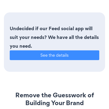
Undecided if our Feed social app will
suit your needs? We have all the details
you need.
See the details
Remove the Guesswork of
Building Your Brand