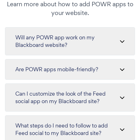
Learn more about how to add POWR apps to
your website.
Will any POWR app work on my
Blackboard website?
Are POWR apps mobile-friendly?
Can I customize the look of the Feed
social app on my Blackboard site?
What steps do I need to follow to add
Feed social to my Blackboard site?