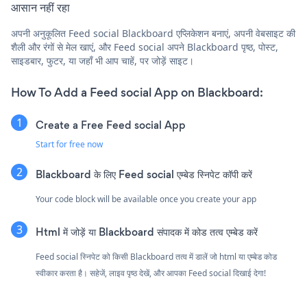
आसान नहीं रहा
अपनी अनुकूलित Feed social Blackboard एप्लिकेशन बनाएं, अपनी वेबसाइट की
शैली और रंगों से मेल खाएं, और Feed social अपने Blackboard पृष्ठ, पोस्ट,
साइडबार, फुटर, या जहाँ भी आप चाहें, पर जोड़ें साइट।
How To Add a Feed social App on Blackboard:
Create a Free Feed social App
Start for free now
Blackboard के लिए Feed social एम्बेड स्निपेट कॉपी करें
Your code block will be available once you create your app
Html में जोड़ें या Blackboard संपादक में कोड तत्व एम्बेड करें
Feed social स्निपेट को किसी Blackboard तत्व में डालें जो html या एम्बेड कोड
स्वीकार करता है। सहेजें, लाइव पृष्ठ देखें, और आपका Feed social दिखाई देगा!