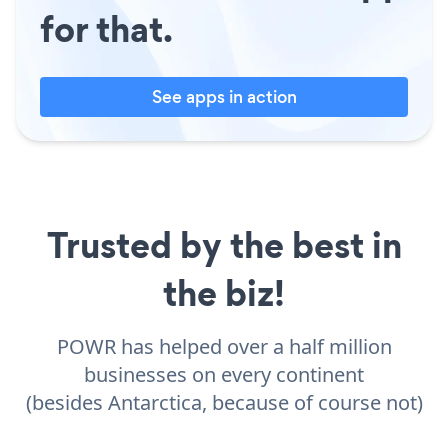
for that.
See apps in action
Trusted by the best in
the biz!
POWR has helped over a half million
businesses on every continent
(besides Antarctica, because of course not)