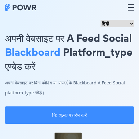
अपनी वेबसाइट पर A Feed Social
Blackboard
Platform_type
एम्बेड करें
अपनी वेबसाइट पर बिना कोडिंग या सिरदर्द के Blackboard A Feed Social
platform_type जोड़ें।
नि: शुल्क प्रारंभ करें