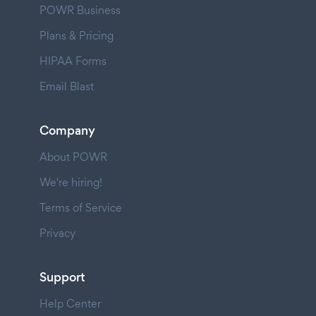
POWR Business
Plans & Pricing
HIPAA Forms
Email Blast
Company
About POWR
We're hiring!
Terms of Service
Privacy
Support
Help Center