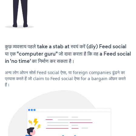
कुछ व्यवसाय पहले take a stab at स्वयं करें (diy) Feed social
या एक "computer guru" जो दावा करता है कि वह a Feed social
in 'no time' का निर्माण कर सकता है।
अन्य लोग ओपन सोर्स Feed social ऐप्स, या foreign companies ढूंढने का
प्रयास करते हैं जो claim to Feed social ऐप्स for a bargain ऑफ़र करते
हैं।