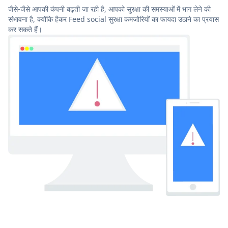
जैसे-जैसे आपकी कंपनी बढ़ती जा रही है, आपको सुरक्षा की समस्याओं में भाग लेने की
संभावना है, क्योंकि हैकर Feed social सुरक्षा कमजोरियों का फायदा उठाने का प्रयास
कर सकते हैं।