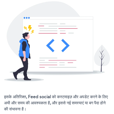
इसके अतिरिक्त, Feed social को कस्टमाइज़ और अपडेट करने के लिए
अभी और समय की आवश्यकता है, और इससे नई समस्याएं या बग पैदा होने
की संभावना है।