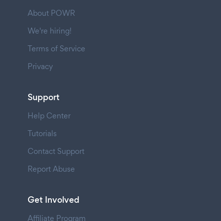
About POWR
We're hiring!
Terms of Service
Privacy
Support
Help Center
Tutorials
Contact Support
Report Abuse
Get Involved
Affiliate Program