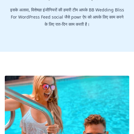
इसके अलावा, विशेषज्ञ इंजीनियरों की हमारी टीम आपके BB Wedding Bliss
For WordPress Feed social जैसे powr ऐप को आपके लिए काम करने
के लिए रात-दिन काम करती है।