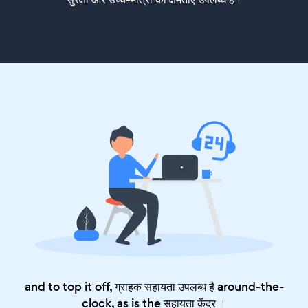
and to top it off, ग्राहक सहायता उपलब्ध है around-the-
clock, as is the
सहायता केंद्र
।