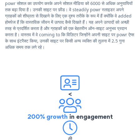
powr सोशल का उपयोग करके अपने सोशल मीडिया को 6000 से अधिक अनुयायियों
तक बढ़ा दिया है। उनकी साइट पर फ़ीड। वे steadily powr स्लाइडर अपने
ग्राहकों को शीघ्रता से दिखाने के लिए एक दृश्य तरीके के रूप में हैं क्योंकि वे added
होमपेज हैं कि वास्तविक जीवन में उत्पाद कैसे दिखते हैं। यह अपने उत्पादों को अच्छी
तरह से प्रदर्शित करता है और ग्राहकों को एक बेहतरीन ऑन-साइट अनुभव प्रदान
करता है। वास्तव में वे coming to कि विज़िटर जिन्होंने अपनी साइट पर powr ऐप्स
के साथ इंटरैक्ट किया, उनकी साइट पर किसी अन्य व्यक्ति की तुलना में 2.5 गुना
अधिक समय तक लगे रहे।
<
200% growth
in engagement
वी