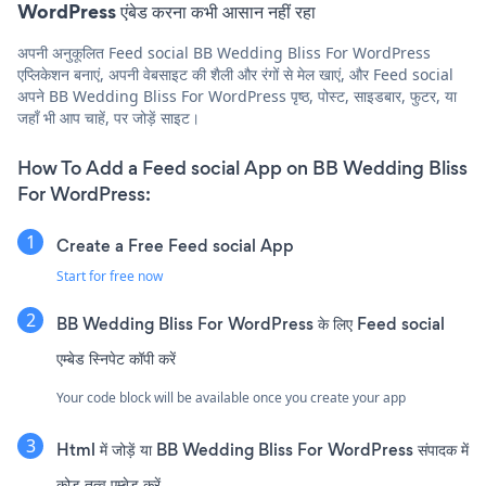
WordPress एंबेड करना कभी आसान नहीं रहा
अपनी अनुकूलित Feed social BB Wedding Bliss For WordPress
एप्लिकेशन बनाएं, अपनी वेबसाइट की शैली और रंगों से मेल खाएं, और Feed social
अपने BB Wedding Bliss For WordPress पृष्ठ, पोस्ट, साइडबार, फुटर, या
जहाँ भी आप चाहें, पर जोड़ें साइट।
How To Add a Feed social App on BB Wedding Bliss
For WordPress:
Create a Free Feed social App
Start for free now
BB Wedding Bliss For WordPress के लिए Feed social
एम्बेड स्निपेट कॉपी करें
Your code block will be available once you create your app
Html में जोड़ें या BB Wedding Bliss For WordPress संपादक में
कोड तत्व एम्बेड करें