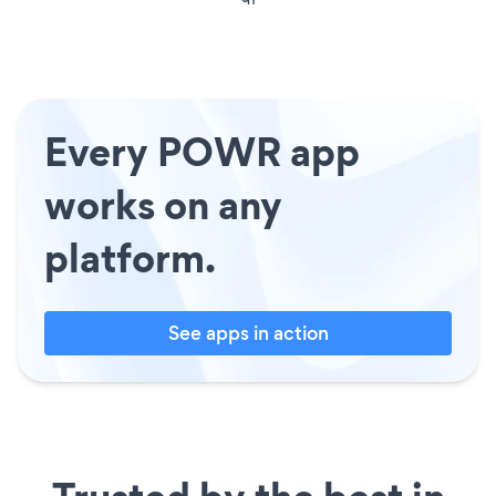
Every POWR app
works on any
platform.
See apps in action