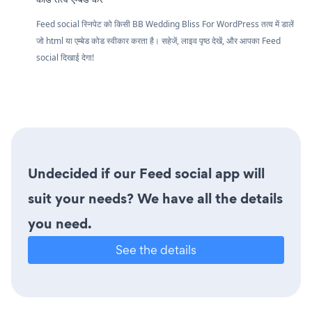
Feed social स्निपेट को किसी BB Wedding Bliss For WordPress तत्व में डालें
जो html या एम्बेड कोड स्वीकार करता है। सहेजें, लाइव पृष्ठ देखें, और आपका Feed
social दिखाई देगा!
Undecided if our Feed social app will
suit your needs? We have all the details
you need.
See the details