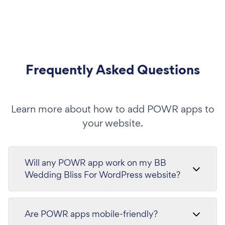
Frequently Asked Questions
Learn more about how to add POWR apps to
your website.
Will any POWR app work on my BB
Wedding Bliss For WordPress website?
Are POWR apps mobile-friendly?