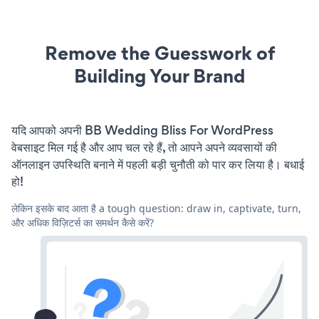
Remove the Guesswork of
Building Your Brand
यदि आपको अपनी BB Wedding Bliss For WordPress
वेबसाइट मिल गई है और आप चल रहे हैं, तो आपने अपने व्यवसायों की
ऑनलाइन उपस्थिति बनाने में पहली बड़ी चुनौती को पार कर लिया है। बधाई
हो!
लेकिन इसके बाद आता है a tough question: draw in, captivate, turn,
और अधिक विज़िटर्स का समर्थन कैसे करें?