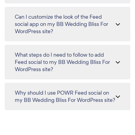
Can I customize the look of the Feed
social app on my BB Wedding Bliss For
WordPress site?
What steps do I need to follow to add
Feed social to my BB Wedding Bliss For
WordPress site?
Why should I use POWR Feed social on
my BB Wedding Bliss For WordPress site?