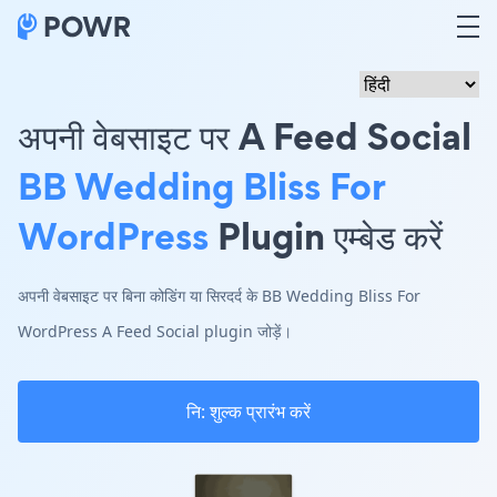
अपनी वेबसाइट पर A Feed Social
BB Wedding Bliss For
WordPress
Plugin एम्बेड करें
अपनी वेबसाइट पर बिना कोडिंग या सिरदर्द के BB Wedding Bliss For
WordPress A Feed Social plugin जोड़ें।
नि: शुल्क प्रारंभ करें