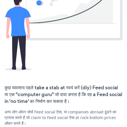
कुछ व्यवसाय पहले take a stab at स्वयं करें (diy) Feed social
या एक "computer guru" जो दावा करता है कि वह a Feed social
in 'no time' का निर्माण कर सकता है।
अन्य लोग ओपन सोर्स Feed social ऐप्स, या companies abroad ढूंढने का
प्रयास करते हैं जो claim to Feed social ऐप्स at rock-bottom prices
ऑफ़र करते हैं।