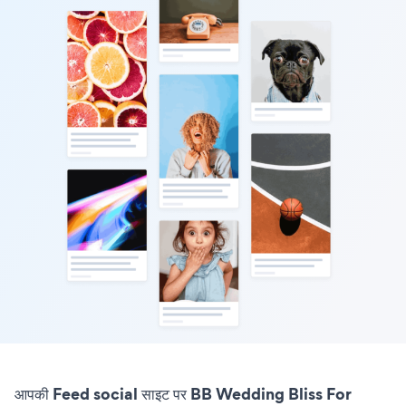
आपकी Feed social साइट पर BB Wedding Bliss For