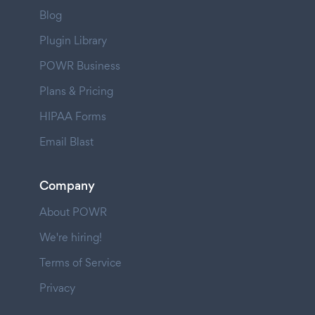
Blog
Plugin Library
POWR Business
Plans & Pricing
HIPAA Forms
Email Blast
Company
About POWR
We're hiring!
Terms of Service
Privacy