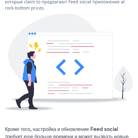
которые claim to предлагают Feed social приложения at
rock-bottom prices.
Кроме того, настройка и обновление Feed social
требует еще больше времени и может вызвать новые