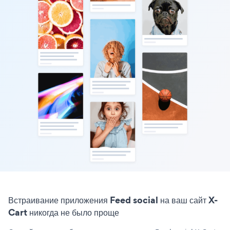
Встраивание приложения Feed social на ваш сайт X-
Cart никогда не было проще