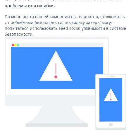
проблемы или ошибки.
По мере роста вашей компании вы, вероятно, столкнетесь
с проблемами безопасности, поскольку хакеры могут
попытаться использовать Feed social уязвимости в системе
безопасности.