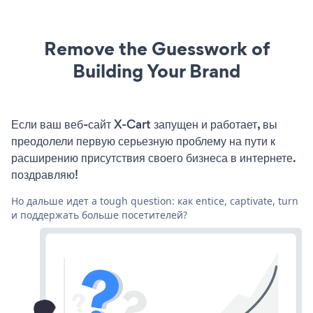
Remove the Guesswork of
Building Your Brand
Если ваш веб-сайт X-Cart запущен и работает, вы
преодолели первую серьезную проблему на пути к
расширению присутствия своего бизнеса в интернете.
поздравляю!
Но дальше идет a tough question: как entice, captivate, turn
и поддержать больше посетителей?