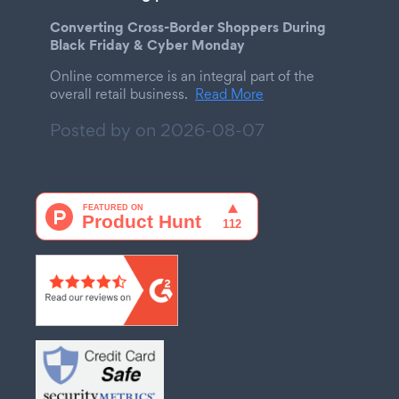
Converting Cross-Border Shoppers During
Black Friday & Cyber Monday
Online commerce is an integral part of the
overall retail business.
Read More
Posted by on
2026-08-07