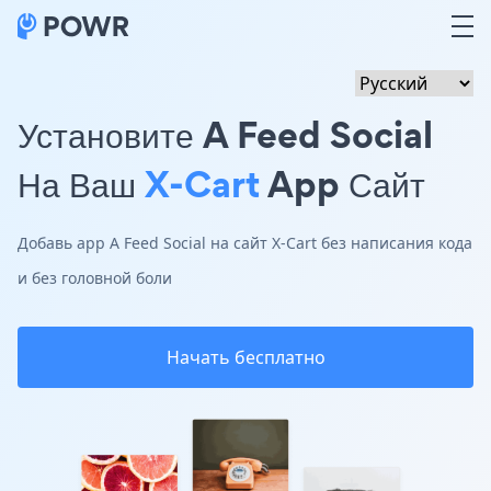
Установите A Feed Social
На Ваш
X-Cart
App Сайт
Добавь app A Feed Social на сайт X-Cart без написания кода
и без головной боли
Начать бесплатно