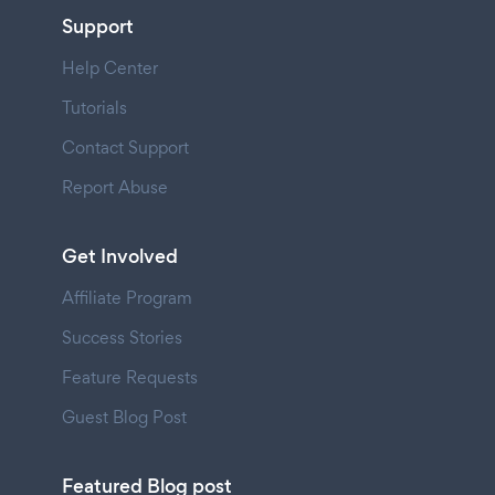
Support
Help Center
Tutorials
Contact Support
Report Abuse
Get Involved
Affiliate Program
Success Stories
Feature Requests
Guest Blog Post
Featured Blog post