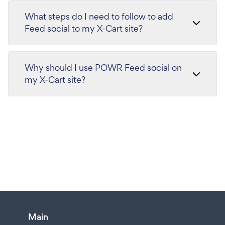
What steps do I need to follow to add
Feed social to my X-Cart site?
Why should I use POWR Feed social on
my X-Cart site?
Main