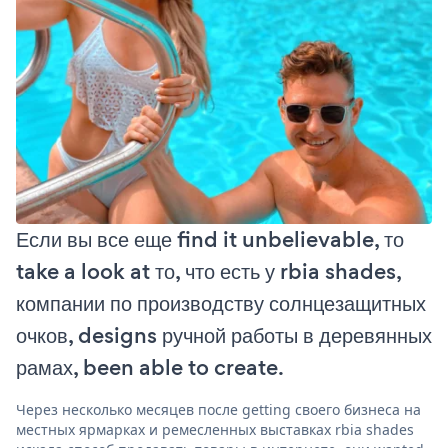
Если вы все еще find it unbelievable, то
take a look at то, что есть у rbia shades,
компании по производству солнцезащитных
очков, designs ручной работы в деревянных
рамах, been able to create.
Через несколько месяцев после getting своего бизнеса на
местных ярмарках и ремесленных выставках rbia shades