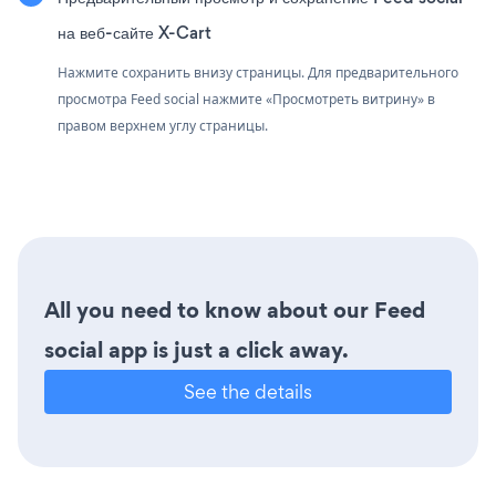
на веб-сайте X-Cart
Нажмите сохранить внизу страницы. Для предварительного
просмотра Feed social нажмите «Просмотреть витрину» в
правом верхнем углу страницы.
All you need to know about our Feed
social app is just a click away.
See the details