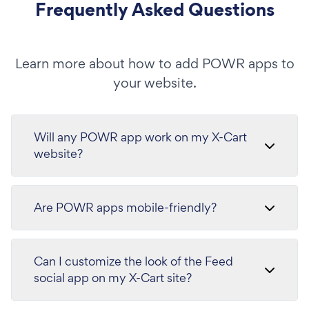
Frequently Asked Questions
Learn more about how to add POWR apps to
your website.
Will any POWR app work on my X-Cart
website?
Are POWR apps mobile-friendly?
Can I customize the look of the Feed
social app on my X-Cart site?