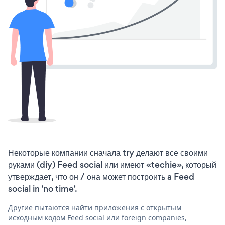
Некоторые компании сначала try делают все своими
руками (diy) Feed social или имеют «techie», который
утверждает, что он / она может построить a Feed
social in 'no time'.
Другие пытаются найти приложения с открытым
исходным кодом Feed social или foreign companies,