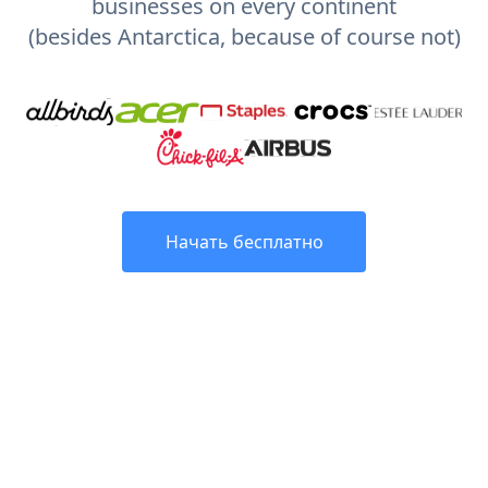
businesses on every continent
(besides Antarctica, because of course not)
Начать бесплатно