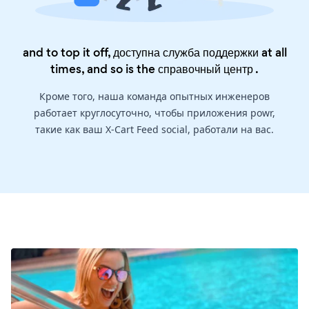
and to top it off, доступна служба поддержки at all
times, and so is the
справочный центр
.
Кроме того, наша команда опытных инженеров
работает круглосуточно, чтобы приложения powr,
такие как ваш X-Cart Feed social, работали на вас.