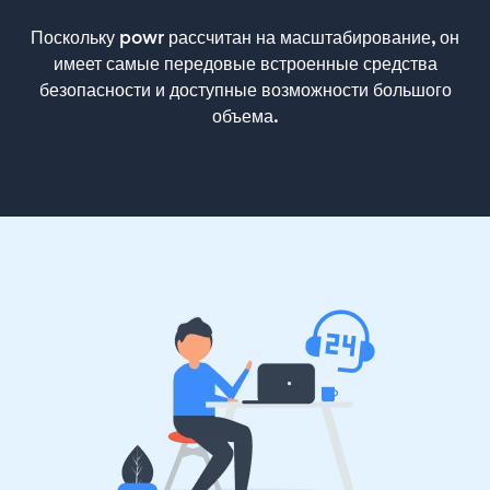
Поскольку powr рассчитан на масштабирование, он
имеет самые передовые встроенные средства
безопасности и доступные возможности большого
объема.