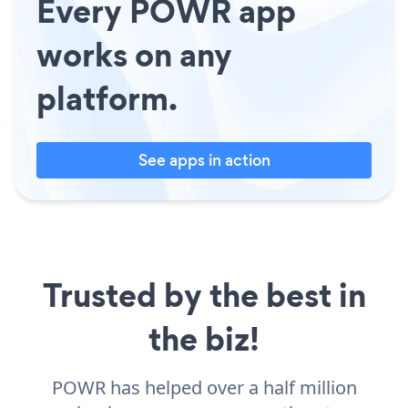
Every POWR app
works on any
platform.
See apps in action
Trusted by the best in
the biz!
POWR has helped over a half million